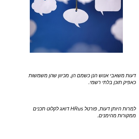
דעות משאבי אנוש הנן כשמם הן, מכיוון שהן משמשות
כאפיק תוכן בלתי רשמי.
למרות היותן דעות, פורטל HRus דואג לקלוט תכנים
ממקורות מהימנים.