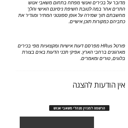
מדובר על בכירים ואנשי מפתח בתחום משאבי אנוש
התרים אחר במה לטובת חשיפת ניסיונם האישי והלך
מחשבתם תוך שמירה על אופן ספונטני המתיר ומגדיר את
כתביהם כמקורות תוכן אישיים.
פורטל HRus מפרסם דעות אישיות ומקצועיות מפי בכירים
מארגונים ברחבי הארץ. אפיקי תכני הדעות באים בצורת
בלוגים, טורים ומאמרים.
אין הודעות להצגה
הרשמה למגזין מנהלי משאבי אנוש