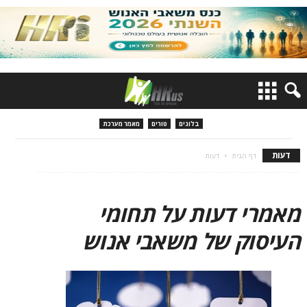
בלוגים
טורים
מאמר מערכת
דעות
דף הבית
דעות
מאמרי דעות על תחומי
העיסוק של משאבי אנוש