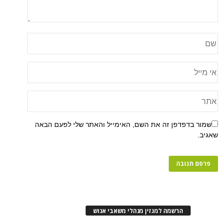
שמור בדפדפן זה את השם, האימייל והאתר שלי לפעם הבאה
שאגיב.
הרשמה למגזין מנהלי משאבי אנוש