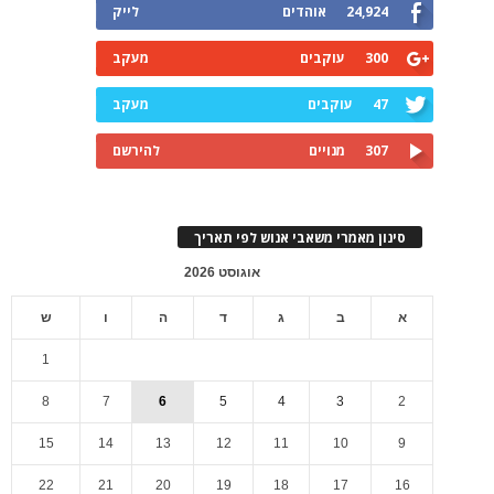
24,924
אוהדים
לייק
300
עוקבים
מעקב
47
עוקבים
מעקב
307
מנויים
להירשם
סינון מאמרי משאבי אנוש לפי תאריך
אוגוסט 2026
א
ב
ג
ד
ה
ו
ש
1
8
7
6
5
4
3
2
15
14
13
12
11
10
9
22
21
20
19
18
17
16