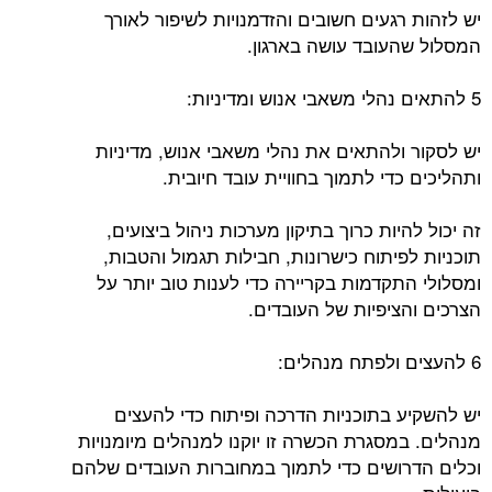
יש לזהות רגעים חשובים והזדמנויות לשיפור לאורך
המסלול שהעובד עושה בארגון.
5 להתאים נהלי משאבי אנוש ומדיניות:
יש לסקור ולהתאים את נהלי משאבי אנוש, מדיניות
ותהליכים כדי לתמוך בחוויית עובד חיובית.
זה יכול להיות כרוך בתיקון מערכות ניהול ביצועים,
תוכניות לפיתוח כישרונות, חבילות תגמול והטבות,
ומסלולי התקדמות בקריירה כדי לענות טוב יותר על
הצרכים והציפיות של העובדים.
6 להעצים ולפתח מנהלים:
יש להשקיע בתוכניות הדרכה ופיתוח כדי להעצים
מנהלים. במסגרת הכשרה זו יוקנו למנהלים מיומנויות
וכלים הדרושים כדי לתמוך במחוברות העובדים שלהם