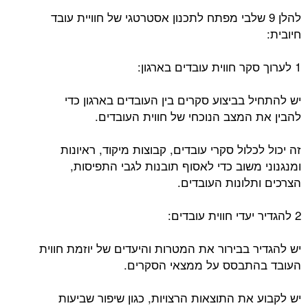
להלן 9 שלבי מפתח לתכנון אסטרטגי של חוויית עובד
חיובית:
1 לערוך סקר חווית עובדים בארגון:
יש להתחיל בביצוע סקרים בין העובדים בארגון כדי
להבין את המצב הנוכחי של חווית העובדים.
זה יכול לכלול סקרי עובדים, קבוצות מיקוד, ראיונות
ומנגנוני משוב כדי לאסוף תובנות לגבי התפיסות,
הצרכים ותלונות העובדים.
2 להגדיר יעדי חווית עובדים:
יש להגדיר בבירור את המטרות והיעדים של יוזמת חווית
העובד בהתבסס על ממצאי הסקרים.
יש לקבוע את התוצאות הרצויות, כגון שיפור שביעות