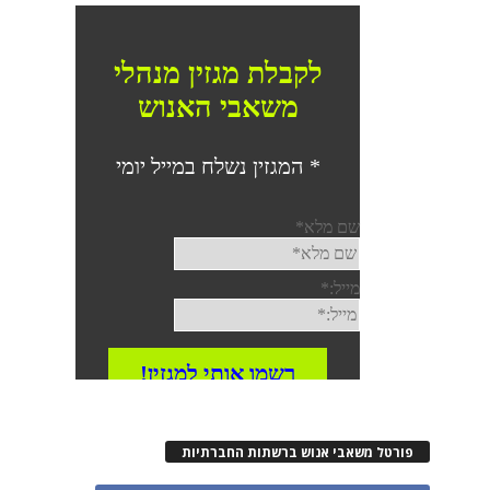
פורטל משאבי אנוש ברשתות החברתיות