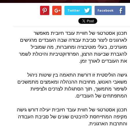
Twitter
Facebook
תכנון אסטרטגי של חוויית עובד חיובית מאפשר
לארגונים ליצור סביבת עבודה שבה העובדים מרגישים
מוערכים, בעלי מוטיבציה ומחוברות, מה שמוביל
להגברת שביעות הרצון, הפרודוקטיביות והיכולת לשמר
את העובדים לאורך זמן.
גישה הוליסטית זו דורשת התאמה בין שיטות ניהול
משאבי האנוש, מחויבות ההנהלה ומאמצים מתמשכים
לשיפור מתמשך, תוך הסתגלות לצרכים ולציפיות
המתפתחים של העובדים.
תכנון אסטרטגי של חווית עובד חיובית יעילה דורש גישה
מקיפה המתייחסת להיבטים שונים של סביבת העבודה
והתרבות הארגונית.