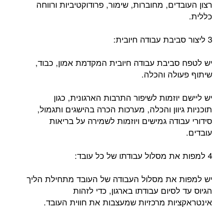
רצון העובדים, מחוברות, שימור, פרודוקטיביות ורווחה
כללית.
3 ליצור סביבת עבודה חיובית:
יש לטפח סביבת עבודה חיובית המקדמת אמון, כבוד,
שיתוף פעולה והכלה.
יש ליישם יוזמות לשיפור התרבות הארגונית, כגון
תוכניות גיוון והכלה, מערכות הכרה בהישגים ותגמול,
סידורי עבודה גמישים ויוזמות לשמירה על בריאות
עובדים.
4 למפות את מסלול עבודתו של כל עובד:
יש למפות את מסלול העבודה של העובד מתחילת הליך
הגיוס עד לסיום עבודתו בארגון, כדי לזהות
אינטראקציות מרכזיות שמעצבות את חווית העובד.