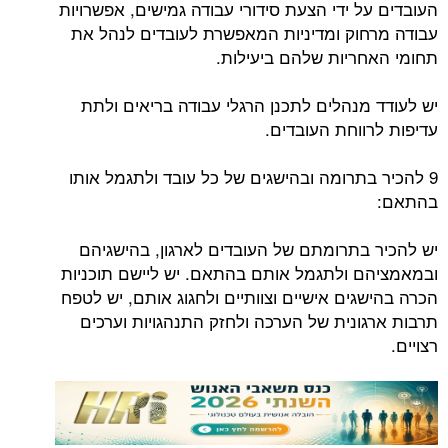
העובדים על ידי הצעת סידורי עבודה גמישים, אפשרויות
עבודה מרחוק ומדיניות המאפשרת לעובדים לנהל את
תחומי האחריות שלהם ביעילות.
יש לעודד מנהלים לתכנן הרגלי עבודה בריאים ולתת
עדיפות לרווחת העובדים.
9 להכיר בתרומה ובהישגים של כל עובד ולתגמל אותו
בהתאם:
יש להכיר בתרומתם של העובדים לארגון, בהישגיהם
ובמאמציהם ולתגמל אותם בהתאם. יש ליישם תוכניות
הכרה בהישגים אישיים וצוותיים ולחגוג אותם, יש לטפח
תרבות ארגונית של הערכה ולחזק התנהגויות וערכים
רצויים.