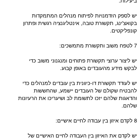
ביעילות.
יש לספק הזדמנויות לפיתוח מנהלים המתמקדות
בקואצ'ינג, תקשורת טובה, אינטליגנציה רגשית ופתרון
קונפליקטים.
7 לטפח משוב ותקשורת מתמשכים:
יש ליצור ערוצי תקשורת פתוחים ומנגנוני משוב כדי
לבקש מידע מהעובדים באופן קבוע.
יש לעודד תקשורת דו-כיוונית בין עובדים למנהלים כדי
להבטיח שקולם של העובדים יישמע, שהחששות
והדאגות שלהם יזכו לתשומת לב ושיעריכו את הרעיונות
שלהם.
8 לקדם איזון בין עבודה לחיים אישיים:
יש לקדם את האיזון בין העבודה לחיים האישיים של