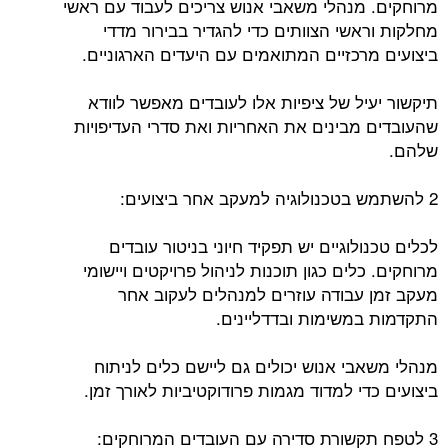
מרוחקים. מנהלי משאבי אנוש צריכים לעבוד עם ראשי
מחלקות וראשי הצוותים כדי להגדיר בבירור מדדי
ביצועים מרכזיים המתואמים עם היעדים הארגוניים.
תיקשור יעיל של ציפיות אלו לעובדים מאפשר לוודא
שהעובדים מבינים את האחריות ואת סדרי העדיפויות
שלהם.
2 להשתמש בטכנולוגיה למעקב אחר ביצועים:
לכלים טכנולוגיים יש תפקיד חיוני בניטור עובדים
מרוחקים. כלים כגון תוכנות לניהול פרויקטים ויישומי
מעקב זמן עבודה עוזרים למנהלים לעקוב אחר
התקדמות במשימות ובדדליינים.
מנהלי משאבי אנוש יכולים גם ליישם כלים לניתוח
ביצועים כדי למדוד מגמות פרודוקטיביות לאורך זמן.
3 לטפח תקשורת סדירה עם העובדים המרוחקים: