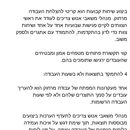
ביצוע שיחות קבועות הוא קריטי להצלחת העבודה
מרחוק. מנהלי משאבי אנוש צריכים לעודד את ראשי
הצוותים לקיים פגישות שבועיות אחד על אחד ושיחות
צוות כדי לדון בהתקדמות, להתמודד עם אתגרים ולספק
משוב.
קווי תקשורת פתוחים מטפחים אמון ומבטיחים
שהעובדים ירגישו שתומכים בהם.
4 להתמקד בתוצאות ולא בשעות העבודה:
אחד מעקרונות המפתח של עבודה מרחוק הוא להעריך
עובדים על סמך התוצרים שלהם ולא לפי שעות
העבודה הרשומות.
מנהלי משאבי אנוש צריכים לתעדף הערכות ביצועים
מבוססות תוצאות, תוך שימת דגש על איכות ועמידה
בלוחות הזמנים של העבודה עצמה, על פני לוחות