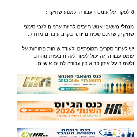
8 לפקח על עומס העבודה ולמנוע שחיקה:
מנהלי משאבי אנוש חייבים להיות ערניים לגבי סימני
שחיקה, שהינם שכיחים יותר בקרב עובדים מרחוק.
יש לערוך סקרים תקופתיים ולעודד שיחות פתוחות על
עומס עבודה. זה יכול לעזור לזהות בעיות מוקדם
ולשמור על איזון בריא בין עבודה לחיים אישיים.