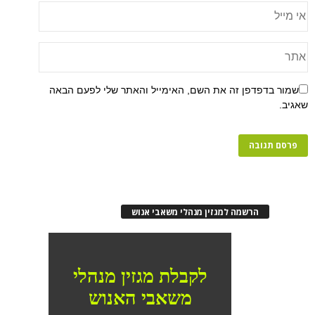
שמור בדפדפן זה את השם, האימייל והאתר שלי לפעם הבאה
שאגיב.
הרשמה למגזין מנהלי משאבי אנוש