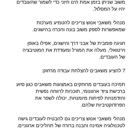
משוב שניתן בזמן אמת הינו חיוני כדי לשמור שהעובדים
יהיו על המסלול.
מנהלי משאבי אנוש צריכים להטמיע מערכות
שמאפשרות לספק משוב בונה והכרה בהישגים.
חגיגה פומבית של אבני דרך והישגים, אפילו באופן
וירטואלי, מעלה את המורל ומעודדת את המוטיבציה
של העובדים.
7 להציע משאבים להצלחת עבודה מרחוק:
תמיכה בעובדים מרוחקים באמצעות משאבים כגון סיוע
ברכישת ציוד ארגונומי, תוכניות לרווחה נפשית
והזדמנויות לפיתוח מיומנויות, יכולה לשפר את
הפרודוקטיביות שלהם.
מנהלי משאבי אנוש צריכים גם להבטיח לעובדים גישה
לטכנולוגיה אמינה והבנה ברורה של תהליכים ארגוניים.