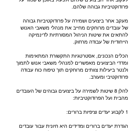
פרודוקטיביות גבוהה שלהם.
מעקב אחר ביצועים ושמירה על פרודוקטיביות גבוהה
של עובדים מרוחקים מחייב את מנהלי משאבי האנוש
להתאים את שיטות הניהול המסורתיות לדינמיקה
הייחודית של עבודה מרחוק.
הכלים הנכונים, אסטרטגיות התקשורת המתאימות
ומדדי הביצועים מאפשרים למנהלי משאבי אנוש לתמוך
ולנטר ביעילות צוותים מרוחקים תוך טיפוח כוח עבודה
פרודוקטיבי ומעורב.
להלן 8 שיטות לשמירה על ביצועים גבוהים של העובדים
מהבית ועל הפרודוקטיביות:
1 לקבוע יעדים וציפיות ברורים:
הגדרת יעדים ברורים ומדידים היא חיונית עבור עובדים