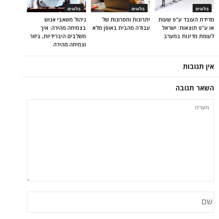
בלוגים
בלוגים
בלוגים
מדידת העובד ע"פ שעות
יתרונות וחסרונות של
ניהול משאבי אנוש
או ע"פ תוצאות: ישראל
עבודה מהבית באופן מלא
בצמיחה מהירה: איך
לעומת מדינות במערב
משלבים היברידיות, ביזור
וצמיחה מהירה
אין תגובות
השאר תגובה