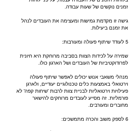
זמנים נוקשים של שעות עבודה.
גישה זו מקדמת גמישות ומעצימה את העובדים לנהל
את זמנם ביעילות.
5 לעודד שיתוף פעולה ומעורבות:
שמירה על לכידות הצוות בסביבה מרוחקת היא חיונית
לפרודוקטיביות של העובדים ושל הארגון כולו.
מנהלי משאבי אנוש יכולים לאפשר שיתוף פעולה
וירטואלי באמצעות כלים טכנולוגיים יעודיים, ולארגן
פעילויות וירטואליות לבניית צוות לרבות 'שיחות קפה' לא
פורמליות. זה מסייע לעובדים מרוחקים להישאר
מחוברים ומעורבים.
6 לספק משוב והכרה מתמשכים: