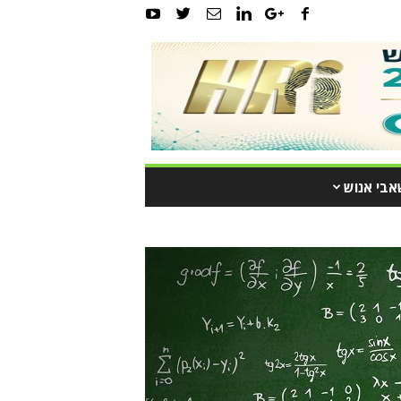
אבי אנוש