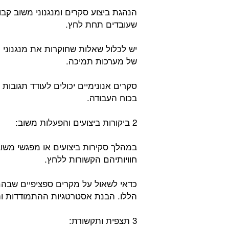
הנהגת ביצוע סקרים ומנגנוני משוב קבוע
שעובדים תחת לחץ.
יש לכלול שאלות שחוקרות את מנגנוני
של מערכות תמיכה.
סקרים אנונימיים יכולים לעודד תגובות
בכוח העבודה.
2 ביקורות ביצועים והפעלות משוב:
במהלך סקירות ביצועים או מפגשי משו
חוויותיהם הקשורות ללחץ.
כדאי לשאול על מקרים ספציפיים שבהם
הללו. הבנת אסטרטגיות ההתמודדות וה
3 תצפית ותקשורת: