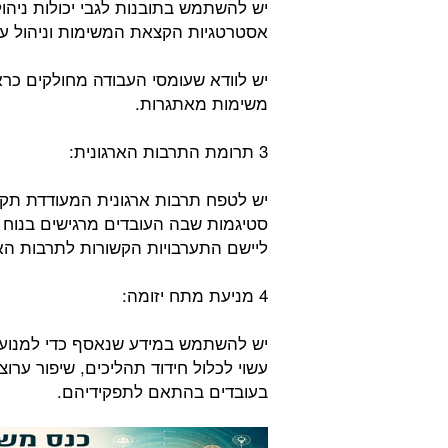
יש להשתמש בתובנות לגבי יכולות ניה
אסטרטגיות הקצאת המשימות וניהול ע
יש לוודא שעומסי העבודה מחולקים כרא
משימות מאתגרות.
3 תרומת התרבות הארגונית:
יש לטפח תרבות ארגונית המעודדת תק
סטיגמות שבה העובדים מרגישים בנוח 
ליישם התערבויות הקשורות לתרבות האר
4 מניעת מתח יזומה:
יש להשתמש במידע שנאסף כדי למנוע לח
עשוי לכלול חידוד תהליכים, שיפור ער
בעובדים בהתאם לתפקידיהם.