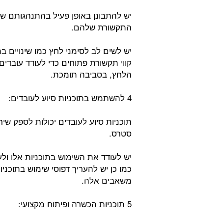
יש להתבונן באופן פעיל בהתנהגותם ש
התקשורת שלהם.
יש לשים לב לסימני לחץ כמו שינויים בה
קווי תקשורת פתוחים כדי לעודד עובדי
הלחץ, בסביבה תומכת.
4 להשתמש בתוכניות סיוע לעובדים:
תוכניות סיוע לעובדים יכולות לספק שי
סטרס.
יש לעודד את השימוש בתוכניות אלו ול
כמו כן יש להעריך דפוסי שימוש בתוכ
משאבים אלה.
5 תוכניות הכשרה ופיתוח מקצועי: