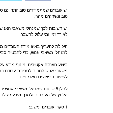
יש עובדים שמתמודדים טוב יותר עם ס
טוב ונשחקים מהר.
יש חשיבות לכך שמנהלי משאבי האנוש 
לאורך זמן ומי עלול להשבר.
היכולת להעריך באיזו מידה העובדים מת
למנהלי משאבי אנוש, כדי להבטיח סביב
ביצוע הערכה אקטיבית ומינוף מידע על
משאבי אנוש לתרום לסביבת עבודה בריא
לשיפור הביצועים הארגוניים.
להלן 8 שיטות שמנהלי משאבי אנוש 
הלחץ של העובדים ולמנף מידע זה לט
1 סקרי עובדים ומשוב: