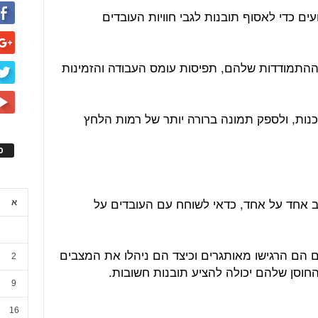
ים כדי לאסוף תובנות לגבי חוויות העובדים
 ההתמודדות שלהם, תפיסות עומס העבודה והזמינות
 כנות, ולספק תמונה ברורה יותר של רמות הלחץ
ס
ב אחד על אחד, כדאי לשוחח עם העובדים על
א
 הם הרגישו מאותגרים וכיצד הם ניהלו את המצבים
2
חוסן שלהם יכולה להציע תובנות חשובות.
9
16