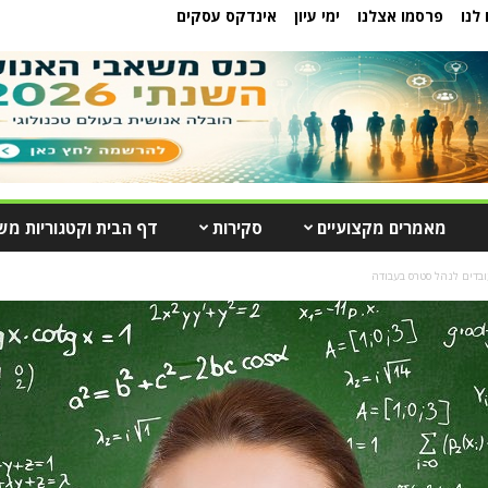
לנו
פרסמו אצלנו
ימי עיון
אינדקס עסקים
מאמרים מקצועיים
סקירות
דף הבית וקטגוריות מש