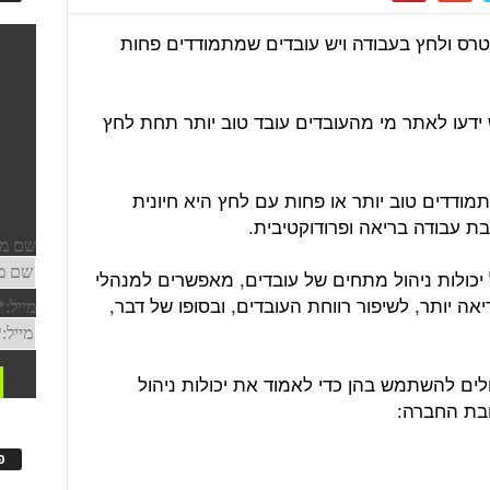
טרס ולחץ בעבודה ויש עובדים שמתמודדים פחות
ידעו לאתר מי מהעובדים עובד טוב יותר תחת לחץ
מודדים טוב יותר או פחות עם לחץ היא חיונית
ת עבודה בריאה ופרודוקטיבית.
 יכולות ניהול מתחים של עובדים, מאפשרים למנהלי
ה יותר, לשיפור רווחת העובדים, ובסופו של דבר,
יכולים להשתמש בהן כדי לאמוד את יכולות ניהול
ובת החברה:
פ