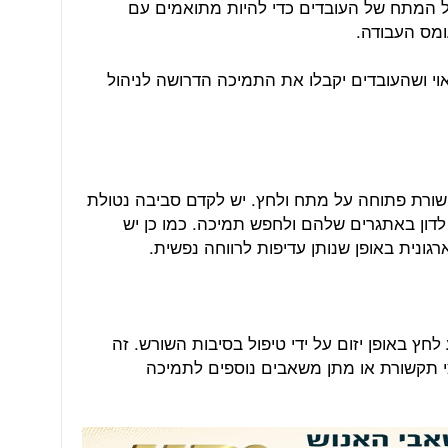
ול המתח של העובדים כדי להיות מתואמים עם
ומס העבודה.
וי ושהעובדים יקבלו את התמיכה הדרושה לניהול
שורת פתוחה על מתח ולחץ. יש לקדם סביבה נטולת
לדון באתגרים שלהם ולחפש תמיכה. כמו כן יש
גונית באופן שנותן עדיפות לרווחה נפשית.
ץ באופן יזום על ידי טיפול בסיבות השורש. זה
וצי תקשורת או מתן משאבים נוספים לתמיכה