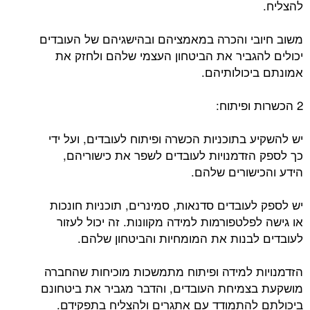
להצליח.
משוב חיובי והכרה במאמציהם ובהישגיהם של העובדים
יכולים להגביר את הביטחון העצמי שלהם ולחזק את
אמונתם ביכולותיהם.
2 הכשרות ופיתוח:
יש להשקיע בתוכניות הכשרה ופיתוח לעובדים, ועל ידי
כך לספק הזדמנויות לעובדים לשפר את כישוריהם,
הידע והכישורים שלהם.
יש לספק לעובדים סדנאות, סמינרים, תוכניות חונכות
או גישה לפלטפורמות למידה מקוונות. זה יכול לעזור
לעובדים לבנות את המומחיות והביטחון שלהם.
הזדמנויות למידה ופיתוח מתמשכות מוכיחות שהחברה
מושקעת בצמיחת העובדים, והדבר מגביר את ביטחונם
ביכולתם להתמודד עם אתגרים ולהצליח בתפקידם.