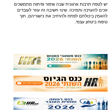
יש לטפח תרבות ארגונית שבה שיפור ופיתוח מתמשכים
זוכים להערכה ותמיכה. שינוי חשיבה זה עוזר לעובדים
להאמין ביכולתם לפתח ולהרחיב את כישוריהם, תוך
טיפוח ביטחון עצמי.