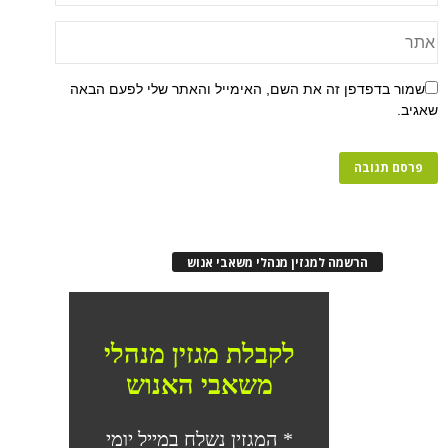
שמור בדפדפן זה את השם, האימייל והאתר שלי לפעם הבאה
שאגיב.
הרשמה למגזין מנהלי משאבי אנוש