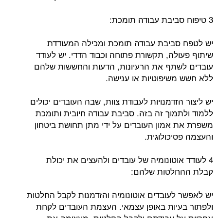
3 טיפוח סביבת עבודה תומכת:
יש לטפח סביבת עבודה תומכת ומכילה המעודדת
שיתוף פעולה, תקשורת פתוחה וכבוד הדדי. יש לעודד
עובדים לשתף את הרעיונות, הדעות והחששות שלהם
ללא חשש משיפוטיות או ענישה.
יש ליצור הזדמנויות לעבודת צוות, שבה העובדים יכולים
ללמוד ולתמוך זה בזה. סביבת עבודה חיובית ותומכת
משפרת את אמון העובדים על ידי מתן תחושת ביטחון
והעצמה פסיכולוגית.
4 לעודד אוטונומיה של עובדים ולהעצים את יכולת
קבלת ההחלטות שלהם:
יש לאפשר לעובדים אוטונומיה והזדמנות לקבל החלטות
ולפתור בעיות באופן עצמאי. העצמת העובדים לקחת
אחריות על עבודתם ולקבל החלטות, מעצימה את