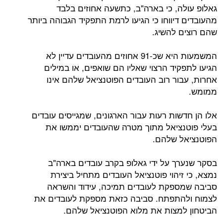
גאלופ עולה, כי בארה"ב, כתשעה אחוזים בלבד
מהעובדים דיווחו כי הגיעו לרמת התפקיד הגבוהה ביותר
שהם רוצים להשיג.
המשמעות היא שכ-91 אחוזים מהעובדים עדיין לא
הגיעו לתפקיד הרצוי שאליו הם שואפים, או במילים
אחרות, עבור רוב העובדים הפוטנציאל שלהם אינו
ממומש.
אלו הן חדשות רעות עבור הארגונים, שמגייסים עובדים
בעלי פוטנציאל מתוך מטרה שהעובדים יממשו את
הפוטנציאל שלהם.
בסקר שנערך על ידי גאלופ בקרב עובדים בארה"ב
נמצא, כי זיהוי פוטנציאל העובדים מתחיל ביצירת
סביבה שמספקת לעובדים תמיכה, עידוד והשראה
לצמוח ולהתפתח. סביבה כזאת מספקת לעובדים את
הביטחון למצות את מלוא הפוטנציאל שלהם.