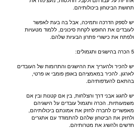
תחושת הביטחון ביכולותיהם.
יש לספק הדרכה ותמיכה, אבל בה בעת לאפשר
לעובדים את החופש לקחת סיכונים, ללמוד מטעויות
ולפתח את כישורי פתרון הבעיות שלהם.
5 הכרה בהישגים ותגמולים:
יש להכיר ולהעריך את ההישגים והתרומות של העובדים
לארגון. להכיר במאמציהם באופן פומבי או פרטי,
בהתאם להעדפותיהם.
יש לחגוג אבני דרך והצלחות, בין אם קטנות ובין אם
משמעותיות. הכרה ותגמול עובדים על הישגיהם
מאפשרים לחברה לחזק את אמונתם ביכולותיהם,
ולחזק את הביטחון שלהם להתמודד עם אתגרים
חדשים ולהשיג את מטרותיהם.