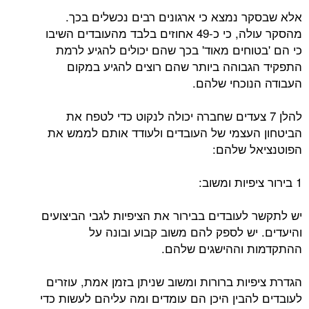
אלא שבסקר נמצא כי ארגונים רבים נכשלים בכך.
מהסקר עולה, כי כ-49 אחוזים בלבד מהעובדים השיבו
כי הם 'בטוחים מאוד' בכך שהם יכולים להגיע לרמת
התפקיד הגבוהה ביותר שהם רוצים להגיע במקום
העבודה הנוכחי שלהם.
להלן 7 צעדים שחברה יכולה לנקוט כדי לטפח את
הביטחון העצמי של העובדים ולעודד אותם לממש את
הפוטנציאל שלהם:
1 בירור ציפיות ומשוב:
יש לתקשר לעובדים בבירור את הציפיות לגבי הביצועים
והיעדים. יש לספק להם משוב קבוע ובונה על
ההתקדמות וההישגים שלהם.
הגדרת ציפיות ברורות ומשוב שניתן בזמן אמת, עוזרים
לעובדים להבין היכן הם עומדים ומה עליהם לעשות כדי