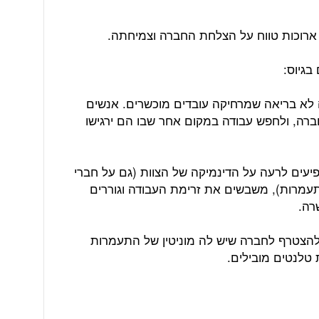
 ארוכות טווח על הצלחת החברה וצמיחתה.
 לא בריאה שמרחיקה עובדים מוכשרים. אנשים
ברה, ולחפש עבודה במקום אחר שבו הם ירגישו
יעים לרעה על הדינמיקה של הצוות (גם על חברי
תעמרות), משבשים את זרימת העבודה וגוררים
רה.
מלהצטרף לחברה שיש לה מוניטין של התעמרות
טלנטים מובילים.