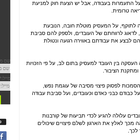
על התעמרות בעבודה, אבל יש הצעת חוק למניעת
אה טרומית.
ה לתוקף, על המעסיק מוטלת חובה, הנובעת
לדאוג לרווחתם של העובדים, ולספק להם סביבת
 לבצע את עבודתם באווירה רגועה ונטולת
העסקה בין העובד למעסיק בתום לב, על פי הזכויות
 ומתקנת הציבור.
הסמכות לפסוק פיצוי מסיבה של עוגמת נפש,
כבודם כבני כאדם וכעובדים, ועל סביבת עבודה
ים עלולה להגיע לכדי תביעות של קורבנות
 מכך לאלץ את הארגון לשלם פיצויים שיכולים
פ
לכך.