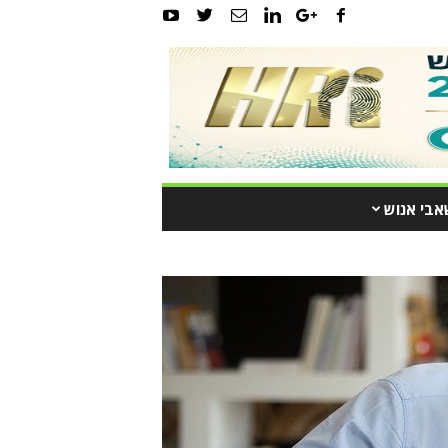
אבי אנוש