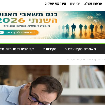
פרסמו אצלנו
ימי עיון
אינדקס עסקים
מאמרים מקצועיים
סקירות
דף הבית וקטגוריות מש