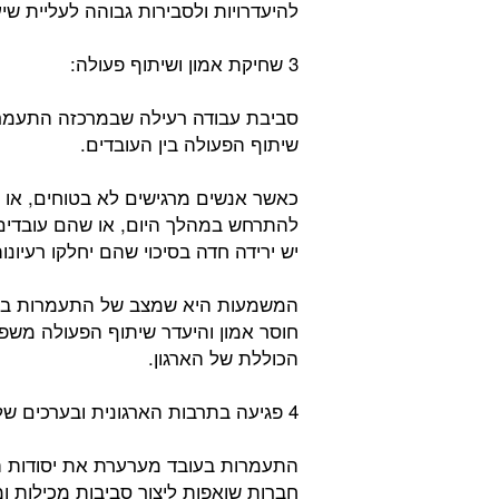
להיעדרויות ולסבירות גבוהה לעליית שי
3 שחיקת אמון ושיתוף פעולה:
סביבת עבודה רעילה שבמרכזה התעמרו
שיתוף הפעולה בין העובדים.
כאשר אנשים מרגישים לא בטוחים, או 
להתרחש במהלך היום, או שהם עובדים
יש ירידה חדה בסיכוי שהם יחלקו רעיונו
המשמעות היא שמצב של התעמרות בעו
חוסר אמון והיעדר שיתוף הפעולה משפי
הכוללת של הארגון.
4 פגיעה בתרבות הארגונית ובערכים של החברה:
התעמרות בעובד מערערת את יסודות התר
חברות שואפות ליצור סביבות מכילות 