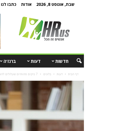
שבת, אוגוסט 8, 2026
אודות
כתבו לנו
חדשות
דעות
ברנז'ה
דף הבית
דעות
בלוגים
7 נזקים מהותיים שעלולים להגרם לארגון כתוצאה מהתעמרות בעובדים