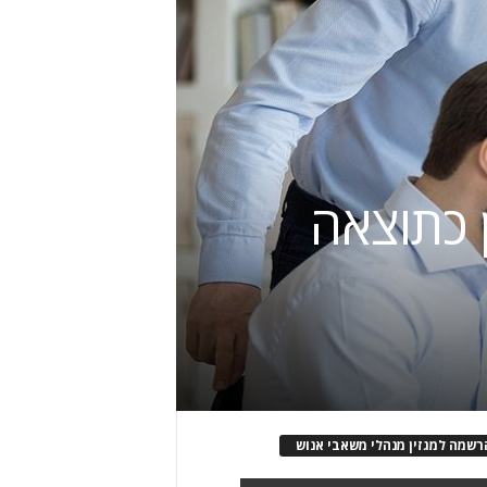
ן כתוצאה
רשמה למגזין מנהלי משאבי אנוש