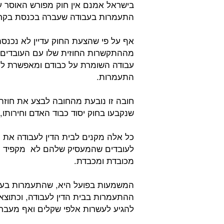
בישראל אמנם אין חוק מפורש האוסר 
התעמרות בעבודה שעברה בכנסת בקרי
אף על פי שהצעת החוק עדיין לא נכנס
מההתקשרות החוזית שלו עם העובדים, 
עבודה השומרת על כבודם ומאפשרת להם
התעמרות.
חובה זו נובעת מהחובה לבצע את חוזה 
שנקבעו בחוק יסוד כבוד האדם וחירותו,
כל אלה מקנים לבית הדין לעבודה את 
לעובדים שהמעסיק שלהם לא מקפיד על 
מכובדת ומכבדת.
המשמעות בפועל היא, שהתעמרות בעובד
ההתעמרות בבית הדין לעבודה, וכתוצאה
להגיע לעשרות אלפי שקלים ואף מעבר 