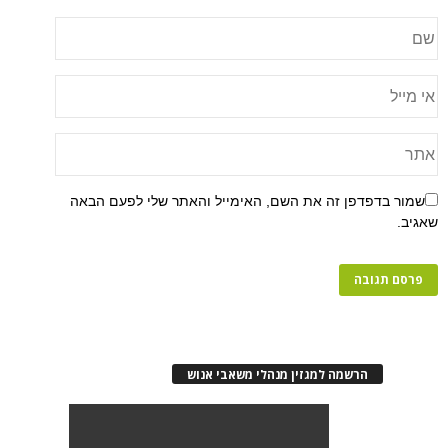
שמור בדפדפן זה את השם, האימייל והאתר שלי לפעם הבאה
שאגיב.
הרשמה למגזין מנהלי משאבי אנוש