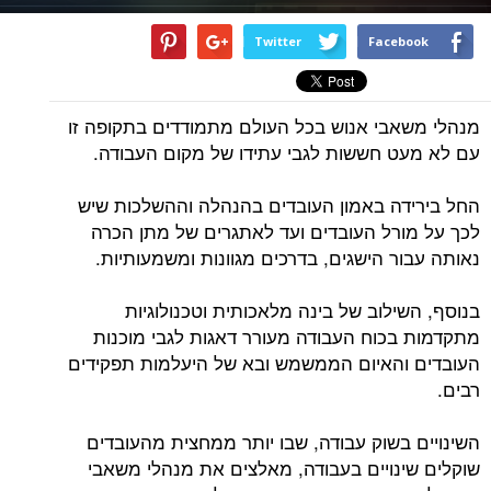
Twitter
Facebook
מנהלי משאבי אנוש בכל העולם מתמודדים בתקופה זו
עם לא מעט חששות לגבי עתידו של מקום העבודה.
החל בירידה באמון העובדים בהנהלה וההשלכות שיש
לכך על מורל העובדים ועד לאתגרים של מתן הכרה
נאותה עבור הישגים, בדרכים מגוונות ומשמעותיות.
בנוסף, השילוב של בינה מלאכותית וטכנולוגיות
מתקדמות בכוח העבודה מעורר דאגות לגבי מוכנות
העובדים והאיום הממשמש ובא של היעלמות תפקידים
רבים.
השינויים בשוק עבודה, שבו יותר ממחצית מהעובדים
שוקלים שינויים בעבודה, מאלצים את מנהלי משאבי