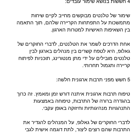
4 חששות בנושא שימור עובדים:
שימור של טלנטים מבוקשים מחייב לקיים שיחות
מתמשכות על התפתחות הקריירה שלהם, תוך התאמה
בין השאיפות האישיות למטרות הארגון.
אחת הדרכים לשמר את הטלנטים, לדברי החוקרים של
גאלופ, היא לטפח קשרים בין מנהלים בארגון לבין
טלנטים מובילים על ידי מתן מנטורינג, תוכניות לפיתוח
קריירה ותגמול תחרותי.
5 חשש מפני תרבות ארגונית חלשה:
טיפוח תרבות ארגונית איתנה דורש זמן ומאמץ. זה כרוך
בהגדרה ברורה של התרבות, טיפוחה באמצעות
התנהגויות מנהיגותיות וחיזוקה באופן עקבי.
לדברי החוקרים של גאלופ, על המנהלים להגדיר את
התרבות שהם רוצים ליצור, לתת דוגמה אישית לגבי