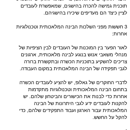
תוכנית גמישה להכרה בהישגים, שמאפשרת לעובדים
לציין כיצד הם מעדיפים שיכירו בהישגיהם.
3 חששות מפני השלכות הבינה המלאכותית וטכנולוגיות
אחרות:
לאור הפער בין המוכנות של העובדים לבין הציפיות של
מנהלי משאבי אנוש בנוגע לבינה מלאכותית, ארגונים
צריכים להשקיע בתוכניות הכשרה ובתקשורת ברורה
לגבי תפקידה של הבינה המלאכותית במקום העבודה.
לדברי החוקרים של גאלופ, יש להציע לעובדים הכשרה
בתחום הבינה המלאכותית וטכנולוגיות מתקדמות
אחרות כדי לבנות את הכישורים והביטחון שלהם. יש
להקנות לעובדים ידע לגבי היתרונות של הבינה
המלאכותית עבור הארגון ועבוד התפקידים שלהם, כדי
להקל על החשש.