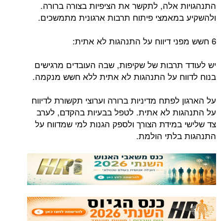
התנהגויות אלה, לתקשר את הציפיות בצורה ברורה.
ולהשקיע במאמצי פיתוח תרבות ארגונית מתמשכים.
6 חשש מפני דיווח על התנהגות לא אתית:
יש לעודד תרבות של שקיפות, שבה העובדים מרגישים
בנוח לדווח על התנהגות לא אתית ללא חשש מנקמה.
על הארגון לפתח מדיניות ברורה וערוצי תקשורת לדיווח
על התנהגות לא אתית. לטפל בבעיות בהקדם, לערב
צד שלישי במידת הצורך ולספק הגנות למי שמדווח על
התנהגות בלתי הולמת.