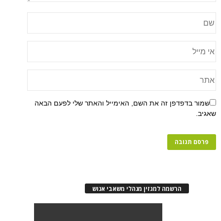
שמור בדפדפן זה את השם, האימייל והאתר שלי לפעם הבאה
שאגיב.
הרשמה למגזין מנהלי משאבי אנוש