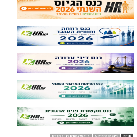
תגיות
בינה מלאכותית AI
בינה מלאכותית בגיוס עובדים