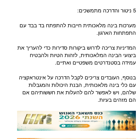
5 ניטור והדרכה מתמשכים:
מערכות בינה מלאכותית חייבות להתפתח בד בבד עם
התפתחות הארגון.
המדיניות צריכה לדרוש ביקורות סדירות כדי להעריך את
ביצועי הבינה המלאכותית, לזהות הטיות ולהבטיח
עמידה בסטנדרטים משפטיים ואתיים.
בנוסף, העובדים צריכים לקבל הדרכה על אינטראקציה
עם כלי בינה מלאכותית, הבנת היכולות והמגבלות
שלהם, ויש לאפשר להם להעלות את חששותיהם אם
הם מזהים בעיות.