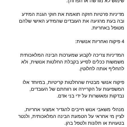
שימוש לא מורשה או הפרות).
מדיניות פרטיות חזקה תואמת את חוקי הגנת המידע
ובה בעת מרגיעה את העובדים שהמידע האישי שלהם
מטופל באחריות.
4 פיקוח ואחריות אנושית:
המדיניות צריכה לקבוע שמערכות הבינה המלאכותית
משמשות ככלים לסייע בקבלת החלטות אנושית, ולא
להחליף אותה לחלוטין.
פיקוח אנושי מבטיח שהחלטות קריטיות, במיוחד אלו
המשפיעות על הקריירה או רווחתם של העובדים,
נבדקות ומאושרות על ידי בני אדם.
מנהלי משאבי אנוש חייבים להגדיר אמצעי אחריות,
לציין מי אחראי על הטמעת הבינה המלאכותית, ולנטר
בטעויות או תלונות ולטפל בהן.