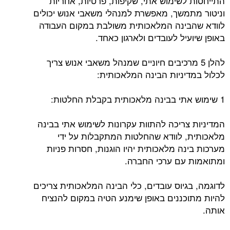
התייחסות לשימוש אתי, שקיפות, פרטיות, אחריות
וניטור מתמשך, מאפשרת למנהלי משאבי אנוש יכולים
לוודא שהבינה המלאכותית משולבת במקום העבודה
באופן שיועיל לעובדים ולארגון כאחד.
להלן 5 מרכיבים חיוניים שמנהל משאבי אנוש צריך
לכלול במדיניות הבינה המלאכותית:
1 שימוש אתי בבינה מלאכותית בקבלת החלטות:
המדיניות צריכה להתוות עקרונות לשימוש אתי בבינה
מלאכותית, לוודא שהחלטות המתקבלות על ידי
מערכות בינה מלאכותית יהיו הוגנות, חסרות פניות
ומתואמות עם ערכי החברה.
לדוגמה, בגיוס עובדים, כלי הבינה המלאכותית צריכים
להיות מתוכננים באופן שימנע הטיה במקום להנציח
אותה.