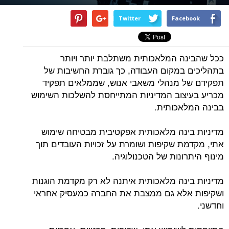
Twitter
Facebook
ככל שהבינה המלאכותית משתלבת יותר ויותר
בתהליכים במקום העבודה, כך גוברת החשיבות של
תפקידם של מנהלי משאבי אנוש, שממלאים תפקיד
מכריע בעיצוב המדיניות המתייחסת להשלכות השימוש
בבינה המלאכותית.
מדיניות בינה מלאכותית אפקטיבית מבטיחה שימוש
אתי, מקדמת שקיפות ושומרת על זכויות העובדים תוך
מינוף היתרונות של הטכנולוגיה.
מדיניות בינה מלאכותית איתנה לא רק מקדמת הוגנות
ושקיפות אלא גם ממצבת את החברה כמעסיק אחראי
וחדשני.