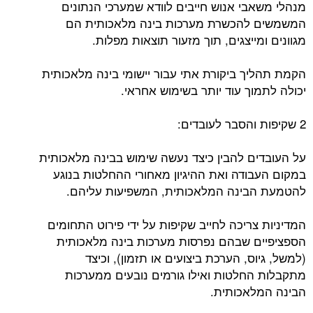
מנהלי משאבי אנוש חייבים לוודא שמערכי הנתונים
המשמשים להכשרת מערכות בינה מלאכותית הם
מגוונים ומייצגים, תוך מזעור תוצאות מפלות.
הקמת תהליך ביקורת אתי עבור יישומי בינה מלאכותית
יכולה לתמוך עוד יותר בשימוש אחראי.
2 שקיפות והסבר לעובדים:
על העובדים להבין כיצד נעשה שימוש בבינה מלאכותית
במקום העבודה ואת ההיגיון מאחורי ההחלטות בנוגע
להטמעת הבינה המלאכותית, המשפיעות עליהם.
המדיניות צריכה לחייב שקיפות על ידי פירוט התחומים
הספציפיים שבהם נפרסות מערכות בינה מלאכותית
(למשל, גיוס, הערכת ביצועים או תזמון), וכיצד
מתקבלות החלטות ואילו גורמים נובעים ממערכות
הבינה המלאכותית.