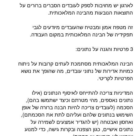
לארגון יש מחויבות לספק לעובדים הסברים ברורים על
התוצאות הנובעות מהבינה המלאכותית.
זה מטפח אמון ומבטיח שהעובדים מיודעים לגבי
תפקידיה של הבינה המלאכותית במקום העבודה.
3 פרטיות והגנה על נתונים:
הבינה המלאכותית מסתמכת לעתים קרובות על ניתוח
כמויות אדירות של נתוני עובדים, מה שהופך את נושא
הפרטיות לקריטי.
המדיניות צריכה להתייחס לאיסוף הנתונים (אילו
נתונים נאספים, מהי מטרתם וכיצד ישתמשו בהם),
הסכמה (לעובדים צריכה להיות הבנה ברורה של אופן
השימוש בנתונים שלהם ועליהם לתת את הסכמתם),
ואחסון ואבטחה (יש להגדיר אמצעים לשמירה על
נתונים אישיים, כגון הצפנה ובקרות גישה, כדי למנוע