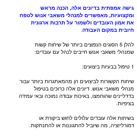
גישה אמפתית בדיונים אלה, הכנה מראש
ומקצועיות, מאפשרים למנהלי משאבי אנוש לטפח
את אמון העובדים ולשמור על תרבות ארגונית
.
חיובית במקום העבודה
להלן 5 הסוגים הנפוצים ביותר של שיחות קשות
שמנהלי משאבי אנוש חייבים לנהל עם עובדים:
1 טיפול בבעיות ביצועים:
שיחות הקשורות לביצועים הן מהמאתגרות ביותר עבור
מנהלי משאבי אנוש. דיונים אלה כרוכים בטיפול
בדדליינים שהוחמצו, באיכות עבודה נמוכה ובאי עמידה
בציפיות.
בשיחות אלה עובדים עלולים לחוש ביקורת או
דמורליזציה, מה שיוביל להתגוננות או להתנתקות.