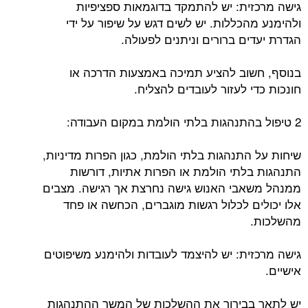
גישה מרכזית: יש להתמקד בדוגמאות ספציפיות
ולהימנע מהכללות. יש לשים דגש על שיפור על ידי
הגדרת יעדים ברורים וניתנים לפעולה.
בנוסף, חשוב להציע תמיכה באמצעות הדרכה או
חונכות כדי לעזור לעובדים להצליח.
2 טיפול בהתנהגות בלתי הולמת במקום העבודה:
שיחות על התנהגות בלתי הולמת, כגון הפרות מדיניות,
התנהגות בלתי הולמת או הפרות אתיות, דורשות
ממנהל משאבי האנוש גישה נחרצת אך רגישה. מצבים
אלו יכולים לכלול רגשות מוגברים, הכחשה או פחד
מהשלכות.
גישה מרכזית: יש להיצמד לעובדות ולהימנע משיפוטים
אישיים.
יש לתאר בבירור את ההשלכות של המשך ההתנהגות