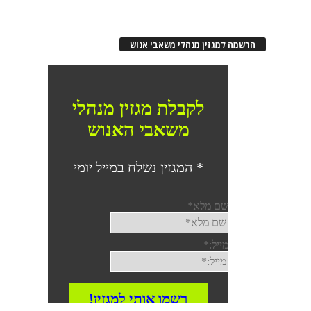
הרשמה למגזין מנהלי משאבי אנוש