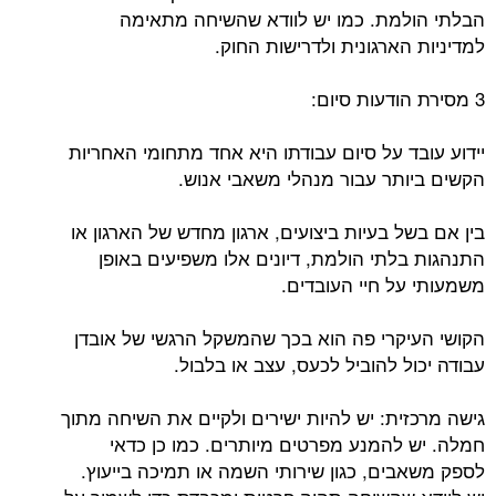
הבלתי הולמת. כמו יש לוודא שהשיחה מתאימה
למדיניות הארגונית ולדרישות החוק.
3 מסירת הודעות סיום:
יידוע עובד על סיום עבודתו היא אחד מתחומי האחריות
הקשים ביותר עבור מנהלי משאבי אנוש.
בין אם בשל בעיות ביצועים, ארגון מחדש של הארגון או
התנהגות בלתי הולמת, דיונים אלו משפיעים באופן
משמעותי על חיי העובדים.
הקושי העיקרי פה הוא בכך שהמשקל הרגשי של אובדן
עבודה יכול להוביל לכעס, עצב או בלבול.
גישה מרכזית: יש להיות ישירים ולקיים את השיחה מתוך
חמלה. יש להמנע מפרטים מיותרים. כמו כן כדאי
לספק משאבים, כגון שירותי השמה או תמיכה בייעוץ.