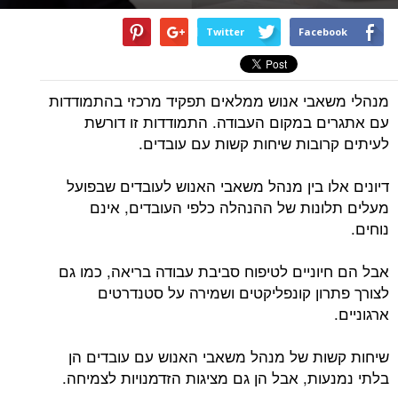
Twitter
Facebook
מנהלי משאבי אנוש ממלאים תפקיד מרכזי בהתמודדות
עם אתגרים במקום העבודה. התמודדות זו דורשת
לעיתים קרובות שיחות קשות עם עובדים.
דיונים אלו בין מנהל משאבי האנוש לעובדים שבפועל
מעלים תלונות של ההנהלה כלפי העובדים, אינם
נוחים.
אבל הם חיוניים לטיפוח סביבת עבודה בריאה, כמו גם
לצורך פתרון קונפליקטים ושמירה על סטנדרטים
ארגוניים.
שיחות קשות של מנהל משאבי האנוש עם עובדים הן
בלתי נמנעות, אבל הן גם מציגות הזדמנויות לצמיחה.