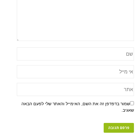
שמור בדפדפן זה את השם, האימייל והאתר שלי לפעם הבאה
שאגיב.