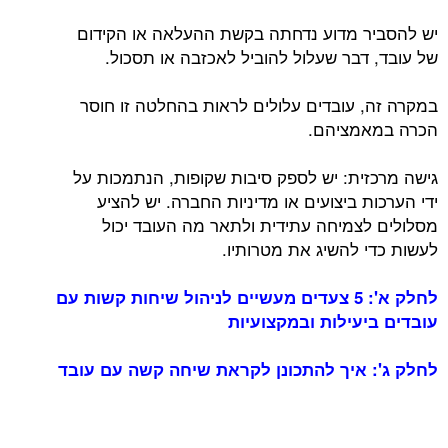
יש להסביר מדוע נדחתה בקשת ההעלאה או הקידום
של עובד, דבר שעלול להוביל לאכזבה או תסכול.
במקרה זה, עובדים עלולים לראות בהחלטה זו חוסר
הכרה במאמציהם.
גישה מרכזית: יש לספק סיבות שקופות, הנתמכות על
ידי הערכות ביצועים או מדיניות החברה. יש להציע
מסלולים לצמיחה עתידית ולתאר מה העובד יכול
לעשות כדי להשיג את מטרותיו.
לחלק א': 5 צעדים מעשיים לניהול שיחות קשות עם
עובדים ביעילות ובמקצועיות
לחלק ג': איך להתכונן לקראת שיחה קשה עם עובד