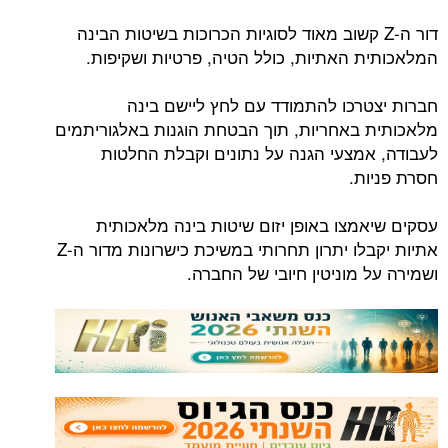
דור ה-Z קשוב מאוד לסוגיות הכרוכות בשיטות הבינה
המלאכותית האתיות, כולל הטיה, פרטיות ושקיפות.
חברות יצטרכו להתמודד עם לחץ ליישם בינה
מלאכותית באחריות, תוך הבטחת הוגנות באלגוריתמים
לעבודה, אמצעי הגנה על נתונים וקבלת החלטות
חסרת פניות.
עסקים שיאמצו באופן יזום שיטות בינה מלאכותית
אתיות יקבלו יתרון תחרותי במשיכת כישרונות מדור ה-Z
ושמירה על מוניטין חיובי של החברה.