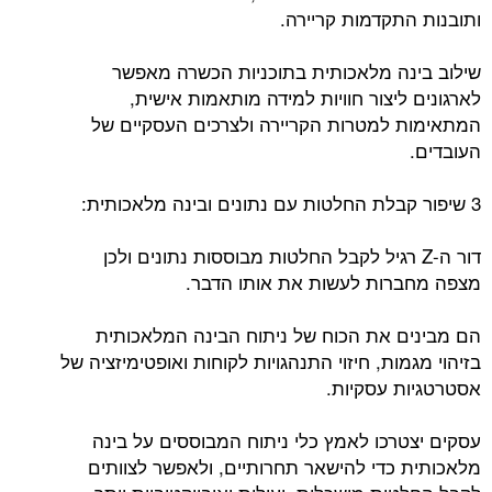
ותובנות התקדמות קריירה.
שילוב בינה מלאכותית בתוכניות הכשרה מאפשר
לארגונים ליצור חוויות למידה מותאמות אישית,
המתאימות למטרות הקריירה ולצרכים העסקיים של
העובדים.
3 שיפור קבלת החלטות עם נתונים ובינה מלאכותית:
דור ה-Z רגיל לקבל החלטות מבוססות נתונים ולכן
מצפה מחברות לעשות את אותו הדבר.
הם מבינים את הכוח של ניתוח הבינה המלאכותית
בזיהוי מגמות, חיזוי התנהגויות לקוחות ואופטימיזציה של
אסטרטגיות עסקיות.
עסקים יצטרכו לאמץ כלי ניתוח המבוססים על בינה
מלאכותית כדי להישאר תחרותיים, ולאפשר לצוותים