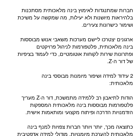
חברות שמתנגדות לאימוץ בינה מלאכותית מסתכנות
בלהיראות מיושנות ולא יעילות, מה שמקשה על משיכת
ושימור כישרונות צעירים.
ארגונים יצטרכו ליישם מערכות משאבי אנוש מבוססות
בינה מלאכותית, פלטפורמות לניהול פרויקטים
ופתרונות שירות לקוחות אוטומטיים, כדי לעמוד בציפיות
של דור ה-Z.
2 עידוד למידה ושיפור מיומנות מבוססי בינה
מלאכותית:
הודות לתיאבון רב ללמידה מתמשכת, דור ה-Z מעריך
פלטפורמות מבוססות בינה מלאכותית המספקות
הזדמנויות הדרכה ופיתוח מקצועי ומותאמות אישית.
כתוצאה מכך, יותר ויותר חברות צפויות למנף בינה
מלאכותית להערכת מיומנויות, מודולי למידה אדפטיבית