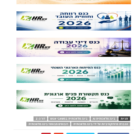
תגיות
בינה מלאכותית AI
בינה מלאכותית במשאבי אנוש
דור ה-Z
הגברת פרודוקטיביות על ידי בינה מלאכותית
רובוטים מבוססי בינה מלאכותית