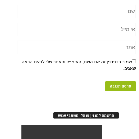
שמור בדפדפן זה את השם, האימייל והאתר שלי לפעם הבאה
שאגיב.
הרשמה למגזין מנהלי משאבי אנוש