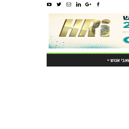
אבי אנוש