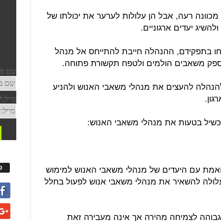
ו מכוונה רעה, אבל הן עלולות לערער את יכולתו של
השיג יעדים ארגוניים.
חו בתפקידם, ההנהלה חייבת להתייחס אל מנהל
ספק משאבים הולמים ולטפח תקשורת פתוחה.
הנהלה להעצים את מנהלי משאבי האנוש ולהניע
גון.
אמת עם היעדים של מנהלי משאבי האנוש למימוש
פ
לולה להשאיר את מנהלי משאבי אנוש לפעול בחלל
גבוהה לצמיחה מהירה אך אינה מעבירה זאת