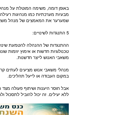
באופן דומה, משימה המוטלת על מנה
מבעיות מערכתיות כמו מנהיגות רעילה א
שמערער את המאמצים של מנהל משאב
5 התנגדות לשינויים:
ההתנגדות של ההנהלה להטמעת שינויים 
טכנולוגיות חדשות או אימוץ יוזמות ש
משאבי האנוש לייצר חדשנות.
מנהלי משאבי אנוש מציעים לעתים קרוב
במקום העבודה או לייעל תהליכים.
אבל חוסר היענות ושיתוף פעולה מצד 
ללא יעילים. זה יכול להוביל לתסכול