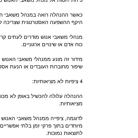
כאשר ההנהלה רואה במנהל משאבי האנו
היקף ההשפעה האסטרטגית שצריכה לה
מנהלי משאבי אנוש מודרים לעתים קרוב
כוח אדם או שינויים ארגוניים.
מידור זה מונע ממנהלי משאבי האנוש לטפ
שיפור מחוברות העובדים או הנעת אסטר
4 ציפיות לא מציאותיות:
ההנהלה עלולה להכשיל באופן לא מכוון
מציאותיות.
לדוגמה, ציפייה ממנהל משאבי האנוש 
מיוחדים בתוך פרקי זמן בלתי אפשריים 
לתוצאות נמוכות.