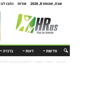
שבת, אוגוסט 8, 2026
אודות
כתבו לנו
חדשות
דעות
ברנז'ה
דף הבית
דעות
בלוגים
5 דרכים בהן ההנהלה יכולה להכשיל בטעות את מנהלי משאבי האנוש