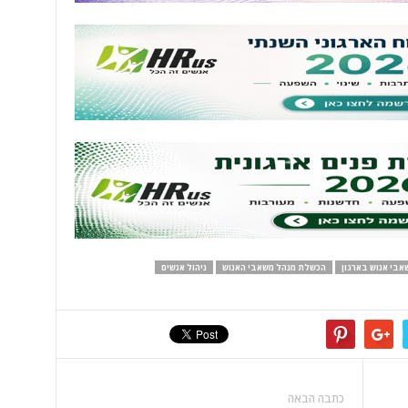
אבי אנוש בארגון
הכשלת מנהל משאבי האנוש
ניהול אנשים
כתבה הבאה