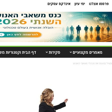
פרסמו אצלנו
ימי עיון
אינדקס עסקים
מאמרים מקצועיים
סקירות
דף הבית וקטגוריות מש