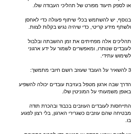
או לספק תיעוד מפורט של תהליכי העבודה שלו.
בנוסף, יש להשתמש בכלי שיתוף פעולה כדי לאחסן
ולשתף מידע קריטי, כדי שיהיה נגיש בקלות לצוות.
תהליכים אלה מפחיתים את זמן ההשבתה ובלבול
לעובדים שנותרו, ומאפשרים לשמור על ידע ארגוני
לשימוש עתידי.
3 להשאיר על העובד שעוזב רושם חיובי מתמשך:
הדרך שבה ארגון מטפל בעזיבת עובדים יכולה להשפיע
באופן משמעותי על המוניטין שלו.
התייחסות לעובדים העוזבים בכבוד ובהכרת תודה
מבטיחה שהם עוזבים כשגרירי הארגון, בלי רצון לפגוע
בו.