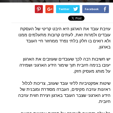
Twitter
Facebook
עזיבת עובד את הארגון היא היבט קריטי של העסקת
עובדים ולמרות זאת, לעתים קרובות מתעלמים ממנו
ולא רואים בו חלק בלתי נפרד ממחזור חיי העובד
בארגון.
יש חשיבות רבה לכך שעובדים שעוזבים את הארגון
יעזבו בנימה חיובית תוך שימור הידע הארגוני ושמירה
על מותג מעסיק חזק.
שיטות אפקטיביות לליווי עובד שעוזב, צריכות לכלול
ראיונות עזיבה מקיפים, העברה מסודרת ומובנית של
הידע הארגוני שצבר העובד בארגון ויצירת חווית עזיבה
חיובית.