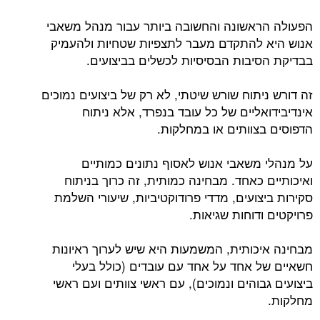
הפעולה הראשונה והחשובה ביותר עבור מנהל משאבי
אנוש היא להתקדם מעבר לתצפיות שטחיות ולהעמיק
בבדיקת הסיבות הבסיסיות לכשלים בביצועים.
זה דורש ניתוח שורש שיטתי, לא רק של ביצועים נמוכים
אינדיבידואליים של כל עובד בנפרד, אלא ניתוח
הדפוסים בצוותים או במחלקות.
על מנהלי משאבי אנוש לאסוף נתונים כמותיים
ואיכותיים כאחד. מבחינה כמותית, זה כרוך בניתוח
סקירות ביצועים, מדדי פרודוקטיביות, שיעורי השלמת
פרויקטים ודוחות שגיאות.
מבחינה איכותית, המשמעות היא שיש לערוך ראיונות
חשאיים של אחד על אחד עם עובדים (כולל בעלי
ביצועים גבוהים ונמוכים), עם ראשי צוותים ועם ראשי
מחלקות.