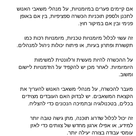
אם קיימים פערים במיומנויות, על מנהלי משאבי האנוש
לתכנן ולספק תוכניות הכשרה ספציפיות, בין אם באופן
פנימי ובין אם במיקור חוץ.
זה עשוי לכלול מיומנויות טכניות, מיומנויות רכות כמו
תקשורת ופתרון בעיות, או פיתוח יכולות ניהול למנהלים.
על ההכשרה להיות מעשית ורלוונטית למשימות
היומיומיות. לאחר מכן יש להקפיד על הזדמנויות ליישום
ומשוב.
מעבר להכשרה, על מנהלי משאבי האנוש להעריך את
הקצאת המשאבים. יש לבדוק האם העובדים מצוידים
בכלים, בטכנולוגיה ובתמיכה הנכונים כדי להצליח.
זה יכול לכלול שדרוג תוכנה, מתן גישה טובה יותר
למידע, או אפילו ארגון מחדש של צוותים כדי לאזן
עומסי עבודה בצורה יעילה יותר.