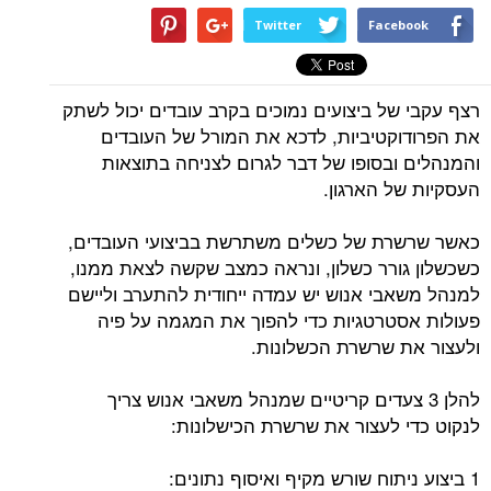
Twitter
Facebook
רצף עקבי של ביצועים נמוכים בקרב עובדים יכול לשתק
את הפרודוקטיביות, לדכא את המורל של העובדים
והמנהלים ובסופו של דבר לגרום לצניחה בתוצאות
העסקיות של הארגון.
כאשר שרשרת של כשלים משתרשת בביצועי העובדים,
כשכשלון גורר כשלון, ונראה כמצב שקשה לצאת ממנו,
למנהל משאבי אנוש יש עמדה ייחודית להתערב וליישם
פעולות אסטרטגיות כדי להפוך את המגמה על פיה
ולעצור את שרשרת הכשלונות.
להלן 3 צעדים קריטיים שמנהל משאבי אנוש צריך
לנקוט כדי לעצור את שרשרת הכישלונות:
1 ביצוע ניתוח שורש מקיף ואיסוף נתונים: