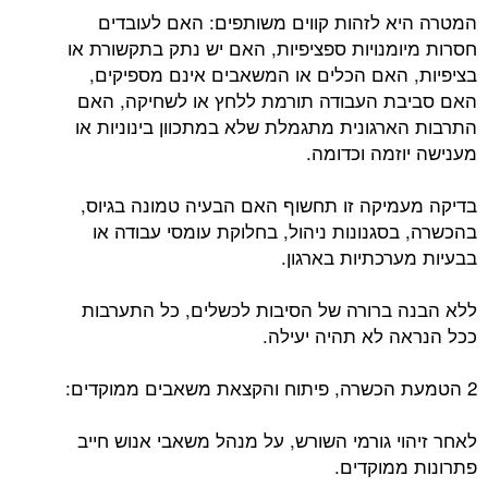
המטרה היא לזהות קווים משותפים: האם לעובדים
חסרות מיומנויות ספציפיות, האם יש נתק בתקשורת או
בציפיות, האם הכלים או המשאבים אינם מספיקים,
האם סביבת העבודה תורמת ללחץ או לשחיקה, האם
התרבות הארגונית מתגמלת שלא במתכוון בינוניות או
מענישה יוזמה וכדומה.
בדיקה מעמיקה זו תחשוף האם הבעיה טמונה בגיוס,
בהכשרה, בסגנונות ניהול, בחלוקת עומסי עבודה או
בבעיות מערכתיות בארגון.
ללא הבנה ברורה של הסיבות לכשלים, כל התערבות
ככל הנראה לא תהיה יעילה.
2 הטמעת הכשרה, פיתוח והקצאת משאבים ממוקדים:
לאחר זיהוי גורמי השורש, על מנהל משאבי אנוש חייב
פתרונות ממוקדים.