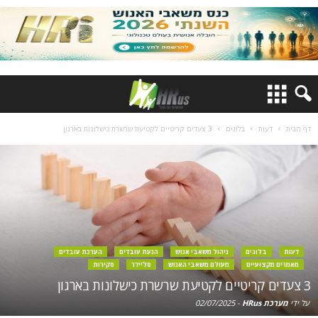
דף הבית
דעות
בלוגים
3 צעדים קריטיים לקטיעת שרשרת כישלונות בארגון
דעות
בלוגים
ניהול משאבי אנוש
הנעת עובדים
הערכת עובדים
מאמרים מקצועיים
מעולם משאבי האנוש
סליידר
סקירות
3 צעדים קריטיים לקטיעת שרשרת כישלונות בארגון
על ידי
מערכת HRus
-
02/07/2025