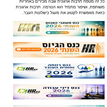
כל זה מטפח תרבות ארגונית שבה מכירים באחריות
משותפת, ושיפור מתמיד הוא הנורמה. תרבות ארגונית
כזאת מאפשרת לקטוע את מעגל כישלונות העבר.