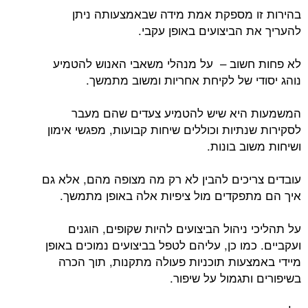
בהירות זו מספקת אמת מידה שבאמצעותה ניתן
להעריך את הביצועים באופן עקבי.
לא פחות חשוב – על מנהלי משאבי האנוש להטמיע
נוהג יסודי של לקיחת אחריות ומשוב מתמשך.
המשמעות היא שיש להטמיע צעדים שהם מעבר
לסקירות שנתיות וכוללים שיחות קבועות, מפגשי אימון
ושיחות משוב בונות.
עובדים צריכים להבין לא רק מה מצופה מהם, אלא גם
איך הם מתפקדים מול ציפיות אלה באופן מתמשך.
על תהליכי ניהול הביצועים להיות שקופים, הוגנים
ועקביים. כמו כן, עליהם לטפל בביצועים נמוכים באופן
מיידי באמצעות תוכניות פעולה מתקנות, תוך הכרה
בשיפורים ותגמול על שיפור.