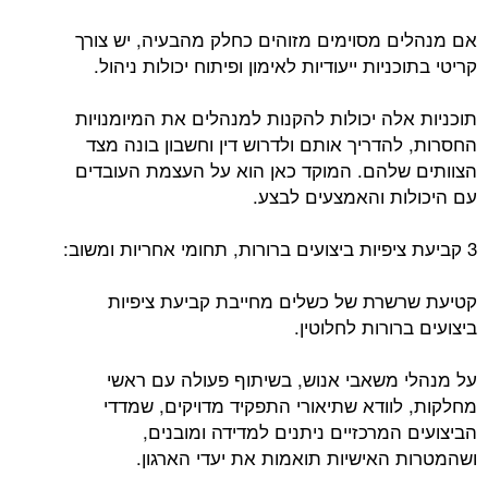
אם מנהלים מסוימים מזוהים כחלק מהבעיה, יש צורך
קריטי בתוכניות ייעודיות לאימון ופיתוח יכולות ניהול.
תוכניות אלה יכולות להקנות למנהלים את המיומנויות
החסרות, להדריך אותם ולדרוש דין וחשבון בונה מצד
הצוותים שלהם. המוקד כאן הוא על העצמת העובדים
עם היכולות והאמצעים לבצע.
3 קביעת ציפיות ביצועים ברורות, תחומי אחריות ומשוב:
קטיעת שרשרת של כשלים מחייבת קביעת ציפיות
ביצועים ברורות לחלוטין.
על מנהלי משאבי אנוש, בשיתוף פעולה עם ראשי
מחלקות, לוודא שתיאורי התפקיד מדויקים, שמדדי
הביצועים המרכזיים ניתנים למדידה ומובנים,
ושהמטרות האישיות תואמות את יעדי הארגון.