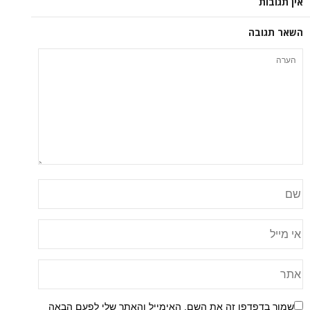
אין תגובות
השאר תגובה
שמור בדפדפן זה את השם, האימייל והאתר שלי לפעם הבאה