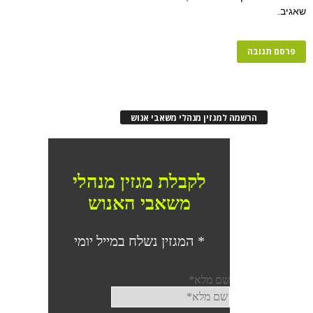
שאגיב.
הרשמה למגזין מנהלי משאבי אנוש