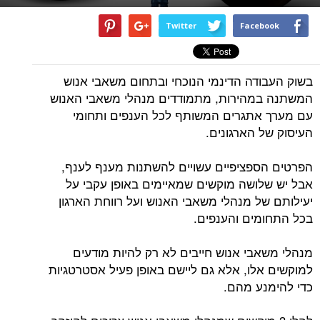
Twitter
Facebook
בשוק העבודה הדינמי הנוכחי ובתחום משאבי אנוש
המשתנה במהירות, מתמודדים מנהלי משאבי האנוש
עם מערך אתגרים המשותף לכל הענפים ותחומי
העיסוק של הארגונים.
הפרטים הספציפיים עשויים להשתנות מענף לענף,
אבל יש שלושה מוקשים שמאיימים באופן עקבי על
יעילותם של מנהלי משאבי האנוש ועל רווחת הארגון
בכל התחומים והענפים.
מנהלי משאבי אנוש חייבים לא רק להיות מודעים
למוקשים אלו, אלא גם ליישם באופן פעיל אסטרטגיות
כדי להימנע מהם.