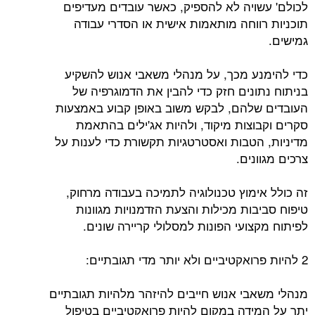
לכולם' עשויה לא להספיק, כאשר עובדים מעדיפים
תוכניות רווחה מותאמות אישית או הסדרי עבודה
גמישים.
כדי להימנע מכך, על מנהלי משאבי אנוש להשקיע
בניתוח נתונים חזק כדי להבין את הדמוגרפיה של
העובדים שלהם, לבקש משוב באופן קבוע באמצעות
סקרים וקבוצות מיקוד, ולהיות אג'ילים בהתאמת
מדיניות, הטבות ואסטרטגיות תקשורת כדי לענות על
צרכים מגוונים.
זה כולל אימוץ טכנולוגיה לתמיכה בעבודה מרחוק,
טיפוח סביבות מכילות והצעת הזדמנויות מגוונות
לפיתוח מקצועי הפונות למסלולי קריירה שונים.
2 להיות פרואקטיביים ולא יותר מדי תגובתיים:
מנהלי משאבי אנוש חייבים להיזהר מלהיות תגובתיים
יתר על המידה במקום להיות פרואקטיביים בטיפול