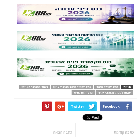
תגיות
אתגרים של מנהל
אתגרים של מנהל משאבי אנוש
ניהול המשאב האנושי
עצות למנהל משאבי אנוש
תרבות ארגונית
Twitter
Facebook
כתבה קודמת
כתבה הבאה