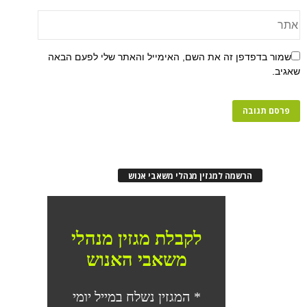
שמור בדפדפן זה את השם, האימייל והאתר שלי לפעם הבאה
שאגיב.
הרשמה למגזין מנהלי משאבי אנוש