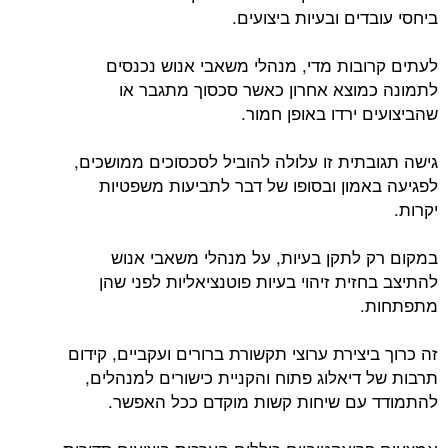
ביחסי עובדים ובעיות ביצועים.
לעתים קרובות מדי, מנהלי משאבי אנוש נכנסים
לתמונה כמוצא אחרון כאשר סכסוך מתגבר או
שהביצועים ירדו באופן חמור.
גישה תגובתית זו עלולה להוביל לסכסוכים ממושכים,
לפגיעה באמון ובסופו של דבר לתביעות משפטיות
יקרות.
במקום רק לתקן בעיות, על מנהלי משאבי אנוש
להתיצב בחזית זיהוי בעיות פוטנציאליות לפני שהן
מתפתחות.
זה כרוך ביצירת ערוצי תקשורת ברורים ועקביים, קידום
תרבות של דיאלוג פתוח והקניית כישורים למנהלים,
להתמודד עם שיחות קשות מוקדם ככל האפשר.