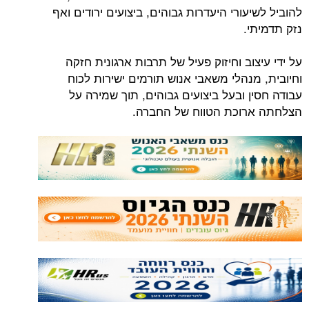
להוביל לשיעורי היעדרות גבוהים, ביצועים ירודים ואף
נזק תדמיתי.
על ידי עיצוב וחיזוק פעיל של תרבות ארגונית חזקה
וחיובית, מנהלי משאבי אנוש תורמים ישירות לכוח
עבודה חסין ובעל ביצועים גבוהים, תוך שמירה על
הצלחתה ארוכת הטווח של החברה.