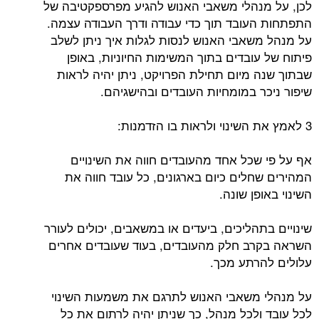
לכן, על מנהלי משאבי האנוש להגיע מפרספקטיבה של
התפתחות העובד תוך כדי עבודה ודרך העבודה עצמה.
על מנהל משאבי האנוש לנסות לגלות איך ניתן לשלב
פיתוח של עובדים בתוך המשימות החיוניות, באופן
שבתוך שנה מיום תחילת הפרויקט, ניתן יהיה לראות
שיפור ניכר במומחיות העובדים ובהישגיהם.
3 לאמץ את השינוי ולראות בו הזדמנות:
אף על פי שכל אחד מהעובדים חווה את השינויים
המהירים שחלים כיום בארגונים, כל עובד חווה את
השינוי באופן שונה.
שינויים בתהליכים, ביעדים או במשאבים, יכולים לעורר
השראה בקרב חלק מהעובדים, בעוד שעובדים אחרים
עלולים להרתע מכך.
על מנהלי משאבי האנוש לתרגם את משמעות השינוי
לכל עובד ולכל מנהל, כך שניתן יהיה לרתום את כל