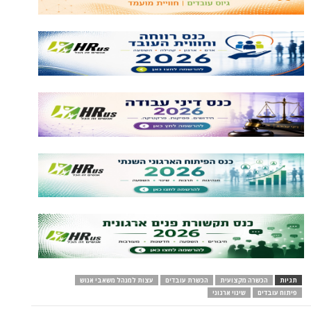
תגיות
הכשרה מקצועית
הכשרת עובדים
עצות למנהל משאבי אנוש
פיתוח עובדים
שינוי ארגוני