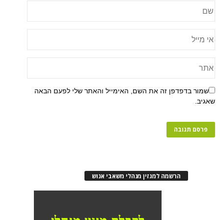
שמור בדפדפן זה את השם, האימייל והאתר שלי לפעם הבאה
שאגיב.
הרשמה למגזין מנהלי משאבי אנוש