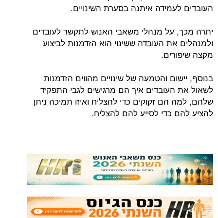
העובדים לעמידה איתנה בסערת השינויים.
יתרה מכך, על מנהלי משאבי האנוש לתקשר לעובדים
ולמנהלים את העובדה ששינוי הוא הזדמנות לביצוע
מקצה שיפורים.
בנוסף, יישום והטמעה של שינויים מהווים הזדמנות
לשאול את העובדים איך הם מרגישים לגבי התפקיד
שלהם, למה הם זקוקים כדי להצליח ואיזו תמיכה ניתן
להציע להם כדי לסייע להם להצליח.