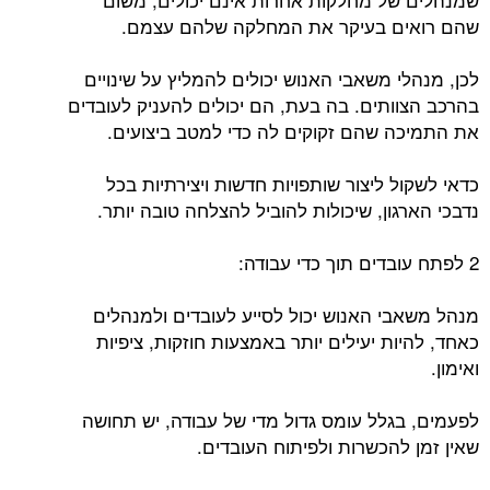
שהם רואים בעיקר את המחלקה שלהם עצמם.
לכן, מנהלי משאבי האנוש יכולים להמליץ על שינויים
בהרכב הצוותים. בה בעת, הם יכולים להעניק לעובדים
את התמיכה שהם זקוקים לה כדי למטב ביצועים.
כדאי לשקול ליצור שותפויות חדשות ויצירתיות בכל
נדבכי הארגון, שיכולות להוביל להצלחה טובה יותר.
2 לפתח עובדים תוך כדי עבודה:
מנהל משאבי האנוש יכול לסייע לעובדים ולמנהלים
כאחד, להיות יעילים יותר באמצעות חוזקות, ציפיות
ואימון.
לפעמים, בגלל עומס גדול מדי של עבודה, יש תחושה
שאין זמן להכשרות ולפיתוח העובדים.