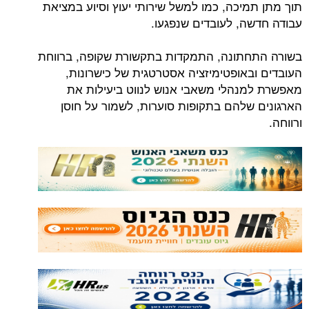
תוך מתן תמיכה, כמו למשל שירותי יעוץ וסיוע במציאת
עבודה חדשה, לעובדים שנפגעו.
בשורה התחתונה, התמקדות בתקשורת שקופה, ברווחת
העובדים ובאופטימיזציה אסטרטגית של כישרונות,
מאפשרת למנהלי משאבי אנוש לנווט ביעילות את
הארגונים שלהם בתקופות סוערות, לשמור על חוסן
ורווחה.