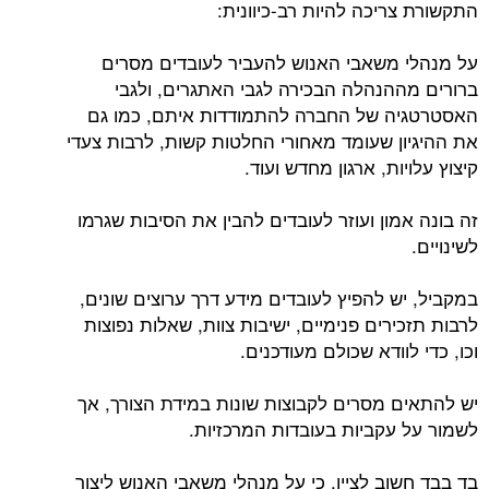
התקשורת צריכה להיות רב-כיוונית:
על מנהלי משאבי האנוש להעביר לעובדים מסרים
ברורים מההנהלה הבכירה לגבי האתגרים, ולגבי
האסטרטגיה של החברה להתמודדות איתם, כמו גם
את ההיגיון שעומד מאחורי החלטות קשות, לרבות צעדי
קיצוץ עלויות, ארגון מחדש ועוד.
זה בונה אמון ועוזר לעובדים להבין את הסיבות שגרמו
לשינויים.
במקביל, יש להפיץ לעובדים מידע דרך ערוצים שונים,
לרבות תזכירים פנימיים, ישיבות צוות, שאלות נפוצות
וכו, כדי לוודא שכולם מעודכנים.
יש להתאים מסרים לקבוצות שונות במידת הצורך, אך
לשמור על עקביות בעובדות המרכזיות.
בד בבד חשוב לציין, כי על מנהלי משאבי האנוש ליצור