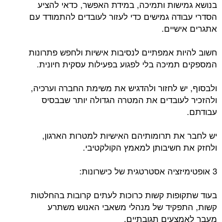
בנושא גמישות ותמיכה, במידת האפשר, כדאי להציע
הסדרי עבודה גמישים כדי לעזור לעובדים להתמודד עם
אתגרים אישיים.
חשוב להיות אמפתיים לנסיבות אישיות ולחפש פתרונות
המספקים תמיכה בלי לפגוע בפעילות עסקית חיונית.
ולבסוף, יש לחזור ולהדגיש את משימת החברה וערכיה,
ולהזכיר לעובדים את המטרה הגדולה יותר שבבסיס
עבודתם.
יש לחבר את תרומותיהם האישיות למטרות הארגון,
ולחזק את חשיבותן למאמץ הקולקטיבי.
3 אופטימיזציה אסטרטגית של כישרונות:
בעוד שתקופות קשות כרוכות לעתים קרובות בהחלטות
קשות, התפקיד של מנהלי משאבי האנוש משתרע
מעבר לאמצעים תגובתיים.