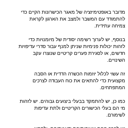
מדובר באופטימיזציה של מאגר הכישרונות הקיים כדי
להתמודד עם המשבר ולמצב את הארגון לקראת
צמיחה עתידית.
בנוסף, יש לערוך רשימה יסודית של מיומנויות כדי
לזהות יכולות פנימיות שניתן למנף עבור סדרי עדיפויות
חדשים, או לסגירת פערים קריטיים שנוצרו עקב
השינויים.
זה עשוי לכלול יוזמות הכשרה הדדית או הסבה
מקצועית כדי להתאים את כוח העבודה לצרכים
המתפתחים.
כמו כן, יש להתמקד בבעלי ביצועים גבוהים. יש לזהות
מי הם בעלי הכישורים הקריטיים ולתת עדיפות
לשימורם.