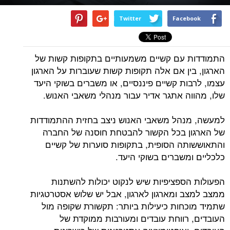
Twitter
Facebook
התמודדות עם קשיים משמעותיים בתקופות קשות של
הארגון, בין אם אלה תקופות קשות שעוברות על הארגון
עצמו, לרבות קשיים פיננסיים, או משברים בשוקי היעד
שלו, מהווה אתגר אדיר עבור מנהלי משאבי האנוש.
למעשה, מנהל משאבי האנוש ניצב בחזית ההתמודדות
של הארגון בכל הקשור להבטחת חוסנה של החברה
והתאוששותה הסופית, בתקופות סוערות של קשיים
כלכליים ומשברים בשוקי היעד.
הפעולות הספציפיות שיש לנקוט יכולות להשתנות
ממצב למצב ומארגון לארגון, אבל יש שלוש אסטרטגיות
שתמיד מוכחות כיעילות ביותר: תקשורת שקופה מול
העובדים, רווחת עובדים ומעורבות ממוקדת של