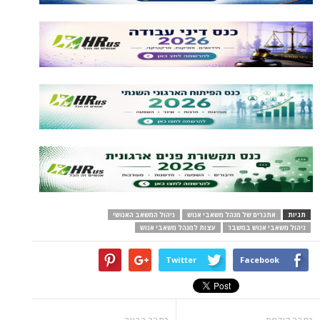
תגיות
אתגרים של מנהל משאבי אנוש
ניהול המשאב האנושי
ניהול משאבי אנוש במשבר
עצות למנהל משאבי אנוש
Twitter
Facebook