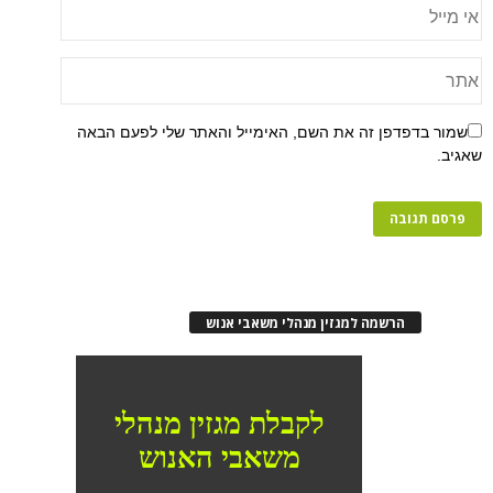
שמור בדפדפן זה את השם, האימייל והאתר שלי לפעם הבאה
שאגיב.
הרשמה למגזין מנהלי משאבי אנוש