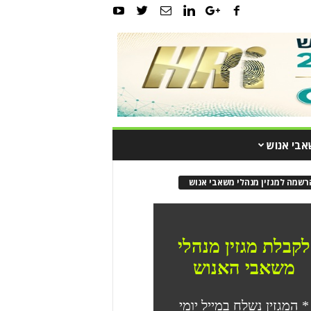
אבי אנוש
רשמה למגזין מנהלי משאבי אנוש