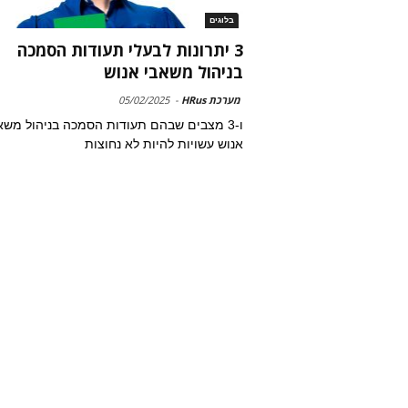
בלוגים
3 יתרונות לבעלי תעודות הסמכה
בניהול משאבי אנוש
מערכת HRus
-
05/02/2025
ו-3 מצבים שבהם תעודות הסמכה בניהול משא
אנוש עשויות להיות לא נחוצות