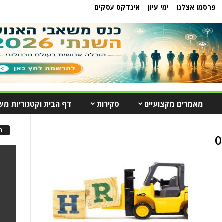
פרסמו אצלנו
ימי עיון
אינדקס עסקים
מאמרים מקצועיים
סקירות
דף הבית וקטגוריות מש
ה