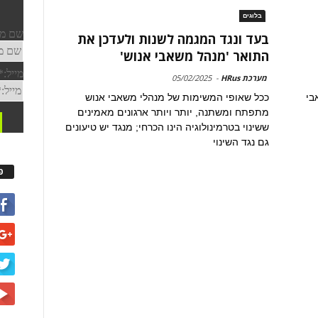
בלוגים
בעד ונגד המגמה לשנות ולעדכן את
התואר 'מנהל משאבי אנוש'
מערכת HRus
-
05/02/2025
בי
ככל שאופי המשימות של מנהלי משאבי אנוש
מתפתח ומשתנה, יותר ויותר ארגונים מאמינים
ששינוי בטרמינולוגיה הינו הכרחי; מנגד יש טיעונים
גם נגד השינוי
פ