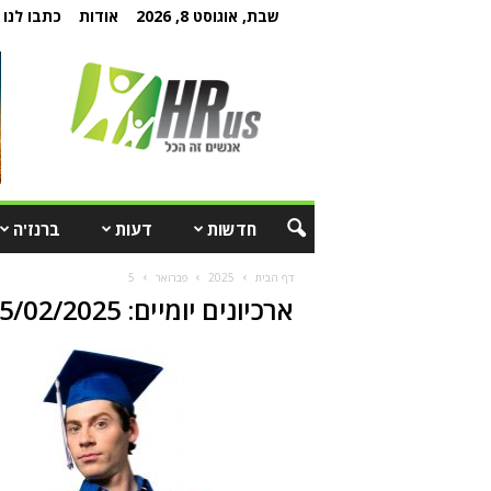
שבת, אוגוסט 8, 2026
אודות
כתבו לנו
חדשות
דעות
ברנז'ה
דף הבית
2025
פברואר
5
ארכיונים יומיים: 05/02/2025