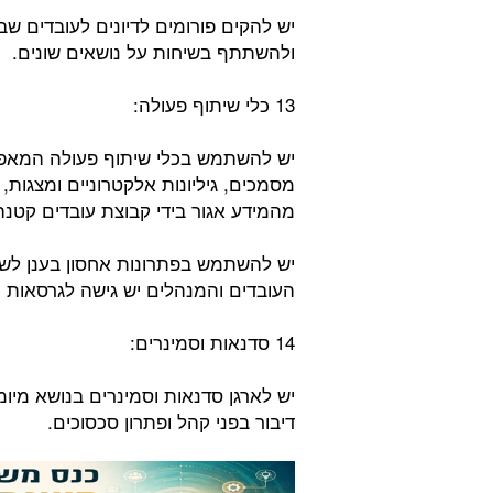
יש להקים פורומים לדיונים לעובדים ש
ולהשתתף בשיחות על נושאים שונים.
13 כלי שיתוף פעולה:
יש להשתמש בכלי שיתוף פעולה המאפש
מסמכים, גיליונות אלקטרוניים ומצגות,
מהמידע אגור בידי קבוצת עובדים קטנה
יש להשתמש בפתרונות אחסון בענן לשי
העובדים והמנהלים יש גישה לגרסאות ה
14 סדנאות וסמינרים:
יש לארגן סדנאות וסמינרים בנושא מיו
דיבור בפני קהל ופתרון סכסוכים.