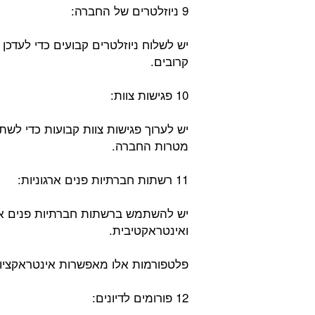
9 ניוזלטרים של החברה:
יש לשלוח ניוזלטרים קבועים כדי לעדכן 
קרובים.
10 פגישות צוות:
יש לערוך פגישות צוות קבועות כדי לש
מטרות החברה.
11 רשתות חברתיות פנים ארגוניות:
יש להשתמש ברשתות חברתיות פנים ארג
ואינטראקטיבית.
פלטפורמות אלו מאפשרות אינטראקציות 
12 פורומים לדיונים: