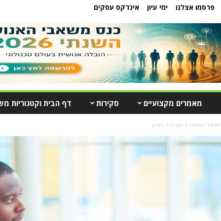
פרסמו אצלנו
ימי עיון
אינדקס עסקים
מאמרים מקצועיים
סקירות
דף הבית וקטגוריות מש