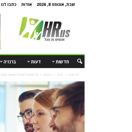
שבת, אוגוסט 8, 2026
אודות
כתבו לנו
חדשות
דעות
ברנז'ה
דף הבית
דעות
בלוגים
14 טיפים למנהלי משאבי אנוש לשיפור התקשורת הפנימית בארגון