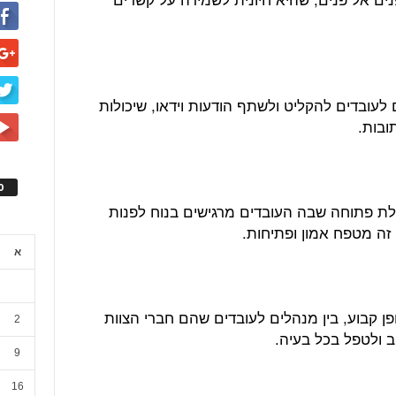
עובדים להקליט ולשתף הודעות וידאו, שיכולות
ובות.
ס
דלת פתוחה שבה העובדים מרגישים בנוח לפנות
זה מטפח אמון ופתיחות.
א
ן קבוע, בין מנהלים לעובדים שהם חברי הצוות
2
 ולטפל בכל בעיה.
9
16