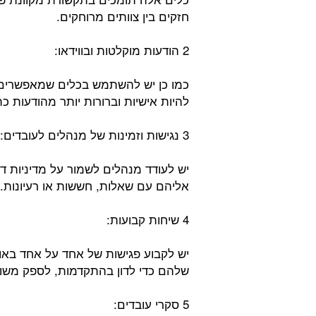
חזקים בין צוותים מרוחקים.
2 הודעות מוקלטות ובווידאו:
כמו כן יש להשתמש בכלים שמאפשרים ל
להיות אישיות וברורות יותר מהודעות כת
3 נגישות וזמינות של מנהלים לעובדים:
יש לעודד מנהלים לשמור על מדיניות 
אליהם עם שאלות, חששות או רעיונות. 
4 שיחות קבועות:
יש לקבוע פגישות של אחד על אחד באופ
שלהם כדי לדון בהתקדמות, לספק משוב
5 סקרי עובדים: