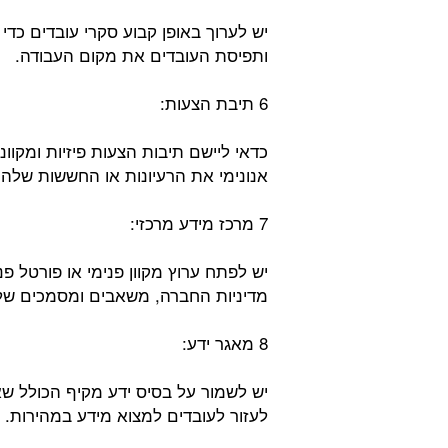
יש לערוך באופן קבוע סקרי עובדים כד
ותפיסת העובדים את מקום העבודה.
6 תיבת הצעות:
כדאי ליישם תיבות הצעות פיזיות ומקוו
אנונימי את הרעיונות או החששות שלה
7 מרכז מידע מרכזי:
יש לפתח ערוץ מקוון פנימי או פורטל פ
מדיניות החברה, משאבים ומסמכים של
8 מאגר ידע:
יש לשמור על בסיס ידע מקיף הכולל שא
לעזור לעובדים למצוא מידע במהירות.