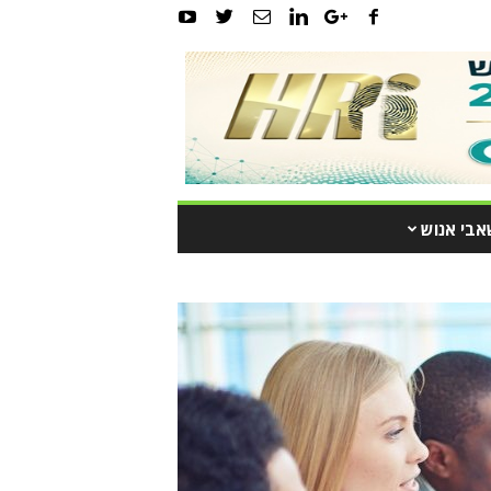
אבי אנוש