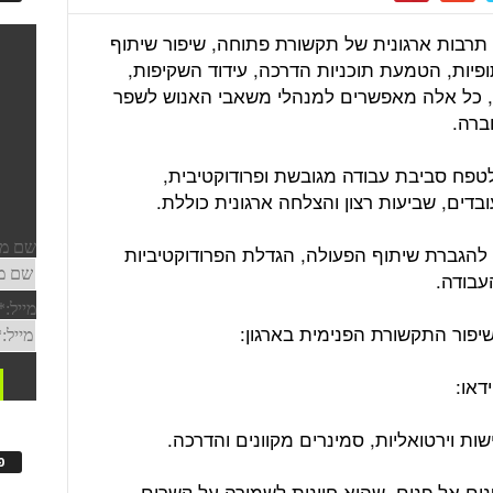
תרבות ארגונית של תקשורת פתוחה, שיפור שיתוף
ופיות, הטמעת תוכניות הדרכה, עידוד השקיפות,
ה, כל אלה מאפשרים למנהלי משאבי האנוש לשפר
ברה.
פח סביבת עבודה מגובשת ופרודוקטיבית,
דים, שביעות רצון והצלחה ארגונית כוללת.
 להגברת שיתוף הפעולה, הגדלת הפרודוקטיביות
עבודה.
ות וירטואליות, סמינרים מקוונים והדרכה.
פ
ים אל פנים, שהיא חיונית לשמירה על קשרים