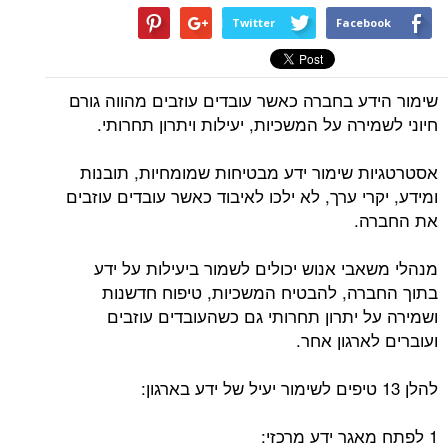
Twitter
Facebook
שימור הידע בחברה כאשר עובדים עוזבים מהווה גורם
חיוני לשמירה על המשכיות, יעילות ויתרון תחרותי.
אסטרטגיות שימור ידע מבטיחות שמומחיות, תובנות
ומידע, יקרי ערך, לא ילכו לאיבוד כאשר עובדים עוזבים
את החברה.
מנהלי משאבי אנוש יכולים לשמור ביעילות על ידע
בתוך החברה, להבטיח המשכיות, טיפוח חדשנות
ושמירה על יתרון תחרותי גם כשהעובדים עוזבים
ועוברים לארגון אחר.
להלן 13 טיפים לשימור יעיל של ידע בארגון:
1 לפתח מאגר ידע מרכזי: