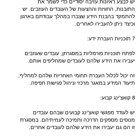
יש לבצע ראיונות עזיבה יסודיים כדי לשמר את
התובנות, החוויות וההצעות של העובדים העוזבים. יש
להתמקד בהבנת הידע שצברו במהלך עבודתם בארגון
וכיצד ניתן להעבירו לאחרים.
7 תוכניות העברת ידע:
לפתח תוכניות פורמליות במסגרתן, עובדים שעוזבים
יעבירו את הידע שלהם לעובדים שמחליפים אותם.
זה יכול לכלול העברת תחומי האחריות שלהם למחליף,
תיעוד המידע במאגר מרכזי וניהול פגישות חפיפה.
8 קואצ'ינג קבוע:
יש לעודד מפגשי קואצ'ינג קבועים שבהם עובדים
מנוסים מספקים הדרכה ותמיכה לעמיתיהם. במסגרת
זו הם גם יעבירו את הידע שלהם לעובדים אחרים.