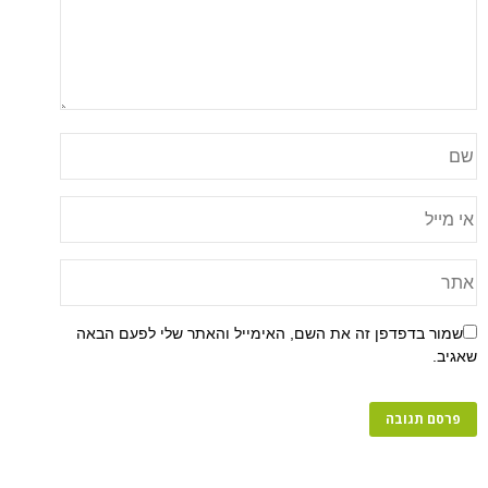
שמור בדפדפן זה את השם, האימייל והאתר שלי לפעם הבאה
שאגיב.