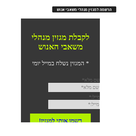
הרשמה למגזין מנהלי משאבי אנוש