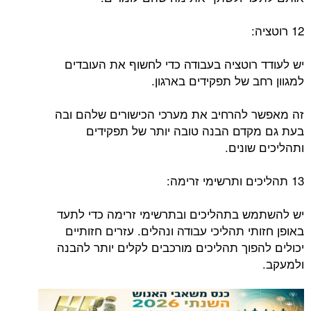
12 רוטציה:
יש לעודד רוטציה בעבודה כדי לחשוף את העובדים
למגוון רחב של תפקידים בארגון.
זה מאפשר להרחיב את מערכי הכישורים שלהם ובה
בעת גם מקדם הבנה טובה יותר של תפקידים
ותהליכים שונים.
13 תהליכים ותרשימי זרימה:
יש להשתמש בתהליכים ובתרשימי זרימה כדי לתעד
באופן חזותי תהליכי עבודה ונהלים. עזרים חזותיים
יכולים להפוך תהליכים מורכבים לקלים יותר להבנה
ולמעקב.