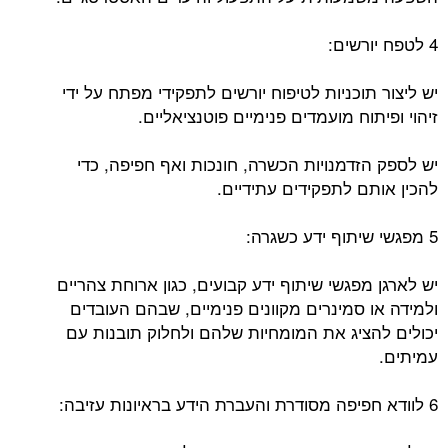
4 לטפח יורשים:
יש ליצור תוכניות לטיפוח יורשים לתפקידי מפתח על ידי
זיהוי ופיתוח מועמדים פנימיים פוטנציאליים.
יש לספק הזדמנויות הכשרה, חונכות ואף חפיפה, כדי
להכין אותם לתפקידים עתידיים.
5 מפגשי שיתוף ידע כשגרה:
יש לארגן מפגשי שיתוף ידע קבועים, כגון ארוחת צהריים
ולמידה או סמינרים מקוונים פנימיים, שבהם העובדים
יכולים להציג את המומחיות שלהם ולחלוק תובנות עם
עמיתים.
6 לוודא חפיפה מסודרת והעברת הידע בראיונות עזיבה: