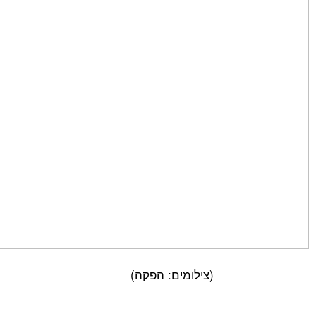
(צילומים: הפקה)