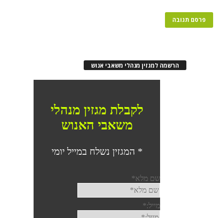
רשמה למגזין מנהלי משאבי אנוש