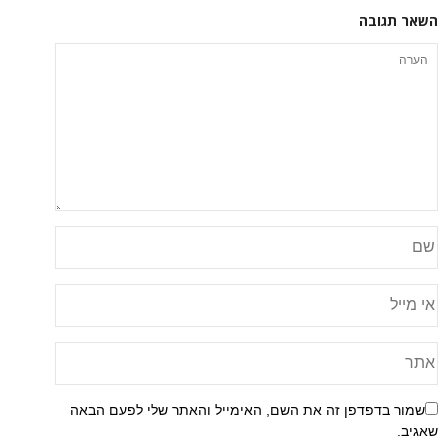
ה
פן זה את השם, האימייל והאתר שלי לפעם הבאה