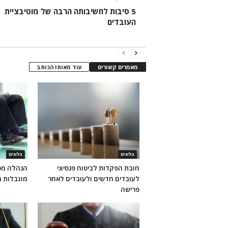
5 סיבות לחשיבותה הרבה של מוטיבציית
העובדים
מאמרים קשורים
עוד מאותו הכותב
בלוגים
בלוגים
חובת הפקדות לביטוח פנסיוני
הנהלה מכי
לעובדים חדשים ולעובדים לאחר
מוגבלות 
פרישה