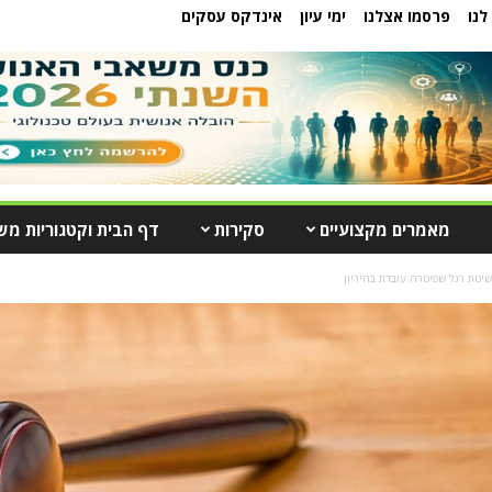
לנו
פרסמו אצלנו
ימי עיון
אינדקס עסקים
מאמרים מקצועיים
סקירות
דף הבית וקטגוריות מש
יטת רגל שפיטרה עובדת בהיריון