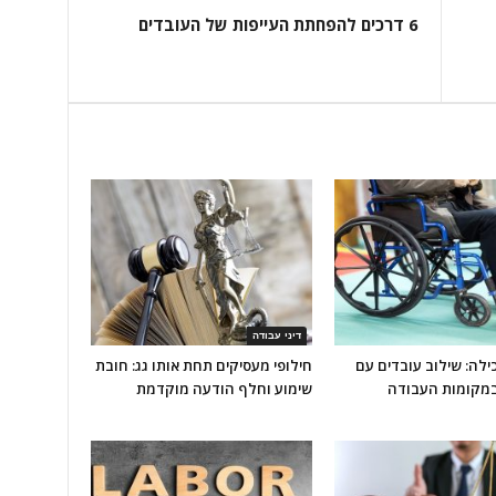
6 דרכים להפחתת העייפות של העובדים
דיני עבודה
לה: שילוב עובדים עם
חילופי מעסיקים תחת אותו גג: חובת
במקומות העבודה
שימוע וחלף הודעה מוקדמת