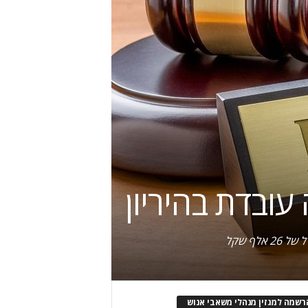
ובדת בהיריון
רשמה למגזין מנהלי משאבי אנוש