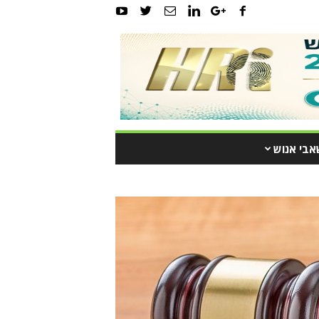
אבי אנוש