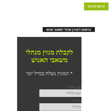
רשמה למגזין מנהלי משאבי אנוש