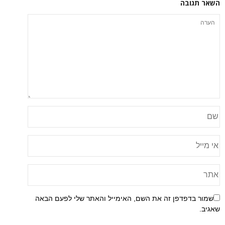
ה
פן זה את השם, האימייל והאתר שלי לפעם הבאה