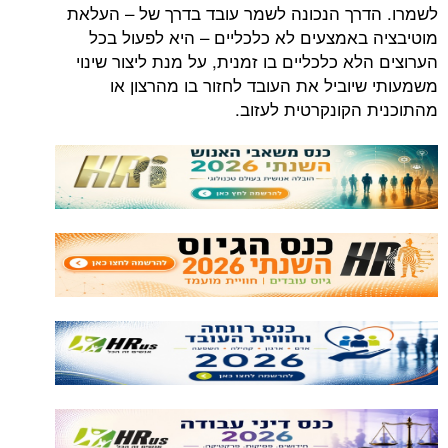
רך הנכונה לשמר עובד בדרך של – העלאת
באמצעים לא כלכליים – היא לפעול בכל
א כלכליים בו זמנית, על מנת ליצור שינוי
יוביל את העובד לחזור בו מהרצון או
הקונקרטית לעזוב.