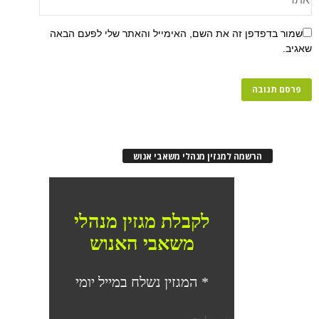
פן זה את השם, האימייל והאתר שלי לפעם הבאה
רשמה למגזין מנהלי משאבי אנוש