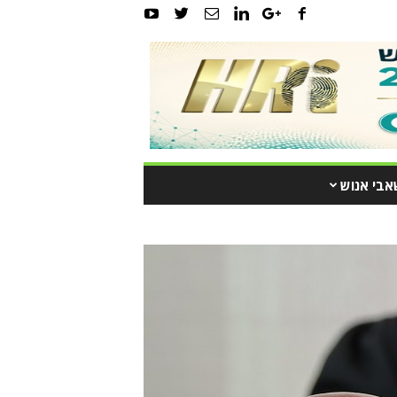
אבי אנוש