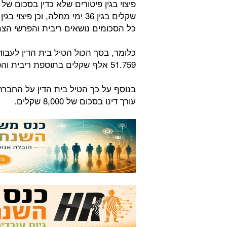
כל הסכומים נושאים ריבית והפרשי הצ
כלומר, בסך הכול הטיל בית הדין לעבו
51.759 אלף שקלים בתוספת ריבית והפרשי הצמדה.
בנוסף על כך הטיל בית הדין על החבר
עורך דינו בסכום של 8,000 שקלים.