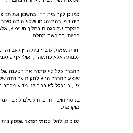
כמו כן לקח בית הדין בחשבון את תק
היה דופי בהתנהגותו ושלא היתה סיבה ע
במקרה של פגמים בהליך השימוע, אלא 
בהיותו בחופשת מחלה.
יתרה מזאת, לדברי בית הדין לעבודה,
לכנותה אלא כתמוהה, ואולי אף פוגענית 
החברה כלל לא סתרה את הטענה של הע
שנציג החברה הגיע למקום עבודתה של 
ציין, כי "כלל לא ברור לנו מדוע מכתב 
בנוסף חויבה החברה לשלם לעובד גמול 
מוקדמת.
לסיכום, להלן סכומי הפיצוי שפסק בית 