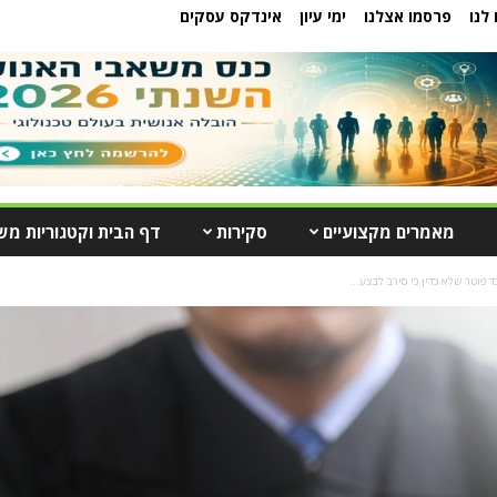
לנו
פרסמו אצלנו
ימי עיון
אינדקס עסקים
מאמרים מקצועיים
סקירות
דף הבית וקטגוריות מש