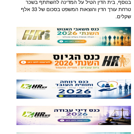
בנוסף, בית הדין הטיל על המדינה להשתתף בשכר
טרחת עורך הדין והוצאות המשפט בסכום של 33 אלף
שקלים.