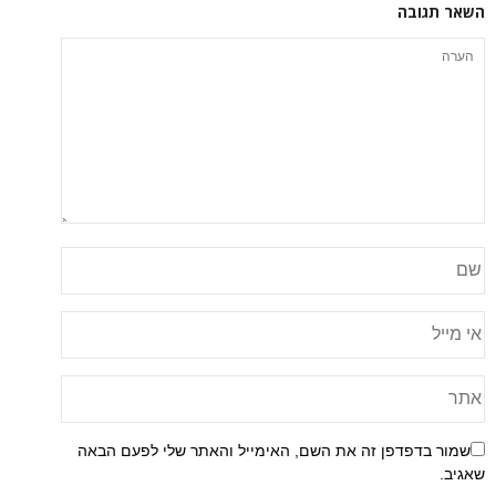
השאר תגובה
שמור בדפדפן זה את השם, האימייל והאתר שלי לפעם הבאה
שאגיב.