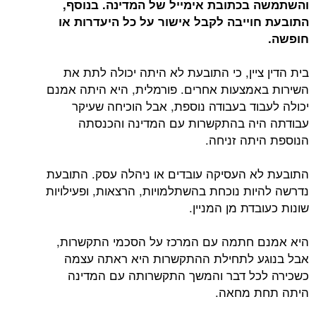
והשתמשה בכתובת אימייל של המדינה.
בנוסף,
התובעת חוייבה לקבל אישור על כל היעדרות או
חופשה.
בית הדין ציין, כי התובעת לא היתה יכולה לתת את
השירות באמצעות אחרים. פורמלית, היא היתה אמנם
יכולה לעבוד בעבודה נוספת, אבל הוכיחה שעיקר
עבודתה היה בהתקשרות עם המדינה והכנסתה
הנוספת היתה זניחה.
התובעת לא העסיקה עובדים או ניהלה עסק. התובעת
נדרשה להיות נוכחת בהשתלמויות, הרצאות, ופעילויות
שונות כעובדת מן המניין.
היא אמנם חתמה עם המרכז על הסכמי התקשרות,
אבל בנוגע לתחילת ההתקשרות היא ראתה עצמה
כשכירה לכל דבר והמשך התקשרותה עם המדינה
היתה תחת מחאה.