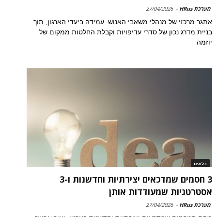
מערכת HRus
-
27/04/2026
אתגר מרכזי של מנהלי משאבי האנוש: עמידה ביעדי הארגון, תוך
בניית מדרג נכון של סדרי עדיפויות וקבלת החלטות ממקום של
יוזמה
בלוגים
3 חסמים שמדכאים יצירתיות וחדשנות ו-3
אסטרטגיות שמעודדות אותן
מערכת HRus
-
27/04/2026