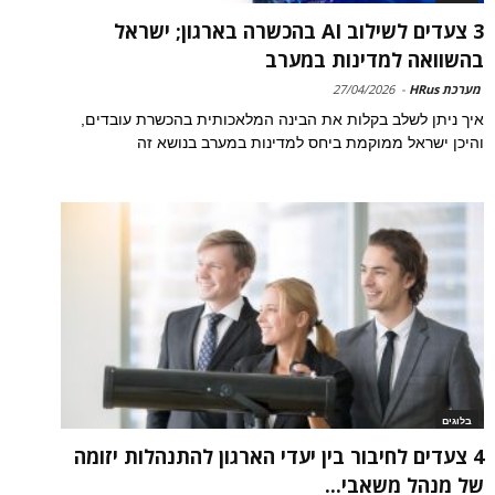
3 צעדים לשילוב AI בהכשרה בארגון; ישראל
בהשוואה למדינות במערב
מערכת HRus
-
27/04/2026
איך ניתן לשלב בקלות את הבינה המלאכותית בהכשרת עובדים,
והיכן ישראל ממוקמת ביחס למדינות במערב בנושא זה
בלוגים
4 צעדים לחיבור בין יעדי הארגון להתנהלות יזומה
של מנהל משאבי...