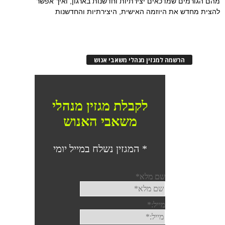
מהם הגורמים שמדכאים יצירתיות וחדשנות בארגון, ואיך אפשר
להצית מחדש את היוזמה האישית, היצירתיות והחדשנות
הרשמה למגזין מנהלי משאבי אנוש