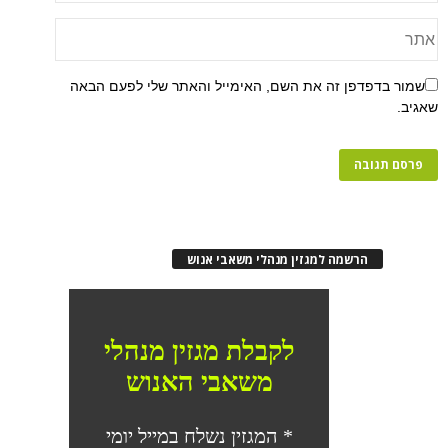
שמור בדפדפן זה את השם, האימייל והאתר שלי לפעם הבאה
שאגיב.
הרשמה למגזין מנהלי משאבי אנוש