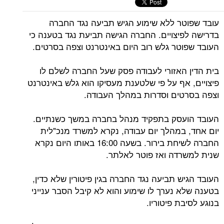
עובד שפוטר ללא שימוע הגיש תביעה נגד החברה
בדרישה לפיצויים. החברה הגישה תביעת נגד בטענה כי
העובד שפוטר גלש רוב היום באינטרנט וצפה בסרטים.
בית הדין האזורי לעבודה פסק שעל החברה לשלם לו
פיצויים, אף על פי שלטענת מעסיקו הוא גלש באינטרנט
וצפה בסרטים וסדרות במהלך העבודה.
העובד הועסק בתפקיד מנהל בחברה במשך כשנתיים.
יום אחד, במהלך יום עבודה, נקרא למשרד מנכ"לית
החברה לשיחת בירור. בשעה 16:00 באותו היום נקרא
שנית למשרדה ואז פוטר לאלתר.
העובד הגיש תביעה נגד החברה בגין פיטורין שלא כדין,
בטענה שלא נערך לו שימוע והוא לא קיבל הסבר ענייני
בנוגע לסיבת פיטוריו.