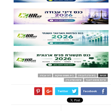
תגיות
בית הדין לעבודה
בית משפט פסיקות
דיני עבודה
עריכת שימוע לעובד
שימוע שלא כדין
Twitter
Facebook