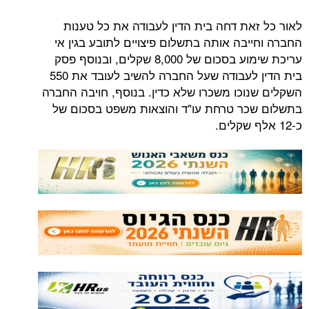
לאור כל זאת דחה בית הדין לעבודה את כל טענות
החברה וחייבה אותה בתשלום פיצויים לתובע בגין אי
עריכת שימוע בסכום של 8,000 שקלים, ובנוסף פסק
בית הדין לעבודה שעל החברה להשיב לעובד את 550
השקלים שנוכו משכרו שלא כדין. בנוסף, חויבה החברה
בתשלום שכר טרחת עו"ד והוצאות משפט בסכום של
כ-12 אלף שקלים.