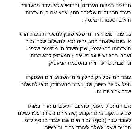
חודשים במקום העבודה, ובתנאי שלא נעדר מהעבודה
בערב החג וביום שלאחר החג, אלא אם כן היעדרותו
היא בהסכמת המעסיק.
גם עובד שעתי או יומי שלא שובץ למשמרת בערב החג
או ביום שלאחר החג, יהיה זכאי לתשלום שכר עבור
היעדרותו בחג עצמו, שכן היעדרותו מהימים שלפני
ואחרי החג נעשו על פי שיבוץ המעסיק למשמרות,
ונחשבות כהיעדרויות בהסכמת המעסיק.
עובד המועסק רק בחלק מימי השבוע, ויום העסקתו
נופל על יום כיפור, ולכן נעדר מהעבודה, זכאי לתשלום
שכר עבור יום זה.
אם המעסיק מעוניין שהעובד יגיע ביום אחר באותו
שבוע במקום ביום הקבוע (שהוא יום כיפור), עליו לשלם
לעובד שכר (נוסף) עבור היום שבו יעבוד בנוסף לדמי
החגים שעליו לשלם לעובד עבור יום כיפור.