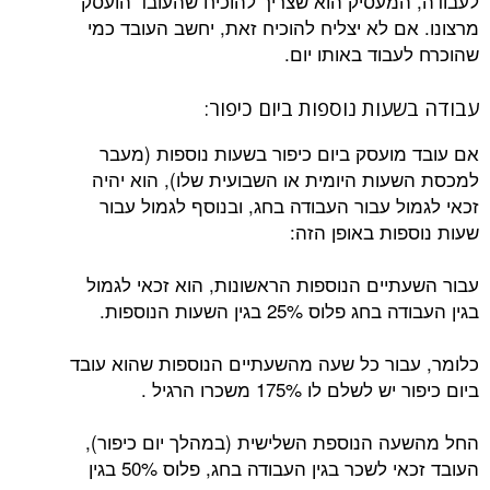
לעבודה, המעסיק הוא שצריך להוכיח שהעובד הועסק
מרצונו. אם לא יצליח להוכיח זאת, יחשב העובד כמי
שהוכרח לעבוד באותו יום.
עבודה בשעות נוספות ביום כיפור:
אם עובד מועסק ביום כיפור בשעות נוספות (מעבר
למכסת השעות היומית או השבועית שלו), הוא יהיה
זכאי לגמול עבור העבודה בחג, ובנוסף לגמול עבור
שעות נוספות באופן הזה:
עבור השעתיים הנוספות הראשונות, הוא זכאי לגמול
בגין העבודה בחג פלוס 25% בגין השעות הנוספות.
כלומר, עבור כל שעה מהשעתיים הנוספות שהוא עובד
ביום כיפור יש לשלם לו 175% משכרו הרגיל .
החל מהשעה הנוספת השלישית (במהלך יום כיפור),
העובד זכאי לשכר בגין העבודה בחג, פלוס 50% בגין