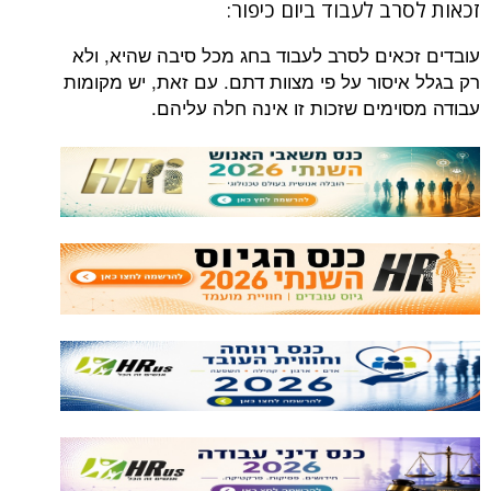
זכאות לסרב לעבוד ביום כיפור:
עובדים זכאים לסרב לעבוד בחג מכל סיבה שהיא, ולא
רק בגלל איסור על פי מצוות דתם. עם זאת, יש מקומות
עבודה מסוימים שזכות זו אינה חלה עליהם.