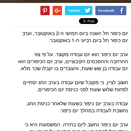
Twitter
Facebook
יום כיפור חל השנה ביום חמישי ה-2 באוקטובר, וערב
יום כיפור חל ביום רביעי ה-1 באוקטובר.
ערב יום כיפור הוא יום עבודה מקוצר. על פי צווי
ההרחבה וההסכמים הקיבוציים, ערב יום הכיפורים הוא
יום עבודה בן שש שעות, והעובדים בו יקבלו שכר מלא.
חשוב לציין, כי מקובל שיום עבודה בערב החג יסתיים
לפחות שלוש שעות לפני כניסת יום הכיפורים.
עבודה בערב יום כיפור בשעות שלאחר כניסת החג,
נחשבת לעבודה במהלך יום כיפור.
ערב יום כיפור נחשב ליום בחירה. המשמעות היא כי