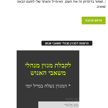
שמור בדפדפן זה את השם, האימייל והאתר שלי לפעם הבאה
שאגיב.
הרשמה למגזין מנהלי משאבי אנוש