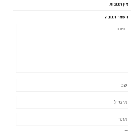
אין תגובות
השאר תגובה