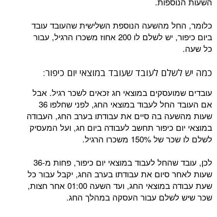
השעות הנוספות.
כלומר, החל מהשעה הנוספת השלישית שהעובד עובד
ביום כיפור, יש לשלם לו 200 אחוז משכרו הרגיל, עבור
כל שעה.
כמה יש לשלם לעובד שעובד במוצאי יום כיפור:
עובדים שמועסקים במוצאי חג זכאים לשכר רגיל. אבל
אם העובד החל לעבוד במוצאי החג, לפני שחלפו 36
שעות מהשעה בה סיים את עבודתו בערב החג, העבודה
במוצאי יום כיפור תחשב לעבודה ביום חג, ועל המעסיק
לשלם לו שכר של 150% משכרו הרגיל.
לכן, עובד שהחל לעבוד במוצאי יום כיפור, פחות מ-36
שעות לאחר סיום את עבודתו בערב החג, יקבל עבור כל
שעת עבודה במוצאי החג, ועד השעה 01:00 אחר חצות,
שכר שיש לשלם עבור העסקה במהלך החג.