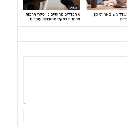
בלוגים
עודד משוב אמיתי וכן
6 הבדלים מהותיים בין סקרי תרבות
דים
ארגונית לסקרי מחוברות עובדים