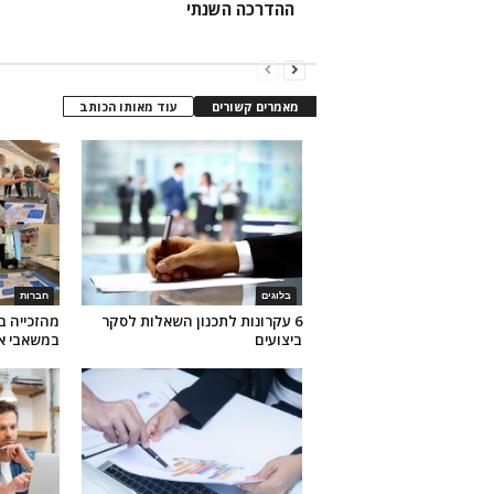
ההדרכה השנתי
מאמרים קשורים
עוד מאותו הכותב
בלוגים
חברות
6 עקרונות לתכנון השאלות לסקר
ביצועים
במשאבי א