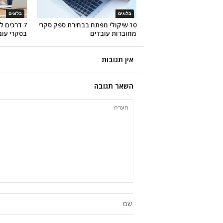
בלוגים
בלוגים
10 שיקולי מפתח בבחירת ספק סקרי
7 דרכים ל
מחוברות עובדים
בסקרי עוב
אין תגובות
השאר תגובה