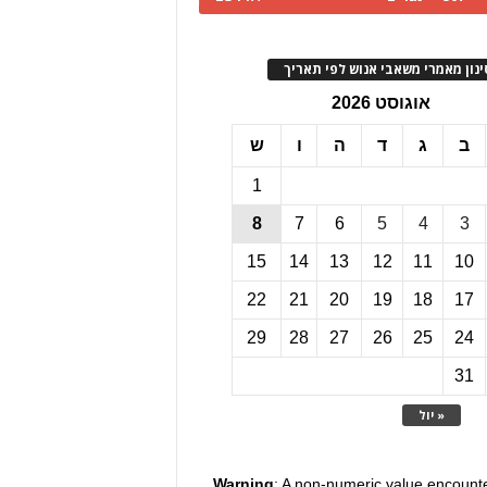
ינון מאמרי משאבי אנוש לפי תאריך
אוגוסט 2026
ב
ג
ד
ה
ו
ש
1
8
7
6
5
4
3
15
14
13
12
11
10
22
21
20
19
18
17
29
28
27
26
25
24
31
« יול
Warning
: A non-numeric value encount