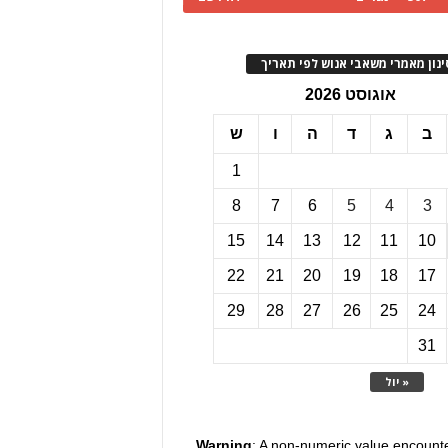
ינון מאמרי משאבי אנוש לפי תאריך
אוגוסט 2026
ב
ג
ד
ה
ו
ש
1
8
7
6
5
4
3
15
14
13
12
11
10
22
21
20
19
18
17
29
28
27
26
25
24
31
« יול
Warning
: A non-numeric value encount