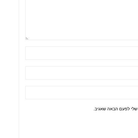
שלי לפעם הבאה שאגיב.