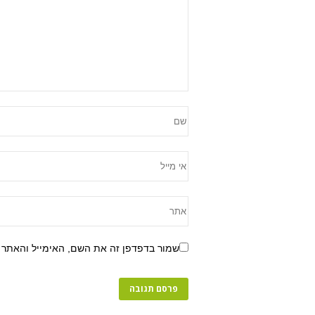
שמור בדפדפן זה את השם, האימייל והאתר 