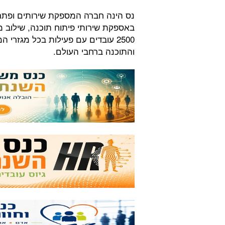
באספקת שירותי פיתוח תוכנה, שילוב מע
2500 עובדים עם פעילות בכל מגזר
והתוכנה ברחבי העולם.