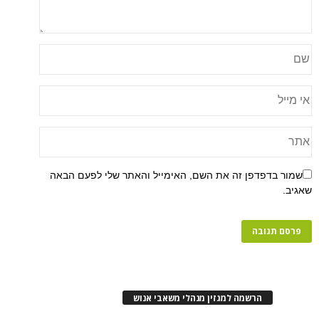
פן זה את השם, האימייל והאתר שלי לפעם הבאה
רשמה למגזין מנהלי משאבי אנוש