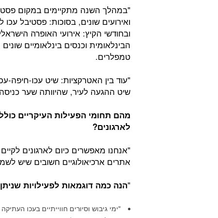
"במהלך השנה מתקיימים במקום פסטי
ואירועים שונים, בסוכות: פסטיבל עכו 
ובחודשי הקיץ: אירועי האופרה הישראלי
הבינלאומית וכנסים בינלאומיים שונים 
טמפלרים.
"עוד בין האטרקציות: שיט עכו-חיפה-ע
שיט ההגעה לעיר, שהיוותה שער כניסה 
מהם תחומי הפעילות העיקריים כולל
לארגונים?
"אנחנו מאפשרים כיום לארגונים לקיים
אתרים ארכיאולוגיים חשובים שיש לש
"
הנה כמה דוגמאות לפעילויות שניתן
"ימי גיבוש וסיורים חווייתיים בעכו העתיקה