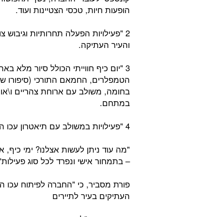
הופעות חיות, טכסי הצטיינות ועוד.
2 "פעילויות הפעלה תחרותיות וגיבוש 
והעיר העתיקה.
3 "יום כיף חווייתי הכולל סיור מלא 
הטמפלרים, החמאם התורכי (סיפורו של הב
במתחם.
4 "פעילויות במשולב עם תיאטרון עכו הממוקם במתחם.
"מה עוד ניתן לעשות אצלנו? ימי כיף, א
– בתמחור אישי ונפרד לכל סוג פעילות"
פורת מסביר, כי "החברה לפיתוח עכו 
העתיקים בעיר לתיירים