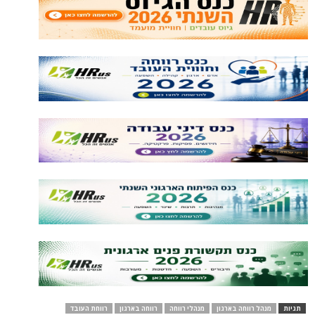
תגיות
מנהל רווחה בארגון
מנהלי רווחה
רווחה בארגון
רווחת העובד