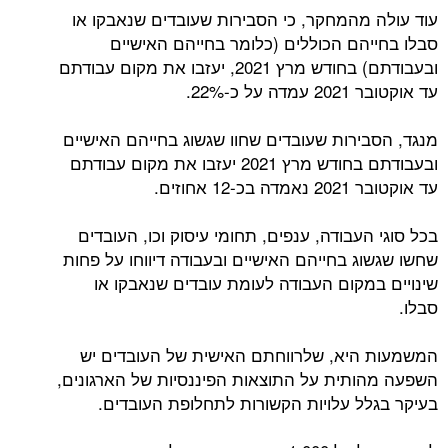
עוד עולה מהמחקר, כי הסבירות שעובדים שנאבקו או
סבלו בחייהם הכוללים (כלומר בחייהם האישיים
ובעבודתם) בחודש מרץ 2021, יעזבו את מקום עבודתם
עד אוקטובר 2021 עמדה על כ-22%.
מנגד, הסבירות שעובדים שחוו שגשוג בחייהם האישיים
ובעבודתם בחודש מרץ 2021 יעזבו את מקום עבודתם
עד אוקטובר 2021 נאמדה בכ-12 אחוזים.
בכל סוגי העבודה, ענפים, תחומי עיסוק וכו, העובדים
שחשו שגשוג בחייהם האישיים ובעבודה דיווחו על פחות
שינויים במקום העבודה לעומת עובדים שנאבקו או
סבלו.
המשמעות היא, שלרווחתם האישית של העובדים יש
השפעה מהותית על התוצאות הפיננסיות של הארגונים,
בעיקר בגלל עלויות הקשורות לתחלופת העובדים.