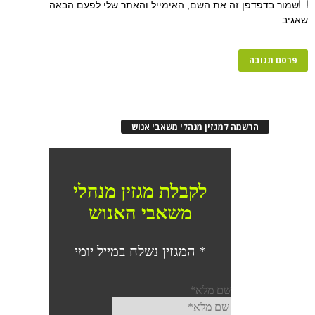
שמור בדפדפן זה את השם, האימייל והאתר שלי לפעם הבאה
שאגיב.
הרשמה למגזין מנהלי משאבי אנוש