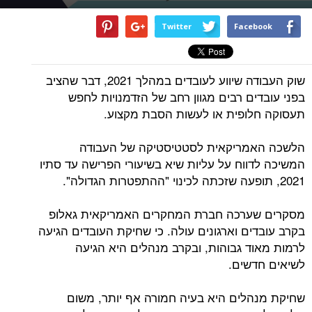
Twitter
Facebook
שוק העבודה שיווע לעובדים במהלך 2021, דבר שהציב
בפני עובדים רבים מגוון רחב של הזדמנויות לחפש
תעסוקה חלופית או לעשות הסבת מקצוע.
הלשכה האמריקאית לסטטיסטיקה של העבודה
המשיכה לדווח על עליות שיא בשיעורי הפרישה עד סתיו
2021, תופעה שזכתה לכינוי "ההתפטרות הגדולה".
מסקרים שערכה חברת המחקרים האמריקאית גאלופ
בקרב עובדים וארגונים עולה. כי שחיקת העובדים הגיעה
לרמות מאוד גבוהות, ובקרב מנהלים היא הגיעה
לשיאים חדשים.
שחיקת מנהלים היא בעיה חמורה אף יותר, משום