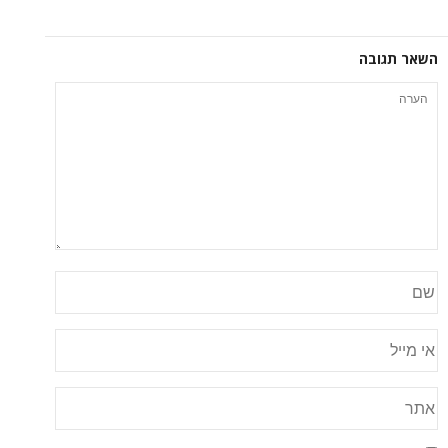
השאר תגובה