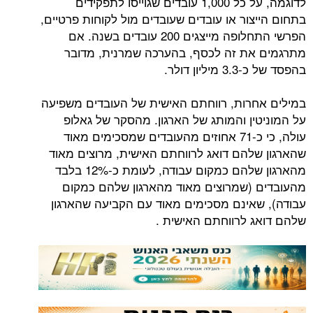
לדוגמה, על כל 1,000 עובדים שגוייסו לתפקידים
בתחום הייצור או עובדים שעובדים מול לקוחות פרטיים,
הפרשי התחלופה מייצגים 200 עובדים בשנה. אם
מתרגמים את זה לכסף, בהערכה שמרנית, מדובר
בהפסד של כ-3.3 מיליון דולר.
במילים אחרות, רווחתם האישית של העובדים משפיעה
על המוניטין והמותג של הארגון. מהסקר של גאלופ
עולה, כי כ-71 אחוזים מהעובדים שמסכימים מאוד
שהארגון שלהם דואג לרווחתם האישית, מרוצים מאוד
מהארגון שלהם כמקום עבודה, לעומת כ-12% בלבד
מהעובדים (שמרוצים מאוד מהארגון שלהם כמקום
עבודה), שאינם מסכימים מאוד עם הקביעה שהארגון
שלהם דואג לרווחתם האישית .