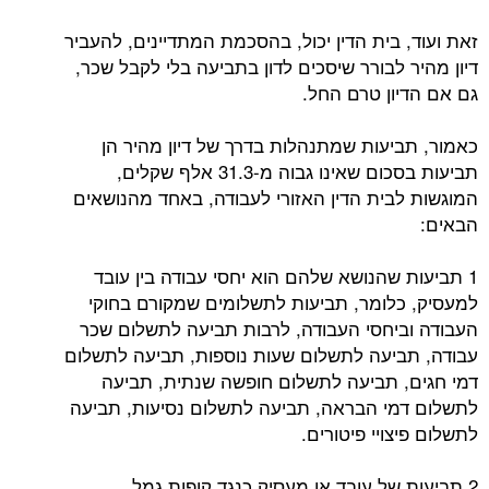
זאת ועוד, בית הדין יכול, בהסכמת המתדיינים, להעביר
דיון מהיר לבורר שיסכים לדון בתביעה בלי לקבל שכר,
גם אם הדיון טרם החל.
כאמור, תביעות שמתנהלות בדרך של דיון מהיר הן
תביעות בסכום שאינו גבוה מ-31.3 אלף שקלים,
המוגשות לבית הדין האזורי לעבודה, באחד מהנושאים
הבאים:
1 תביעות שהנושא שלהם הוא יחסי עבודה בין עובד
למעסיק, כלומר, תביעות לתשלומים שמקורם בחוקי
העבודה וביחסי העבודה, לרבות תביעה לתשלום שכר
עבודה, תביעה לתשלום שעות נוספות, תביעה לתשלום
דמי חגים, תביעה לתשלום חופשה שנתית, תביעה
לתשלום דמי הבראה, תביעה לתשלום נסיעות, תביעה
לתשלום פיצויי פיטורים.
2 תביעות של עובד או מעסיק כנגד קופות גמל.