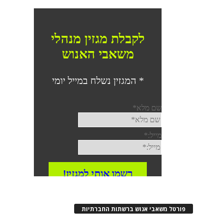
פורטל משאבי אנוש ברשתות החברתיות