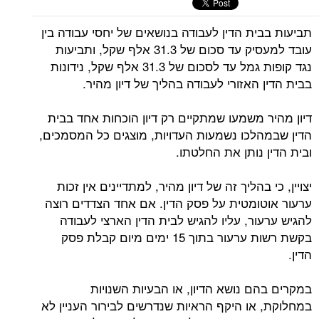
תביעות בבית הדין לעבודה בנושאים של יחסי עבודה בין
עובד למעסיק עד סכום של 31.3 אלף שקל, ותביעות
נגד קופות גמל עד לסכום של 31.3 אלף שקל, נידונות
בבית הדין האזורי לעבודה בהליך של דיון מהיר.
דיון מהיר משמעו שמתקיים רק דיון הוכחות אחד בבית
הדין שבמהלכו נשמעות העדויות, מוצגים כל המסמכים,
ובית הדין נותן את החלטתו.
יצויין, כי בהליך זה של דיון מהיר, למתדיינים אין זכות
ערעור אוטומטית על פסק הדין. אם אחד הצדדים רוצה
להגיש ערעור, עליו להגיש לבית הדין הארצי לעבודה
בקשת רשות ערעור בתוך 15 ימים מיום קבלת פסק
הדין.
במקרים בהם נושא הדיון, או הבעיות השנויות
במחלוקת, או היקף הראיות שנדרשים לבירור העניין לא