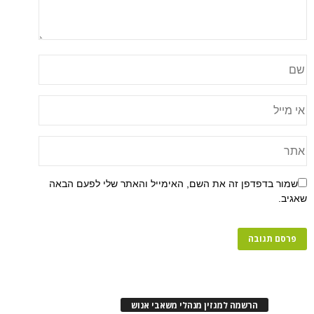
שמור בדפדפן זה את השם, האימייל והאתר שלי לפעם הבאה
שאגיב.
הרשמה למגזין מנהלי משאבי אנוש