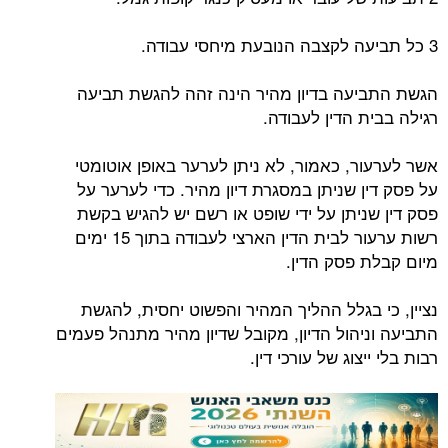
3 כל תביעה לקצבה הנובעת מיחסי עבודה.
הגשת התביעה בדיון מהיר הינה זהה להגשת תביעה
רגילה בבית הדין לעבודה.
אשר לערעור, כאמור, לא ניתן לערער באופן אוטומטי
על פסק דין שניתן במסגרת דיון מהיר. כדי לערער על
פסק דין שניתן על ידי שופט או רשם יש להגיש בקשת
רשות ערעור לבית הדין הארצי לעבודה בתוך 15 ימים
מיום קבלת פסק הדין.
נציין, כי בגלל ההליך המהיר והפשוט יחסית, להגשת
התביעה וניהול הדיון, מקובל שדיון מהיר מתנהל פעמים
רבות בלי ייצוג של עורכי דין.