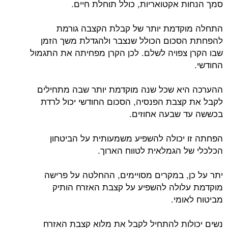
סמך הנחות אקטואריות, כולל תוחלת חיים.
התחלה מוקדמת יותר של קבלת הקצבה גורמת
להפחתת הסכום הכולל שנצבר ולהגדלת משך הזמן
שבו הקרן צפויה לשלם. לכן הקרן מפחיתה את התגמול
החודשי.
ההערכה היא שכל שנה מוקדמת יותר שבה מתחילים
לקבל את קצבת הפנסיה, הסכום החודשי יכול לרדת
בכששה עד שבעה אחוזים.
הפחתה זו יכולה להשפיע משמעותית על הביטחון
הכלכלי של הגמלאית לטווח הארוך.
יתר על כן, במקרים מסויימים, ההחלטה על פרישה
מוקדמת עלולה להשפיע על קצבת האזרח הותיק
מביטוח לאומי.
נשים יכולות להתחיל לקבל את מלוא קצבת האזרח