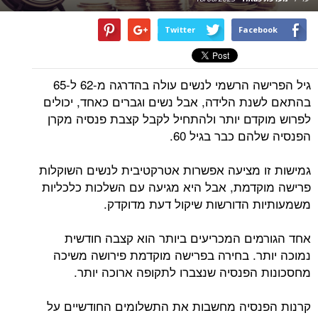
Twitter
Facebook
גיל הפרישה הרשמי לנשים עולה בהדרגה מ-62 ל-65
בהתאם לשנת הלידה, אבל נשים וגברים כאחד, יכולים
לפרוש מוקדם יותר ולהתחיל לקבל קצבת פנסיה מקרן
הפנסיה שלהם כבר בגיל 60.
גמישות זו מציעה אפשרות אטרקטיבית לנשים השוקלות
פרישה מוקדמת, אבל היא מגיעה עם השלכות כלכליות
משמעותיות הדורשות שיקול דעת מדוקדק.
אחד הגורמים המכריעים ביותר הוא קצבה חודשית
נמוכה יותר. בחירה בפרישה מוקדמת פירושה משיכה
מחסכונות הפנסיה שנצברו לתקופה ארוכה יותר.
קרנות הפנסיה מחשבות את התשלומים החודשיים על