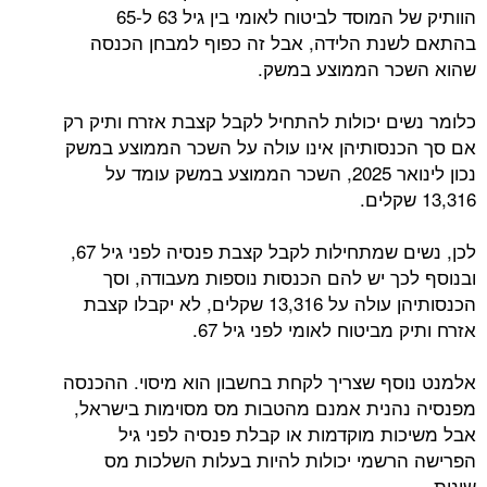
הוותיק של המוסד לביטוח לאומי בין גיל 63 ל-65
בהתאם לשנת הלידה, אבל זה כפוף למבחן הכנסה
שהוא השכר הממוצע במשק.
כלומר נשים יכולות להתחיל לקבל קצבת אזרח ותיק רק
אם סך הכנסותיהן אינו עולה על השכר הממוצע במשק
נכון לינואר 2025, השכר הממוצע במשק עומד על
13,316 שקלים.
לכן, נשים שמתחילות לקבל קצבת פנסיה לפני גיל 67,
ובנוסף לכך יש להם הכנסות נוספות מעבודה, וסך
הכנסותיהן עולה על 13,316 שקלים, לא יקבלו קצבת
אזרח ותיק מביטוח לאומי לפני גיל 67.
אלמנט נוסף שצריך לקחת בחשבון הוא מיסוי. ההכנסה
מפנסיה נהנית אמנם מהטבות מס מסוימות בישראל,
אבל משיכות מוקדמות או קבלת פנסיה לפני גיל
הפרישה הרשמי יכולות להיות בעלות השלכות מס
שונות.