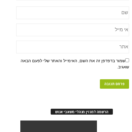
שמור בדפדפן זה את השם, האימייל והאתר שלי לפעם הבאה
שאגיב.
הרשמה למגזין מנהלי משאבי אנוש