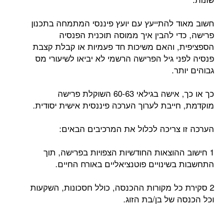
חשוב מאוד להתייעץ עם יועץ פיננסי המתמחה בתכנון
פרישה, כדי להבין איך ממוסה תוכנית הפנסיה
הספציפית, והאם משיכות חד פעמיות או קבלת קצבת
פנסיה לפני גיל הפרישה הרשמי לא יביאו לשיעורי מס
גבוהים יותר.
כך או כך, אישה בגילאי 60-63 השוקלת פרישה
מוקדמת, חייבת לערוך הערכה פיננסית אישית יסודית.
הערכה זו צריכה לכלול את המרכיבים הבאים:
1 חישוב ההוצאות החודשיות הצפויות בפרישה, תוך
התחשבות בשינויים פוטנציאליים באורח החיים.
2 סקירת כל מקורות ההכנסה, כולל חסכונות, השקעות
וכל הכנסה של בן/בת הזוג.