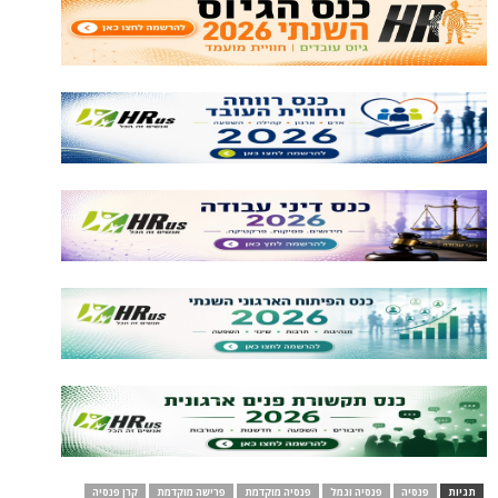
תגיות
פנסיה
פנסיה וגמל
פנסיה מוקדמת
פרישה מוקדמת
קרן פנסיה