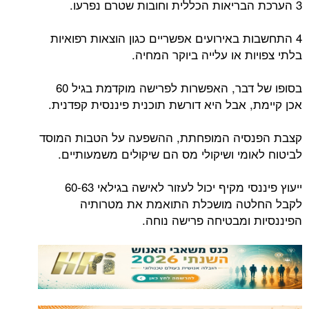
3 הערכת הבריאות הכללית וחובות שטרם נפרעו.
4 התחשבות באירועים אפשריים כגון הוצאות רפואיות
בלתי צפויות או עלייה ביוקר המחיה.
בסופו של דבר, האפשרות לפרישה מוקדמת בגיל 60
אכן קיימת, אבל היא דורשת תוכנית פיננסית קפדנית.
קצבת הפנסיה המופחתת, ההשפעה על הטבות המוסד
לביטוח לאומי ושיקולי מס הם שיקולים משמעותיים.
ייעוץ פיננסי מקיף יכול לעזור לאישה בגילאי 60-63
לקבל החלטה מושכלת התואמת את מטרותיה
הפיננסיות ומבטיחה פרישה נוחה.