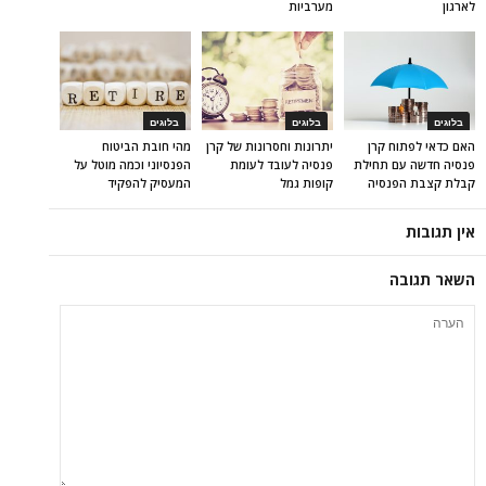
לארגון
מערביות
בלוגים
בלוגים
בלוגים
האם כדאי לפתוח קרן
יתרונות וחסרונות של קרן
מהי חובת הביטוח
פנסיה חדשה עם תחילת
פנסיה לעובד לעומת
הפנסיוני וכמה מוטל על
קבלת קצבת הפנסיה
קופות גמל
המעסיק להפקיד
אין תגובות
השאר תגובה