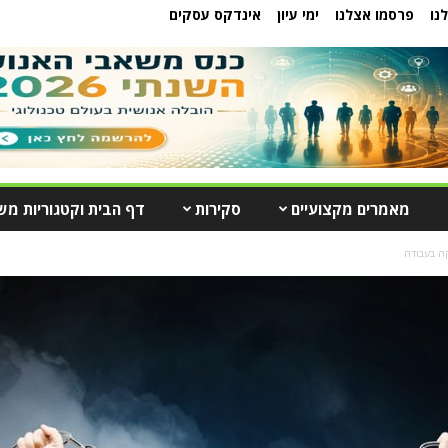
נו
פרסמו אצלנו
ימי עיון
אינדקס עסקים
מאמרים מקצועיים
סקירות
דף הבית וקטגוריות מש
ה בעבודה