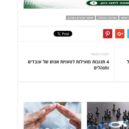
 אנוש
שחיקה בעבודה
שימור עובדים בארגון
כתבה הבאה
ל
4 תגובות מועילות לטעויות אנוש של עובדים
ומנהלים