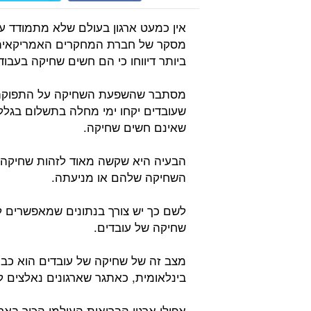
אין כמעט ארגון בעולם שלא מתמודד 
ביותר דיווחו כי הם חשים שחיקה בעבוד
מסתבר שהשפעת השחיקה על התפוקה הי
שאינם חשים שחיקה.
הבעיה היא שקשה מאוד לזהות שחיקה 
השחיקה שלהם או מניעתה.
לשם כך יש צורך בנתונים שמאפשרים ל
שחיקה של עובדים.
מצב זה של שחיקה של עובדים הוא כבר 
בינלאומית, כאתגר שארגונים נאלצים ל
אפילו ארגון הבריאות העולמי הכיר ב