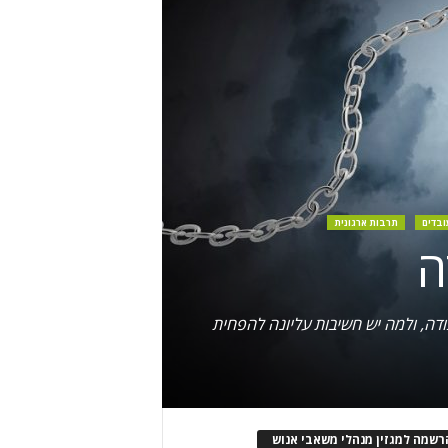
ובדים
תרבות ארגונית
ה
דה, ולמה יש חשיבות עליונה להפחית
רשמה למגזין מנהלי משאבי אנוש