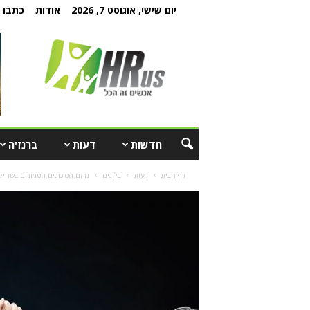
יום שישי, אוגוסט 7, 2026
אודות
כתבו ל
חדשות
דעות
ברנז'ה
דף הבית
דעות
בלוגים
מהם הסיכונים הטמונים בשחיק