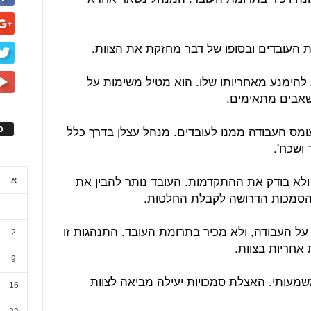
ת העובדים ובסופו של דבר מחזקת את הצוות.
 להימנע מאחריותו שלו. הוא מטיל משימות על
שאבים מתאימים.
מס העבודה ממנו לעובדים. מנהל עצלן בדרך כלל
ס
 ושכח'.
לא בודק את ההתקדמות. העובד נותר להבין את
א
הסמכות הדרושה לקבלת החלטות.
על העבודה, ולא מכיר בתרומת העובד. התנהגות זו
2
 אחריות בצוות.
9
שמעותי. האצלת סמכויות יעילה מביאה לצוות
16