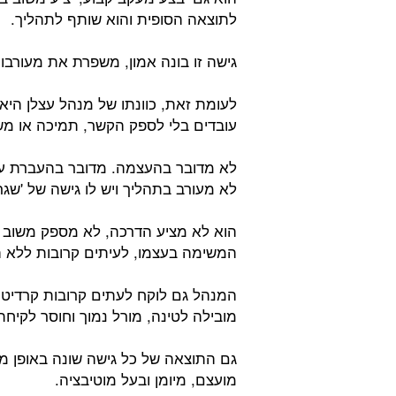
לתוצאה הסופית והוא שותף לתהליך.
גישה זו בונה אמון, משפרת את מעורבו
לעומת זאת, כוונתו של מנהל עצלן היא
עובדים בלי לספק הקשר, תמיכה או מ
לא מדובר בהעצמה. מדובר בהעברת עו
לא מעורב בתהליך ויש לו גישה של 'שגר
הוא לא מציע הדרכה, לא מספק משוב ו
המשימה בעצמו, לעיתים קרובות ללא 
המנהל גם לוקח לעתים קרובות קרדיט 
מובילה לטינה, מורל נמוך וחוסר לקיחת
גם התוצאה של כל גישה שונה באופן מ
מועצם, מיומן ובעל מוטיבציה.