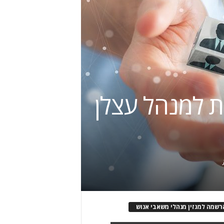
ת למנהל עצלן
רשמה למגזין מנהלי משאבי אנוש