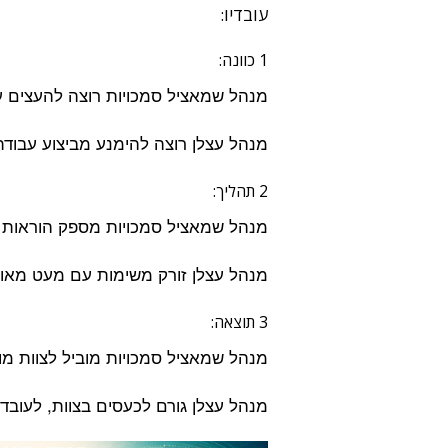
עובדיו:
1 כוונה:
מנהל שמאציל סמכויות רוצה להעצים ע
מנהל עצלן רוצה להימנע מביצוע עבודתו
2 תהליך:
מנהל שמאציל סמכויות מספק הוראות ב
מנהל עצלן זורק משימות עם מעט מאוד
3 תוצאה:
מנהל שמאציל סמכויות מוביל לצוות מוע
מנהל עצלן גורם לכעסים בצוות, לעובד