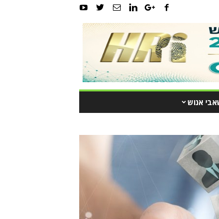
אבי אנוש