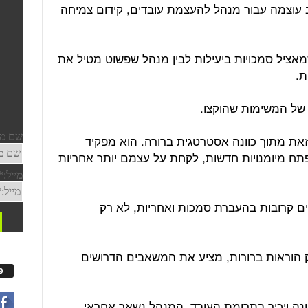
ב עוצמה עבור מנהל להעצמת עובדים, קידום צמיחה
מאציל סמכויות ביעילות לבין מנהל שפשוט מטיל את
ת.
 של המשימות שהוקצו.
זאת מתוך כוונה אסטרטגית ברורה. הוא מפקיד
פתח מיומנויות חדשות, לקחת על עצמם יותר אחריות
ים קרובות בהעברת סמכות ואחריות, לא רק
 הוראות ברורות, מציע את המשאבים הדרושים
פ
ונה ויכיר בתרומת העובד. המנהל נשאר אחראי