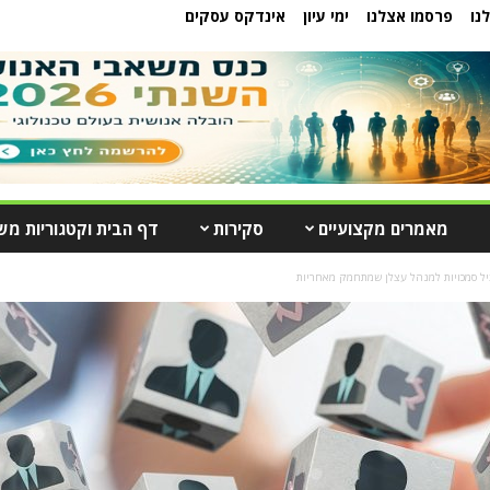
נו
פרסמו אצלנו
ימי עיון
אינדקס עסקים
מאמרים מקצועיים
סקירות
דף הבית וקטגוריות מש
ל סמכויות למנהל עצלן שמתחמק מאחריות