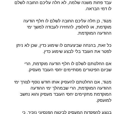
עבד פחות משנה שלמה, לא חלה עליכם החובה לשלם
לו דמי הבראה.
מנגד, כן חלה עליכם החובה לשלם לו חלף הודעה
מוקדמת, או לחלופין, להחזירו לעבודה למשך ימי
ההודעה המוקדמת.
כל זאת, בהנחה שביצעתם לו שימוע כדין, שכן לא ניתן
לפטר את העובד בלי לבצע שימוע כדין.
אם החלטתם לשלם לו חלף הודעה מוקדמת, הרי
שביום הפיטורים מסתיימים יחסי העובד מעסיק.
מנגד, אם החלטתם להעסיק אותו חודש נוסף לצורך ימי
ההודעה המוקדמת, הרי שבמהלך ימי ההודעה
המוקדמת מתקיימים יחסי העובד מעסיק והוא נחשב
למועסק.
בנוגע להפקדות המעסיק לביטוח הפנסיוני נזכיר, כי