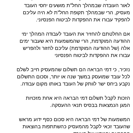
לאור העובדה שבמהלך החל"ת מושעים יחסי העובד
מעסיק, הרי שבמהלך תקופת החל"ת לא היה עליכם
להפקיד עבורו את ההפקדות לביטוח הפנסיוני.
אם החלטתם להחזיר את העובד לעבודה המהלך ימי
ההודעה המוקדמת, הרי שהמשמעות היא שעבור ימים
אלה (של ההודעה המוקדמת) עליכם לחזור ולהפריש
עבורו את ההפקדות לביטוח הפנסיוני
נזכיר, כי דמי הבראה הם תשלום שהמעסיק חייב לשלם
לכל עובד שמועסק במשך שנה או יותר, וסכום התשלום
נקבע ביחס ישר לוותק של העובד באותו מקום עבודה.
הזכות לקבל תשלום דמי הבראה היא אחת מזכויות
המגן הנמצאות בבסיס תנאי ההעסקה.
המשמעות של דמי הבראה היא סכום כסף ידוע מראש
שהעובד זכאי לקבל מהמעסיק כהשתתפות בהוצאות