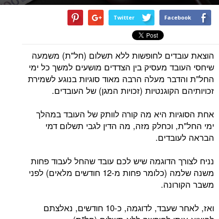
Twitter
Facebook
הוצאת עובדים לחופשות ללא תשלום (חל"ת) משמעה
שיחסי העובד מעסיק בין הצדדים מושעים למשך כל ימי
החל"ת והדבר מעלה הרבה מאוד סוגיות בנוגע לשמירת
זכויותיהם הקוגנטיות (זכויות המגן) של העובדים.
אחת הסוגיות היא מה קורה לוותק של העובד במהלך
ימי החל"ת, וכחלק מזה, מה הדין לגבי תשלום דמי
הבראה לעובדים.
נניח לצורך הדוגמה שיש לכם עובד שהחל לעבוד פחות
משנה שלמה (כלומר פחות מ-12 חודשים מלאים) לפני
משבר הקורונה.
ואז, לאחר שעבד, לדוגמה, כ-10 חודשים, נאלצתם