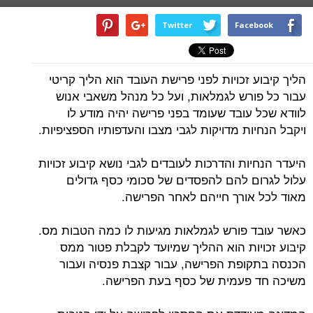
Twitter
Facebook
הליך קיבוע זכויות לפני פרישת העובד הוא הליך קריטי
עבור כל פורש לגמלאות, ועל כל מנהל משאבי אנוש
לוודא שכל עובד שעומד בפני פרישה יהיה מודע לו
ויקבל הנחיות מדויקות לגבי מצבו והעדפותיו הספציפיות.
היעדר הנחיות והדרכות לעובדים לגבי נושא קיבוע זכויות
עלול לגרום להם להפסדים של סכומי כסף גדולים
מאוד לכל אורך חייהם לאחר הפרישה.
כאשר עובד פורש לגמלאות מגיעות לו כמה הטבות מס.
קיבוע זכויות הוא ההליך שמיועד לקבלת פטור ממס
הכנסה בתקופת הפרישה, עבור קצבת פנסיה ועבור
משיכה חד פעמית של כסף בעת הפרישה.