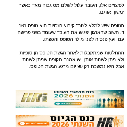
לפיצויים אלו, העובד עלול לשלם מס גבוה מאד כאשר
ימשוך אותם.
הטופס שיש למלא לצורך קיבוע הזכויות הוא טופס 161
ד. חשוב שהארגון יפגיש את העובד שעומד בפני פרישה
עם יועץ פנסיה לפני מילוי הטופס והגשתו.
ההחלטות שמתקבלות לאחר הגשת הטופס הן סופיות
ולא ניתן לשנות אותן. יש אמנם תקופה שניתן לשנות
אבל היא נמשכת רק 90 יום מרגע הגשת הטופס.