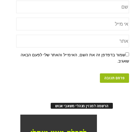
שמור בדפדפן זה את השם, האימייל והאתר שלי לפעם הבאה
שאגיב.
הרשמה למגזין מנהלי משאבי אנוש