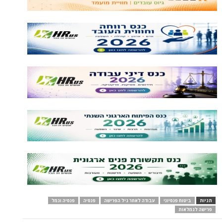
תגיות
ביטוח פנסיוני
עבודה לאחר גיל הפרישה
פנסיה
פנסיה וגמל
פרישה לגמלאות