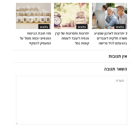
בלוגים
בלוגים
בלוגים
3 יתרונות לארגון שמציע
יתרונות וחסרונות של קרן
מהי חובת הביטוח
משרה חלקית לעובדים
פנסיה לעובד לעומת
הפנסיוני וכמה מוטל על
בהגעתם לגיל פרישה
קופות גמל
המעסיק להפקיד
אין תגובות
השאר תגובה