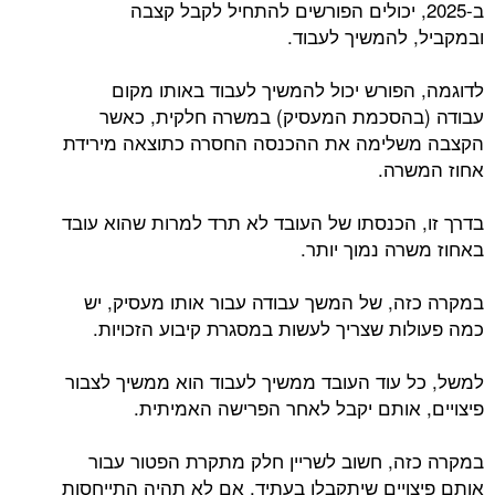
ב-2025, יכולים הפורשים להתחיל לקבל קצבה
ובמקביל, להמשיך לעבוד.
לדוגמה, הפורש יכול להמשיך לעבוד באותו מקום
עבודה (בהסכמת המעסיק) במשרה חלקית, כאשר
הקצבה משלימה את ההכנסה החסרה כתוצאה מירידת
אחוז המשרה.
בדרך זו, הכנסתו של העובד לא תרד למרות שהוא עובד
באחוז משרה נמוך יותר.
במקרה כזה, של המשך עבודה עבור אותו מעסיק, יש
כמה פעולות שצריך לעשות במסגרת קיבוע הזכויות.
למשל, כל עוד העובד ממשיך לעבוד הוא ממשיך לצבור
פיצויים, אותם יקבל לאחר הפרישה האמיתית.
במקרה כזה, חשוב לשריין חלק מתקרת הפטור עבור
אותם פיצויים שיתקבלו בעתיד. אם לא תהיה התייחסות