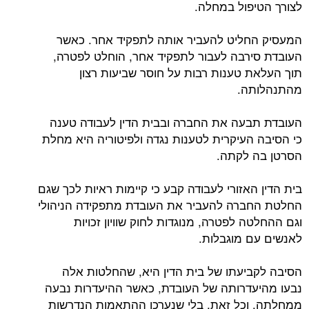
לצורך הטיפול במחלה.
המעסיק החליט להעביר אותה לתפקיד אחר. כאשר
העובדת סירבה לעבור לתפקיד אחר, הוחלט לפטרה,
תוך העלאת טענות רבות על חוסר שביעות רצון
מהתנהלותה.
העובדת תבעה את החברה ובבית הדין לעבודה טענה
כי הסיבה העיקרית לטענות נגדה ולפיטוריה היא מחלת
הסרטן בה לקתה.
בית הדין האזורי לעבודה קבע כי קיימות ראיות לכך שגם
החלטת החברה להעביר את העובדת מתפקידה הניהולי
וגם ההחלטה לפטרה, מנוגדות לחוק שוויון זכויות
לאנשים עם מוגבלות.
הסיבה לקביעתו של בית הדין היא, שהחלטות אלה
נבעו מהיעדרותה של העובדת, כאשר ההיעדרות נבעה
ממחלתה. וכל זאת, בלי שנערכו ההתאמות הנדרשות