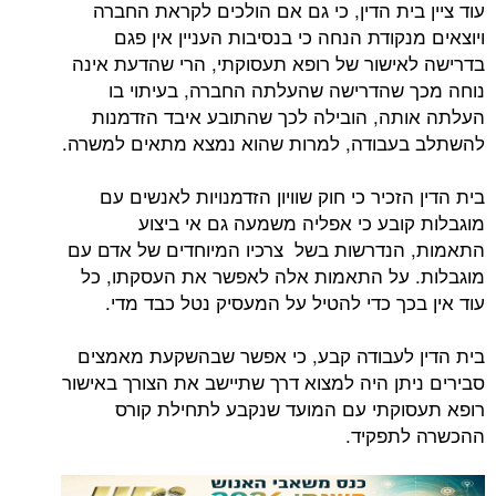
עוד ציין בית הדין, כי גם אם הולכים לקראת החברה
ויוצאים מנקודת הנחה כי בנסיבות העניין אין פגם
בדרישה לאישור של רופא תעסוקתי, הרי שהדעת אינה
נוחה מכך שהדרישה שהעלתה החברה, בעיתוי בו
העלתה אותה, הובילה לכך שהתובע איבד הזדמנות
להשתלב בעבודה, למרות שהוא נמצא מתאים למשרה.
בית הדין הזכיר כי חוק שוויון הזדמנויות לאנשים עם
מוגבלות קובע כי אפליה משמעה גם אי ביצוע
התאמות, הנדרשות בשל צרכיו המיוחדים של אדם עם
מוגבלות. על התאמות אלה לאפשר את העסקתו, כל
עוד אין בכך כדי להטיל על המעסיק נטל כבד מדי.
בית הדין לעבודה קבע, כי אפשר שבהשקעת מאמצים
סבירים ניתן היה למצוא דרך שתיישב את הצורך באישור
רופא תעסוקתי עם המועד שנקבע לתחילת קורס
ההכשרה לתפקיד.