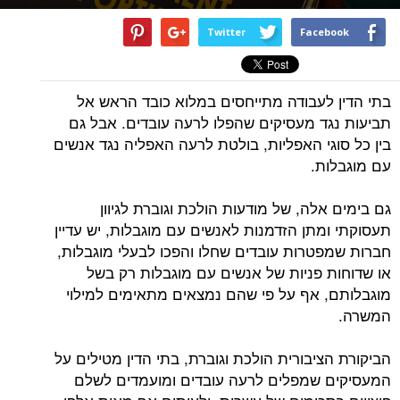
Twitter
Facebook
בתי הדין לעבודה מתייחסים במלוא כובד הראש אל
תביעות נגד מעסיקים שהפלו לרעה עובדים. אבל גם
בין כל סוגי האפליות, בולטת לרעה האפליה נגד אנשים
עם מוגבלות.
גם בימים אלה, של מודעות הולכת וגוברת לגיוון
תעסוקתי ומתן הזדמנות לאנשים עם מוגבלות, יש עדיין
חברות שמפטרות עובדים שחלו והפכו לבעלי מוגבלות,
או שדוחות פניות של אנשים עם מוגבלות רק בשל
מוגבלותם, אף על פי שהם נמצאים מתאימים למילוי
המשרה.
הביקורת הציבורית הולכת וגוברת, בתי הדין מטילים על
המעסיקים שמפלים לרעה עובדים ומועמדים לשלם