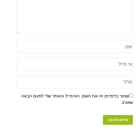
שמור בדפדפן זה את השם, האימייל והאתר שלי לפעם הבאה
שאגיב.