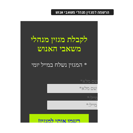
הרשמה למגזין מנהלי משאבי אנוש