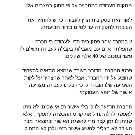
ממקום העבודה כמתחייב על פי החוק במצבים אלו.
לאור זאת פסק בית הדין לעבודה כי יש להחזיר את
העובדת לתפקידה עד לסיום בירור תביעתה.
2 במקרה אחר פסק בית הדין לעבודה כי חברה
שהפלתה אדם עם מוגבלות בקבלה לעבודה תשלם לו
פיצוי בסכום של 40 אלף שקלים.
פרטי המקרה: מדובר בעובד שנמצא מתאים לתפקיד
שהוצע על ידי החברה. אבל לאחר שהצהיר על לקות
השמיעה שלו הובהר לו כי קבלתו לעבודה מצריכה
אישור של רופא תעסוקתי.
החברה הודיעה לו כי בלי אישור רפואי שכזה, לא ניתן
לאפשר לו להתחיל את קורס ההכשרה לתפקיד. אלא
שניתן לו זמן קצר מדי להשגת האישור וכתוצאה מכך
העובד לא הצליח להשיג אישור בזמן ולכן לא התחיל