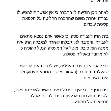
את הקורס.
לאחר מכן הודיעה לו החברה כי אין אפשרות להציע לו
עבודה אחרת משום שהחברה החליטה על הקפאת
קליטת עובדים.
בית הדין לעבודה פסק, כי כאשר אדם נמצא מתאים
לעבודה, והסיבה לאי קבלתו קשורה למגבלה הרפואית
ממנה הוא סובל, מוטל על המעסיק הנטל להוכיח כי
לא מדובר באפליה פסולה.
כדי להכריע בטענת האפליה, יש לברר האם הדרישה
שהעלתה החברה (כאמור, אישור מרופא תעסוקתי)
הינה לגיטימית.
בית הדין ציין כי אין בידיו כל ראיה באשר לאופי התפקיד,
ולסביבת העבודה או לזיקה בינם לבין המגבלה
הרפואית של התובע.