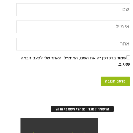
פן זה את השם, האימייל והאתר שלי לפעם הבאה
רשמה למגזין מנהלי משאבי אנוש