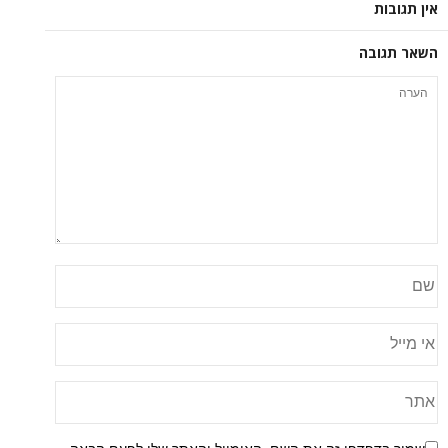
אין תגובות
השאר תגובה