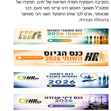
בסביבה העסקית חסרת הוודאות של ימינו, תפקידו של
סמנכ"ל משאבי האנוש הינו קריטי מאי פעם, דבר
שכאמור, גורם לכך שזהו התפקיד השני הכי מאתגר
בהנהלה הבכירה.