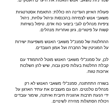
פעולת האיזון העדינה הזו כוללת: התאמת אסטרטגיות
משאבי אנוש לצמיחה בהכנסות וניהול עלויות, ניהול
ציפיות מנהלים לגבי ביצועי כוח אדם, טיפול בשיחות
קשות על פיטורים, גיוון ואחריות מנהלים.
ההחלטות של סמנכ"ל משאבי האנוש משפיעות ישירות
על המוניטין של החברה ועל אמון העובדים.
לכן, על סמנכ"לי משאבי האנוש מוטל להתמודד עם
קבלת החלטות בעלות סיכון גבוה, שיש להן השלכות
ארוכות טווח.
בשורה התחתונה, סמנכ"לי משאבי האנוש לא רק
מנהלים טלנטים. הם גם מעצבים את עתיד הארגון על
ידי הנעת תרבות ארגונית חיובית ואיתנה, שימור עובדים
ויכולת הסתגלות מהירה לשינויים.