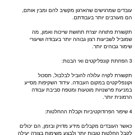
עובדים שמרגישים שהארגון מקשיב להם ומבין אותם,
הם מעורבים יותר בעבודתם.
תקשורת פתוחה יוצרת תחושת שייכות ואמון, מה
שמוביל לשביעות רצון גבוהה יותר בעבודה ושיעורי
שימור גבוהים יותר.
3 הפחתת קונפליקטים ואי הבנות:
תקשורת לקויה עלולה להוביל לבלבול, תסכול
וקונפליקטים במקום העבודה. עידוד השקיפות מסייע
במניעת פרשנויות מוטעות ומטפח סביבת עבודה
הרמונית יותר.
4 שיפור הפרודוקטיביות וקבלת ההחלטות:
כאשר העובדים מקבלים מידע מדויק ובזמן, הם יכולים
לקבל החלטות טובות יותר ולבצע משימות בצורה יעילה