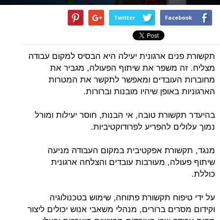
Twitter
Facebook
תקשורת פנים ארגונית יעילה היא הבסיס למקום עבודה
מצליח. זה משפר את שיתוף הפעולה, מגביר את
מחוברות העובדים ומאפשר לתקשר את המטרות
הארגוניות באופן שיהיו מובנות וברורות.
בהיעדר תקשורת טובה, אי הבנות, חוסר יעילות ומורל
נמוך עלולים להפריע לפרודוקטיביות.
מנגד, תקשורת אפקטיבית במקום העבודה מניעה
שיתוף פעולה, מעורבות עובדים והצלחה ארגונית
כוללת.
על ידי טיפוח תקשורת פתוחה, שימוש בטכנולוגיה
וקידום מסרים ברורים, מנהלי משאבי אנוש יכולים ליצור