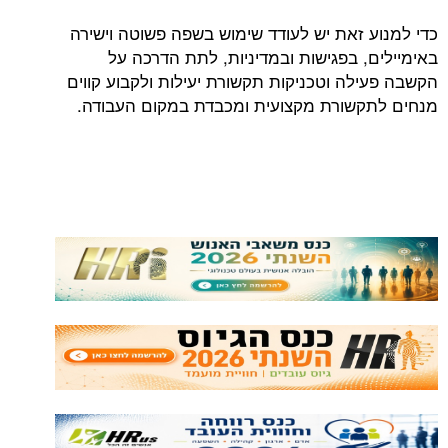
כדי למנוע זאת יש לעודד שימוש בשפה פשוטה וישירה
באימיילים, בפגישות ובמדיניות, לתת הדרכה על
הקשבה פעילה וטכניקות תקשורת יעילות ולקבוע קווים
מנחים לתקשורת מקצועית ומכבדת במקום העבודה.