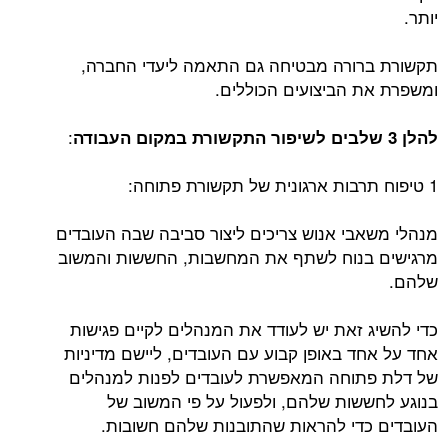
יותר.
תקשורת ברורה מבטיחה גם התאמה ליעדי החברה,
ומשפרת את הביצועים הכוללים.
:
להלן 3 שלבים לשיפור התקשורת במקום העבודה
1 טיפוח תרבות ארגונית של תקשורת פתוחה:
מנהלי משאבי אנוש צריכים ליצור סביבה שבה העובדים
מרגישים בנוח לשתף את המחשבות, החששות והמשוב
שלהם.
כדי להשיג זאת יש לעודד את המנהלים לקיים פגישות
אחד על אחד באופן קבוע עם העובדים, ליישם מדיניות
של דלת פתוחה המאפשרת לעובדים לפנות למנהלים
בנוגע לחששות שלהם, ולפעול על פי המשוב של
העובדים כדי להראות שהתובנות שלהם חשובות.