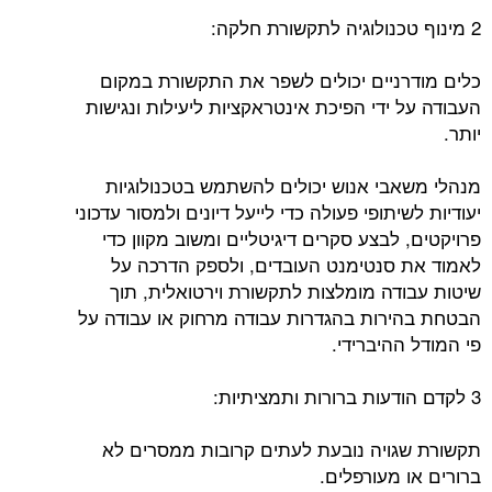
2 מינוף טכנולוגיה לתקשורת חלקה:
כלים מודרניים יכולים לשפר את התקשורת במקום
העבודה על ידי הפיכת אינטראקציות ליעילות ונגישות
יותר.
מנהלי משאבי אנוש יכולים להשתמש בטכנולוגיות
יעודיות לשיתופי פעולה כדי לייעל דיונים ולמסור עדכוני
פרויקטים, לבצע סקרים דיגיטליים ומשוב מקוון כדי
לאמוד את סנטימנט העובדים, ולספק הדרכה על
שיטות עבודה מומלצות לתקשורת וירטואלית, תוך
הבטחת בהירות בהגדרות עבודה מרחוק או עבודה על
פי המודל ההיברידי.
3 לקדם הודעות ברורות ותמציתיות:
תקשורת שגויה נובעת לעתים קרובות ממסרים לא
ברורים או מעורפלים.