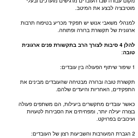
מקום עבודה שבו העובדים מרגישים מוערכים ובעלי
מוטיבציה לבצע את המיטב.
למנהלי משאבי אנוש יש תפקיד מכריע בטיפוח תרבות
ארגונית של תקשורת ברורה ופתוחה.
להלן 4 סיבות לצורך הרב בתקשורת פנים ארגונית
:
טובה
1 שיפור שיתוף הפעולה בין עובדים:
תקשורת טובה וברורה מבטיחה שהעובדים מבינים את
התפקידים, האחריות והיעדים שלהם.
כאשר עובדים מתקשרים ביעילות, הם משתפים פעולה
בצורה יעילה יותר, ומפחיתים את הסבירות לטעויות
ועיכובים בפרויקט.
2 הגברת המעורבות והשביעות רצון של העובדים: