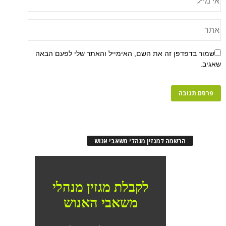
שמור בדפדפן זה את השם, האימייל והאתר שלי לפעם הבאה
שאגיב.
הרשמה למגזין מנהלי משאבי אנוש