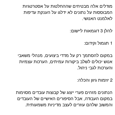
מודלים אלה מבטיחים שההחלטות על אסטרטגיות
המבוססות על נתונים לא ידלגו על הענקת עדיפות
לאלמנט האנושי.
להלן 3 דוגמאות ליישום:
1 תגמול וקידום:
במקום להסתמך רק על מדדי ביצועים, מנהלי משאבי
אנוש יכולים לשלב ביקורות עמיתים, הערכות עצמיות
והערכות לגבי ניהול.
2 יוזמות גיוון והכלה:
הנתונים מזהים פערי ייצוג של קבוצות עובדים מסוימות
במקום העבודה, אבל הסיפורים האישיים של העובדים
והמשוב שלהם עוזרים לעצב מדיניות משמעותית.