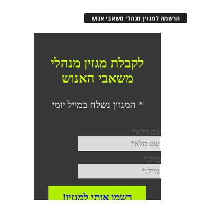
הרשמה למגזין מנהלי משאבי אנוש