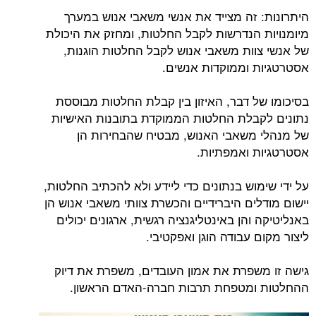
היתרונות: זה מצייד את אנשי משאבי אנוש במערך
מיומנויות הנדרשות לקבל החלטות, ומחזק את היכולת
של אנשי צוות משאבי אנוש לקבל החלטות הוגנות,
אסטרטגיות וממוקדות אנשים.
בסיכומו של דבר, האיזון בין קבלת החלטות מבוססת
נתונים לקבלת החלטות הממוקדת בתובנות האישיות
של מנהלי משאבי האנוש, מבטיח שהבחירות הן
אסטרטגיות ואמפתיות.
על ידי שימוש בנתונים כדי ליידע ולא להכתיב החלטות,
יישום מודלים היברידיים והכשרת צוותי משאבי אנוש הן
באנליטיקה והן באינטליגנציה רגשית, ארגונים יכולים
ליצור מקום עבודה הוגן ואפקטיבי.
גישה זו משפרת את אמון העובדים, משפרת את דיוק
ההחלטות ומטפחת תרבות חברה-האדם הראשון.