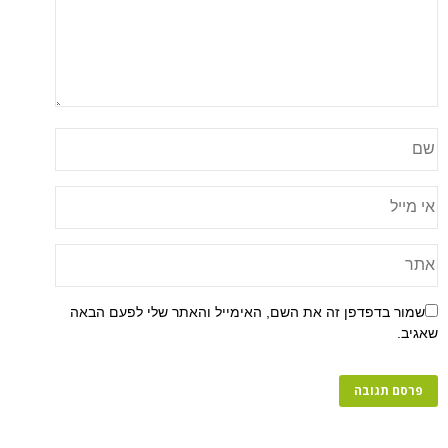
שמור בדפדפן זה את השם, האימייל והאתר שלי לפעם הבאה
שאגיב.