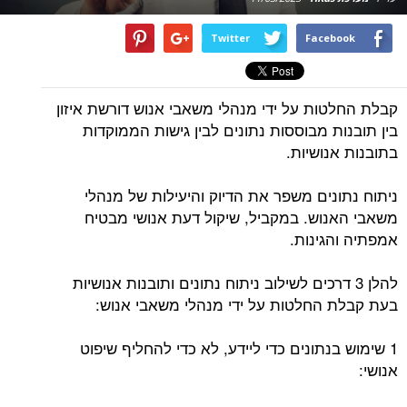
Twitter
Facebook
קבלת החלטות על ידי מנהלי משאבי אנוש דורשת איזון
בין תובנות מבוססות נתונים לבין גישות הממוקדות
בתובנות אנושיות.
ניתוח נתונים משפר את הדיוק והיעילות של מנהלי
משאבי האנוש. במקביל, שיקול דעת אנושי מבטיח
אמפתיה והגינות.
להלן 3 דרכים לשילוב ניתוח נתונים ותובנות אנושיות
בעת קבלת החלטות על ידי מנהלי משאבי אנוש:
1 שימוש בנתונים כדי ליידע, לא כדי להחליף שיפוט
אנושי: