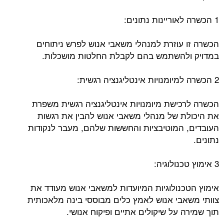
1 הכשרה לאוריינות נתונים:
הכשרה זו עוזרת למנהלי משאבי אנוש לפרש ניתוחים
במדויק ולהשתמש בהם לקבלת החלטות מושכלות.
2 הכשרה למיומנויות אינטליגנציה רגשית:
הכשרה לרכישת מיומנויות אינטליגנציה רגשית משפרת
את היכולת של מנהלי משאבי אנוש להבין את רגשות
העובדים, המוטיבציות והחששות שלהם, מעבר לנקודות
נתונים.
3 אימוץ טכנולוגיה:
אימוץ הטכנולוגיות המיועדות למשאבי אנוש מעודד את
צוותי משאבי אנוש לאמץ כלים מבוססי בינה מלאכותית
תוך שמירה על שיקולים אתיים ופיקוח אנושי.