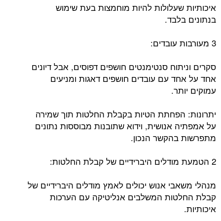
איכותיות שעלולות להיות מוחמצות בעת שימוש
בנתונים בלבד.
3 מעורבות עובדים:
סקרים וניתוח סנטימנטים חושפים דפוסים, אבל דיונים
אחד על אחד עם עובדים חושפים דאגות ומניעים
עמוקים יותר.
יתרונות: הפחתת הטיות בקבלת החלטות תוך שמירה
על אמפתיה אנושית, וידוא שתובנות מבוססות נתונים
מתפרשות בהקשר הנכון.
2 הטמעת מודלים היברידיים של קבלת החלטות:
מנהלי משאבי אנוש יכולים לאמץ מודלים היברידיים של
קבלת החלטות המשלבים אנליטיקה עם הערכות
איכותיות.