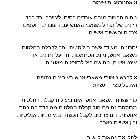
3 אסטרטגיות שימור:
ניתוח תחזיות מזהה עובדים בסיכון לעזיבה. בד בבד,
דיונים של מנהל משאבי האנוש עם העובדים חושפים
צרכים וחששות אישיים.
יתרונות: מעודד גישה הוליסטית יותר לקבלת החלטות
משאבי אנוש, מונע הסתמכות יתר על נתונים או
אינטואיציה, מה שמוביל לתוצאות מאוזנות.
3 להכשיר צוותי משאבי אנוש באוריינות נתונים
ואינטליגנציה רגשית:
כדי שצוותי משאבי אנוש יאזנו ביעילות קבלת החלטות
מבוססת נתונים מול קבלת החלטות ממוקדת בתובנות
אנושיות, הם צריכים לקבל הכשרה במיומנויות אנליטיות
ובין אישיות כאחד.
להלן 3 דוגמאות ליישום: