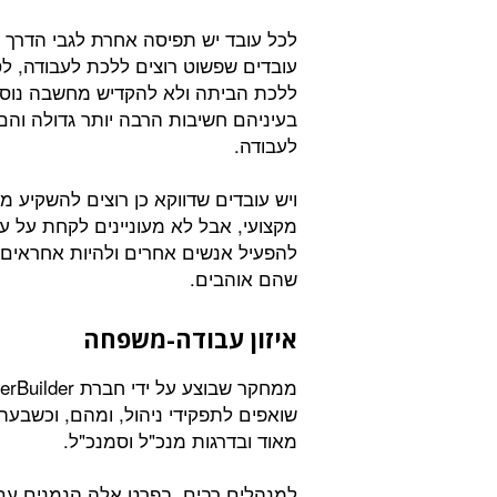
לכל עובד יש תפיסה אחרת לגבי הדרך 
עובדים שפשוט רוצים ללכת לעבודה, ל
ללכת הביתה ולא להקדיש מחשבה נוספ
לעבודה.
ויש עובדים שדווקא כן רוצים להשקיע 
מקצועי, אבל לא מעוניינים לקחת על 
להפעיל אנשים אחרים ולהיות אחראים 
שהם אוהבים.
איזון עבודה-משפחה
שואפים לתפקידי ניהול, ומהם, וכשבעה
מאוד ובדרגות מנכ"ל וסמנכ"ל.
למנהלים רבים, בפרט אלה הנמנים עם ב