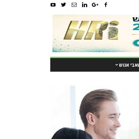
אבי אנוש