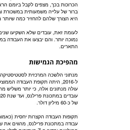
הכרוכות בכך, מצפים לקבל ביומם הרא
ברור של עלייה משמעותית במשכורת ו
היא הצורך שלהם להחזיר כמה שיותר 
לעומת זאת, עובדים שלא השקיעו שנים 
נמוכה יותר. והם יבצעו את העבודה במי
התארים.
מהפיכת הגמישות
של כ-60 מיליון דולר.
תקופות העבודה הקצרות יחסית (כאמור
עבודה במתכונת פרילנס, מהווים את שנ