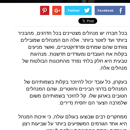
Twitter
Facebook
בכל חברה יש מנהלים מצטיינים בכל הדרגים, מהבכיר
ביותר ועד לזוטר ביותר. אלה הם המנהלים שמובילים
צוותים שהם שמחים ופרודוקטיביים, ואשר מניעים
בקלות את העובדים ומעודדים חדשנות. מנהיגות
טבעית היא חלק בלתי נפרד מהתכונות הבולטות של
מנהלים אלה.
בעקרון, כל עובד יכול להיזכר בקלות בשמותיהם של
המנהלים בדרגי הביניים והזוטרים, שהם המנהלים
הטובים בארגון שלו. קל להזכר בשמותיהם משום
שלמרבה הצער הם יחסית נדירים.
ממחקרים רבים שבוצעו בעולם עולה, כי איכות המנהל
היא אחד הגורמים המשפיעים ביותר על שביעות רצון