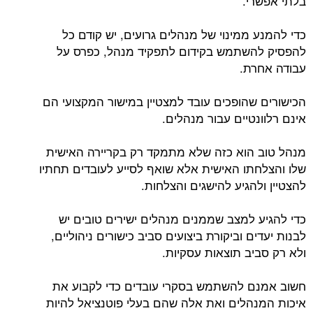
בלתי אפשרי.
כדי להמנע ממינוי של מנהלים גרועים, יש קודם כל
להפסיק להשתמש בקידום לתפקיד מנהל, כפרס על
עבודה אחרת.
הכישורים שהופכים עובד למצטיין במישור המקצועי הם
אינם רלוונטיים עבור מנהלים.
מנהל טוב הוא כזה שלא מתמקד רק בקריירה האישית
שלו והצלחתו האישית אלא שואף לסייע לעובדים תחתיו
להצטיין ולהגיע להישגים והצלחות.
כדי להגיע למצב שממנים מנהלים ישירים טובים יש
לבנות יעדים וביקורת ביצועים סביב כישורים ניהוליים,
ולא רק סביב תוצאות עסקיות.
חשוב אמנם להשתמש בסקרי עובדים כדי לקבוע את
איכות המנהלים ואת אלה שהם בעלי פוטנציאל להיות