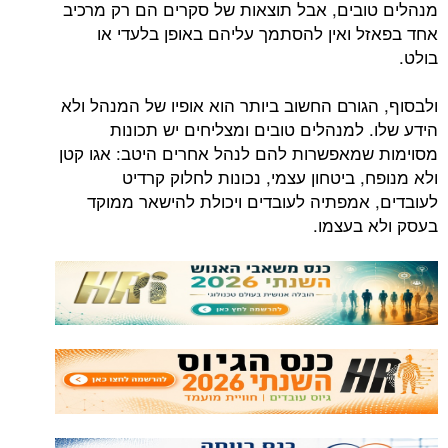
מנהלים טובים, אבל תוצאות של סקרים הם רק מרכיב
אחד בפאזל ואין להסתמך עליהם באופן בלעדי או
בולט.
ולבסוף, הגורם החשוב ביותר הוא אופיו של המנהל ולא
הידע שלו. למנהלים טובים ומצליחים יש תכונות
מסוימות שמאפשרות להם לנהל אחרים היטב: אגו קטן
ולא מנופח, ביטחון עצמי, נכונות לחלוק קרדיט
לעובדים, אמפתיה לעובדים ויכולת להישאר ממוקד
בעסק ולא בעצמו.