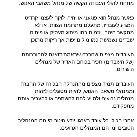
מתחת לרגלי העבודה הקשה של מנהל משאבי האנוש.
כאשר מנהל הוא פוגעני או יהיר, לוקח לעצמו קרדיט
המגיע לעובדיו, מתעלם מתרומת הצוות, או לא
מתקשר היטב, יוזמות כמו מיתוג מעסיק או פיתוח
עובדים נשמעות כמו מילים יפות אך ריקות מתוכן.
העובדים מצפים שחברה שבאמת דואגת למחוברותם
(של העובדים) תכיר בכוחם האדיר של מנהלים
הישירים.
העובדים תמיד מצפים מההנהלה הבכירה של החברה
וממנהלי משאבי האנוש, להיות מסוגלים לזהות
מנהלים גרועים ולסייע להם להשתפר או להעביר אותם
מתפקידם.
אחרי הכול, כל עובד בארגון יודע היטב מי הם המנהלים
הטובים ומי הם המנהלים הגרועים.