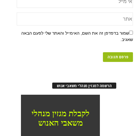
שמור בדפדפן זה את השם, האימייל והאתר שלי לפעם הבאה
שאגיב.
הרשמה למגזין מנהלי משאבי אנוש