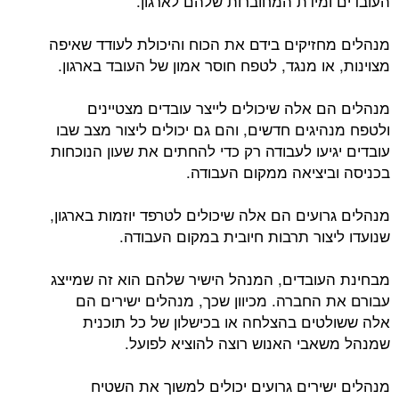
העובדים ומידת המחוברות שלהם לארגון.
מנהלים מחזיקים בידם את הכוח והיכולת לעודד שאיפה
מצוינות, או מנגד, לטפח חוסר אמון של העובד בארגון.
מנהלים הם אלה שיכולים לייצר עובדים מצטיינים
ולטפח מנהיגים חדשים, והם גם יכולים ליצור מצב שבו
עובדים יגיעו לעבודה רק כדי להחתים את שעון הנוכחות
בכניסה וביציאה ממקום העבודה.
מנהלים גרועים הם אלה שיכולים לטרפד יוזמות בארגון,
שנועדו ליצור תרבות חיובית במקום העבודה.
מבחינת העובדים, המנהל הישיר שלהם הוא זה שמייצג
עבורם את החברה. מכיוון שכך, מנהלים ישירים הם
אלה ששולטים בהצלחה או בכישלון של כל תוכנית
שמנהל משאבי האנוש רוצה להוציא לפועל.
מנהלים ישירים גרועים יכולים למשוך את השטיח