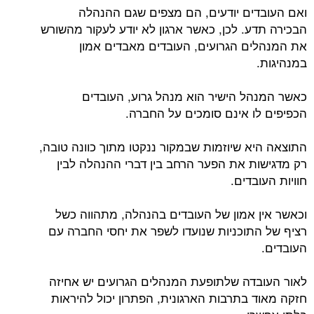
ואם העובדים יודעים, הם מצפים שגם ההנהלה
הבכירה תדע. לכן, כאשר ארגון לא יודע לעקור מהשורש
את המנהלים הגרועים, העובדים מאבדים אמון
במנהיגות.
כאשר המנהל הישיר הוא מנהל גרוע, העובדים
הכפיפים לו אינם סומכים על החברה.
התוצאה היא שיוזמות שבמקור ננקטו מתוך כוונה טובה,
רק מדגישות את הפער הרחב בין דברי ההנהלה לבין
חוויות העובדים.
וכאשר אין אמון של העובדים בהנהלה, מתהווה כשל
רציף של התוכניות שנועדו לשפר את יחסי החברה עם
העובדים.
לאור העובדה שלתופעת המנהלים הגרועים יש אחיזה
חזקה מאוד בתרבות הארגונית, הפתרון יכול להיראות