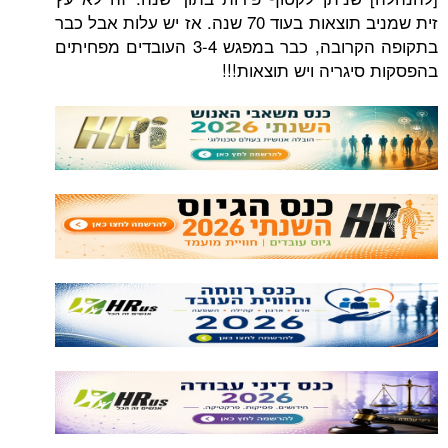
זית שמניב תוצאות בעוד 70 שנה. אז יש עלות אבל כבר
בתקופה הקרובה, כבר במפגש 3-4 העובדים מפחיתים
גריה ויש תוצאות!!!