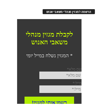
רשמה למגזין מנהלי משאבי אנוש