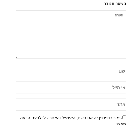
השאר תגובה
שמור בדפדפן זה את השם, האימייל והאתר שלי לפעם הבאה
שאגיב.