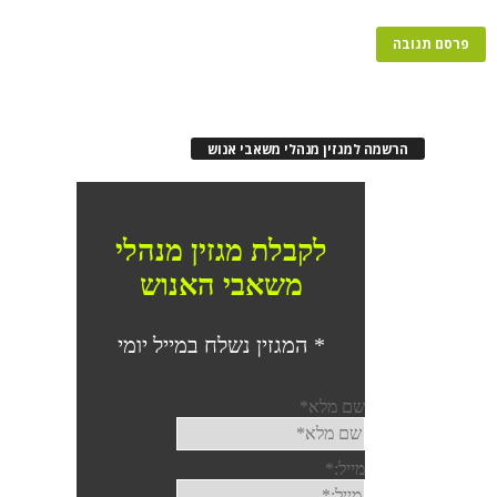
הרשמה למגזין מנהלי משאבי אנוש