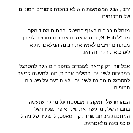
יתכן, אבל המשמעות היא לא בהכרח פיטורים המוניים
של מתכנתים.
מנהלים בכירים בענף ההייטק, בהם תומס דומקה,
מנכ"ל GitHub, פרסמו אמנם אזהרות נחרצות לפיהן
מפתחים חייבים לאמץ את הבינה המלאכותית או
לעזוב את הקריירה הזו.
אבל זוהי רק קריאה לעובדים בתפקידים אלה להסתגל
במהירות לשינויים. במילים אחרות, זוהי למעשה קריאה
להסתגלות מהירה לשינויים, ולא הודעה על פיטורים
המוניים.
הצהרתו של דומקה, המבוססת על מחקר שנעשה
בחברה שלו, מדגישה את שינוי אופי תפקידו של
המתכנת מכותב שורות קוד מאפס, לתפקיד של ניהול
סוכני בינה מלאכותית.