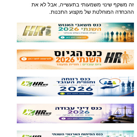
זה משקף שינוי משמעותי בתעשייה, אבל לא את
ההכחדה המוחלטת של מקצוע התכנות.