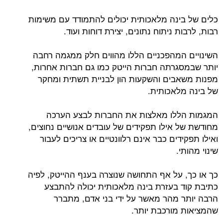
כלים של בינה מלאכותית יכולים להתמודד עם משימות
רבות, לרבות ניתוח נתונים, יצירת דוחות ועוד.
השינויים המהפכניים הללו מהווים חלק ממגמה רחבה
יותר שבמסגרתה חברות הייטק כמו גם חברות אחרות,
מפנות משאבים והשקעות הון לבניית תשתית ומחקר
של בינה מלאכותית.
המגמות הללו מאלצות את החברות לבצע הערכה
מחודשת של אילו תפקידים של עובדים אנושיים נחוצים,
ואילו תפקידים כבר אינם רלוונטיים או צריכים לעבור
שינוי מהותי.
כך או כך, על אף התחושה שנוצרה בענף ההייטק, לפיה
כתיבת קוד בעזרת בינה מלאכותית יכולה להתבצע
הרבה יותר מהר מאשר על ידי בני אדם, מתברר
שהמציאות מורכבת יותר.