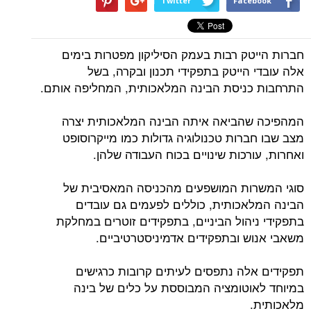
Twitter
Facebook
חברות הייטק רבות בעמק הסיליקון מפטרות בימים
אלה עובדי הייטק בתפקידי תכנון ובקרה, בשל
התרחבות כניסת הבינה המלאכותית, המחליפה אותם.
המהפיכה שהביאה איתה הבינה המלאכותית יצרה
מצב שבו חברות טכנולוגיה גדולות כמו מייקרוסופט
ואחרות, עורכות שינויים בכוח העבודה שלהן.
סוגי המשרות המושפעים מהכניסה המאסיבית של
הבינה המלאכותית, כוללים לפעמים גם עובדים
בתפקידי ניהול הביניים, בתפקידים זוטרים במחלקת
משאבי אנוש ובתפקידים אדמיניסטרטיביים.
תפקידים אלה נתפסים לעיתים קרובות כרגישים
במיוחד לאוטומציה המבוססת על כלים של בינה
מלאכותית.