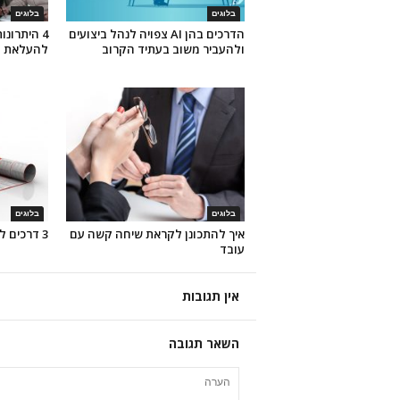
בלוגים
בלוגים
הדרכים בהן AI צפויה לנהל ביצועים
ולהעביר משוב בעתיד הקרוב
להעלאת ה
בלוגים
בלוגים
איך להתכונן לקראת שיחה קשה עם
3 דרכים לשיפור ניהול הביצועים
עובד
אין תגובות
השאר תגובה