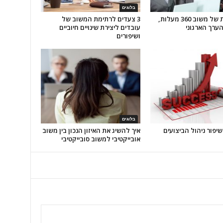
בלוגים
4 היתרונות של משוב 360 מעלות,
3 צעדים לרתימת המשוב של
ערך הארגוני
עובדים ליצירת שינויים חיוביים
ושיפורים
בלוגים
איך להשיג את האיזון הנכון בין משוב
אובייקטיבי למשוב סובייקטיבי