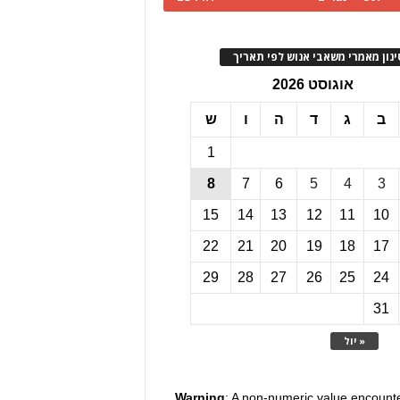
ינון מאמרי משאבי אנוש לפי תאריך
אוגוסט 2026
ב
ג
ד
ה
ו
ש
1
8
7
6
5
4
3
15
14
13
12
11
10
22
21
20
19
18
17
29
28
27
26
25
24
31
« יול
Warning
: A non-numeric value encount