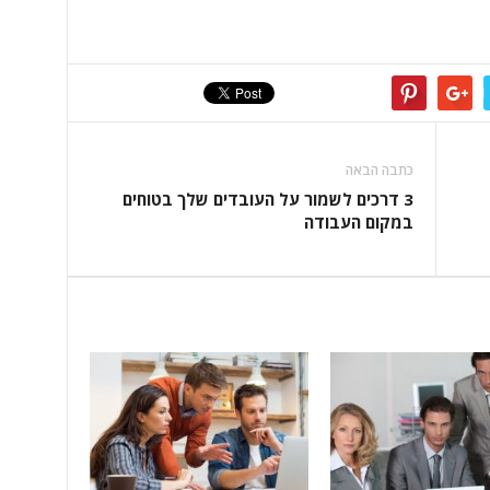
כתבה הבאה
3 דרכים לשמור על העובדים שלך בטוחים
במקום העבודה