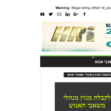
Warning
: Illegal string offset 'td_
אבי אנוש
רשמה למגזין מנהלי משאבי אנוש