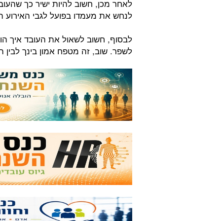
לאחר מכן, חשוב להיות ישיר כך שהעובד
לנחש את מעמדו בפועל לגבי האירוע ה
לבסוף, חשוב לשאול את העובד איך הוא
לשפר. שוב, זה מטפח אמון בינך לבין ה