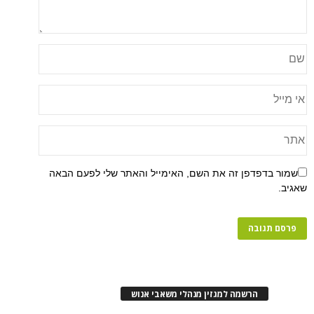
פן זה את השם, האימייל והאתר שלי לפעם הבאה
רשמה למגזין מנהלי משאבי אנוש